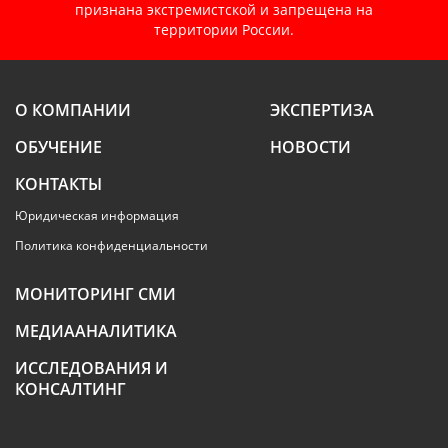
признана экстремистской и запрещена на
территории России.
О КОМПАНИИ
ЭКСПЕРТИЗА
ОБУЧЕНИЕ
НОВОСТИ
КОНТАКТЫ
Юридическая информация
Политика конфиденциальности
МОНИТОРИНГ СМИ
МЕДИААНАЛИТИКА
ИССЛЕДОВАНИЯ И
КОНСАЛТИНГ