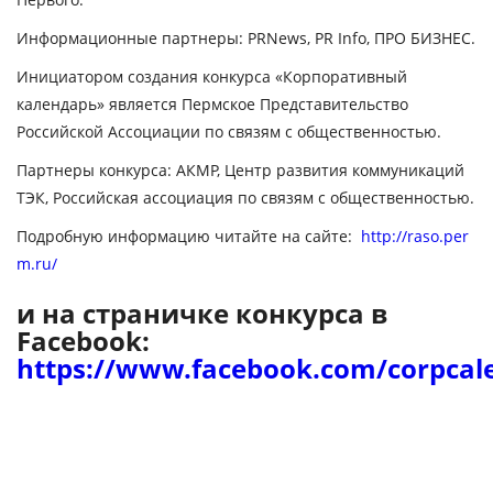
Информационные партнеры: PRNews, PR Info, ПРО БИЗНЕС.
Инициатором создания конкурса «Корпоративный
календарь» является Пермское Представительство
Российской Ассоциации по связям с общественностью.
Партнеры конкурса: АКМР, Центр развития коммуникаций
ТЭК, Российская ассоциация по связям с общественностью.
Подробную информацию читайте на сайте:
http://raso.per
m.ru/
и на страничке конкурса в
Facebook:
https://www.facebook.com/corpcal