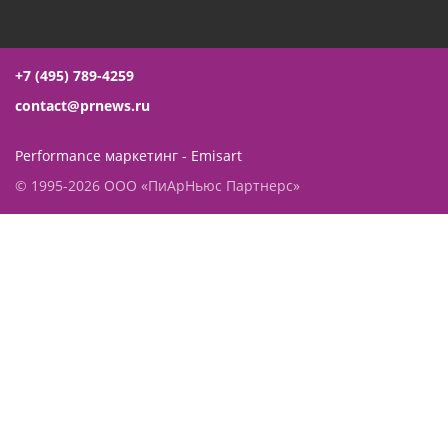
+7 (495) 789-4259
contact@prnews.ru
Performance маркетинг - Emisart
© 1995-2026 ООО «ПиАрНьюс Партнерс»