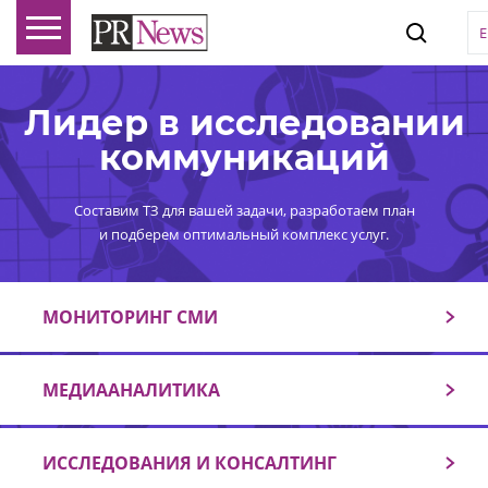
Лидер в исследовании
коммуникаций
Составим ТЗ для вашей задачи, разработаем план
и подберем оптимальный комплекс услуг.
МОНИТОРИНГ СМИ
МЕДИААНАЛИТИКА
ИССЛЕДОВАНИЯ И КОНСАЛТИНГ