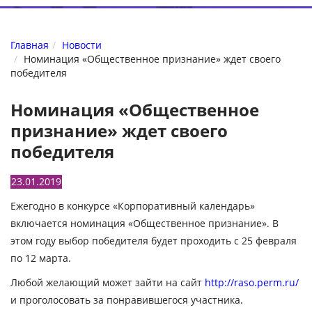
Главная
Новости
Номинация «Общественное признание» ждет своего
победителя
Номинация «Общественное
признание» ждет своего
победителя
23.01.2019
Ежегодно в конкурсе «Корпоративный календарь»
включается номинация «Общественное признание». В
этом году выбор победителя будет проходить с 25 февраля
по 12 марта.
Любой желающий может зайти на сайт
http://raso.perm.ru/
и проголосовать за понравившегося участника.