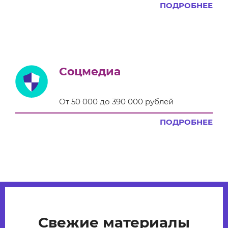
ПОДРОБНЕЕ
Соцмедиа
От 50 000 до 390 000 рублей
ПОДРОБНЕЕ
Свежие материалы