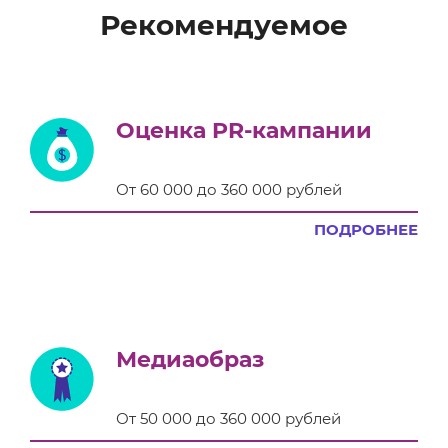
Рекомендуемое
Оценка PR-кампании
От 60 000 до 360 000 рублей
ПОДРОБНЕЕ
Медиаобраз
От 50 000 до 360 000 рублей