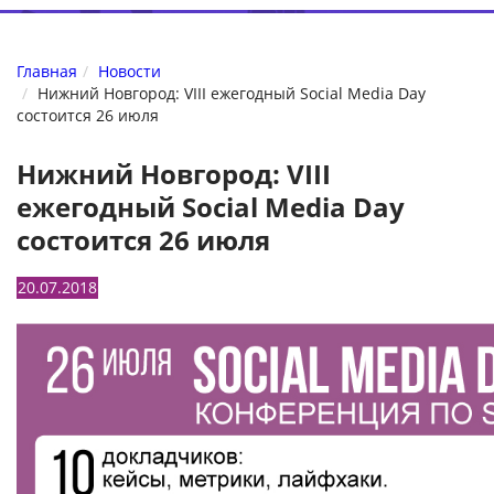
Главная
Новости
Нижний Новгород: VIII ежегодный Social Media Day
состоится 26 июля
Нижний Новгород: VIII
ежегодный Social Media Day
состоится 26 июля
20.07.2018