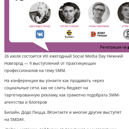
26 июля состоится VIII ежегодный Social Media Day Нижний
Новгород
— 9 выступлений от практикующих
профессионалов на тему SMM.
На конференции вы узнаете как продавать через
социальные сети, как не слить бюджет на
таргетированную рекламу, как грамотно подобрать SMM-
агентства и блогеров
Билайн, Додо Пицца, ВКонтакте и многие другие выступят
на SMDAY.