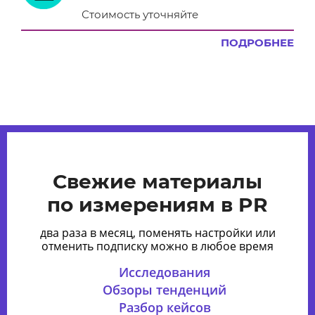
Стоимость уточняйте
ПОДРОБНЕЕ
Свежие материалы
по измерениям в PR
два раза в месяц, поменять настройки или
отменить подписку можно в любое время
Исследования
Обзоры тенденций
Разбор кейсов