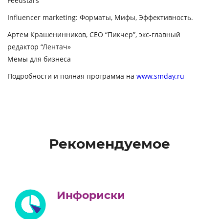
Feedstars
Influencer marketing: Форматы, Мифы, Эффективность.
Артем Крашенинников, CEO “Пикчер”, экс-главный
редактор “Лентач»
Мемы для бизнеса
Подробности и полная программа на
www.smday.ru
Рекомендуемое
Инфориски