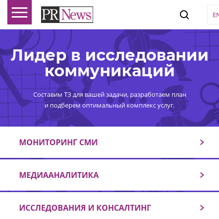
E
Лидер в исследовании
коммуникаций
Составим ТЗ для вашей задачи, разработаем план
и подберем оптимальный комплекс услуг.
МОНИТОРИНГ СМИ
МЕДИААНАЛИТИКА
ИССЛЕДОВАНИЯ И КОНСАЛТИНГ