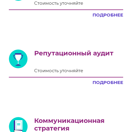
Стоимость уточняйте
ПОДРОБНЕЕ
Репутационный аудит
Стоимость уточняйте
ПОДРОБНЕЕ
Коммуникационная
стратегия