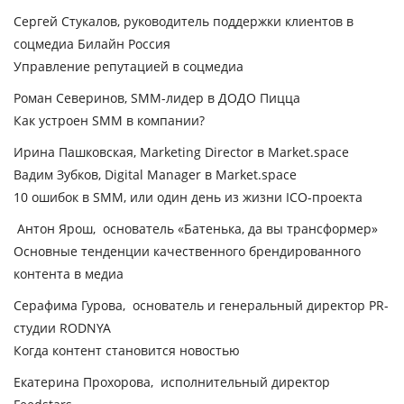
Сергей Стукалов, руководитель поддержки клиентов в
соцмедиа Билайн Россия
Управление репутацией в соцмедиа
Роман Северинов, SMM-лидер в ДОДО Пицца
Как устроен SMM в компании?
Ирина Пашковская, Marketing Director в Market.space
Вадим Зубков, Digital Manager в Market.space
10 ошибок в SMM, или один день из жизни ICO-проекта
Антон Ярош, основатель «Батенька, да вы трансформер»
Основные тенденции качественного брендированного
контента в медиа
Серафима Гурова, основатель и генеральный директор PR-
студии RODNYA
Когда контент становится новостью
Екатерина Прохорова, исполнительный директор