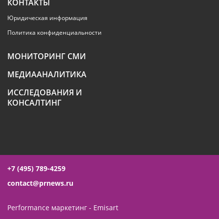
КОНТАКТЫ
Юридическая информация
Политика конфиденциальности
МОНИТОРИНГ СМИ
МЕДИААНАЛИТИКА
ИССЛЕДОВАНИЯ И
КОНСАЛТИНГ
+7 (495) 789-4259
contact@prnews.ru
Performance маркетинг - Emisart