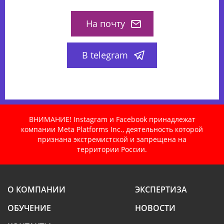
На почту
В telegram
ВНИМАНИЕ! Instagram и Facebook принадлежат
компании Meta Platforms Inc., деятельность которой
признана экстремистской и запрещена на
территории России.
О КОМПАНИИ
ЭКСПЕРТИЗА
ОБУЧЕНИЕ
НОВОСТИ