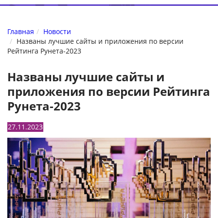
Главная
Новости
Названы лучшие сайты и приложения по версии
Рейтинга Рунета-2023
Названы лучшие сайты и
приложения по версии Рейтинга
Рунета-2023
27.11.2023