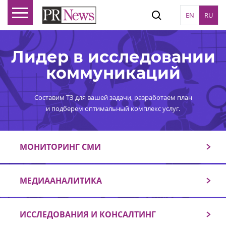
EN
RU
Лидер в исследовании
коммуникаций
Составим ТЗ для вашей задачи, разработаем план
и подберем оптимальный комплекс услуг.
МОНИТОРИНГ СМИ
МЕДИААНАЛИТИКА
ИССЛЕДОВАНИЯ И КОНСАЛТИНГ