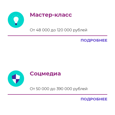
Мастер-класс
От 48 000 до 120 000 рублей
ПОДРОБНЕЕ
Соцмедиа
От 50 000 до 390 000 рублей
ПОДРОБНЕЕ