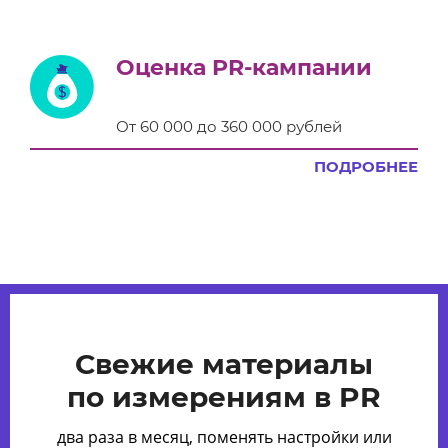
Оценка PR-кампании
От 60 000 до 360 000 рублей
ПОДРОБНЕЕ
Свежие материалы
по измерениям в PR
два раза в месяц, поменять настройки или