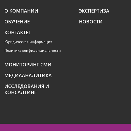
О КОМПАНИИ
ЭКСПЕРТИЗА
ОБУЧЕНИЕ
НОВОСТИ
КОНТАКТЫ
Юридическая информация
Политика конфиденциальности
МОНИТОРИНГ СМИ
МЕДИААНАЛИТИКА
ИССЛЕДОВАНИЯ И
КОНСАЛТИНГ