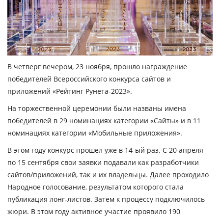
В четверг вечером, 23 ноября, прошло награждение
победителей Всероссийского конкурса сайтов и
приложений «Рейтинг Рунета-2023».
На торжественной церемонии были названы имена
победителей в 29 номинациях категории «Сайты» и в 11
номинациях категории «Мобильные приложения».
В этом году конкурс прошел уже в 14-ый раз. С 20 апреля
по 15 сентября свои заявки подавали как разработчики
сайтов/приложений, так и их владельцы. Далее проходило
Народное голосование, результатом которого стала
публикация лонг-листов. Затем к процессу подключилось
жюри. В этом году активное участие проявило 190