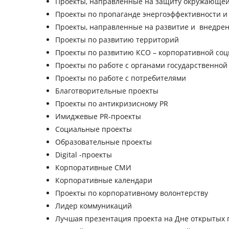
Проекты, направленные на защиту окружающей
Проекты по пропаганде энергоэффективности и
Проекты, направленные на развитие и внедре
Проекты по развитию территорий
Проекты по развитию КСО – корпоративной соц
Проекты по работе с органами государственной
Проекты по работе с потребителями
Благотворительные проекты
Проекты по антикризисному PR
Имиджевые PR-проекты
Социальные проекты
Образовательные проекты
Digital -проекты
Корпоративные СМИ
Корпоративные календари
Проекты по корпоративному волонтерству
Лидер коммуникаций
Лучшая презентация проекта на Дне открытых