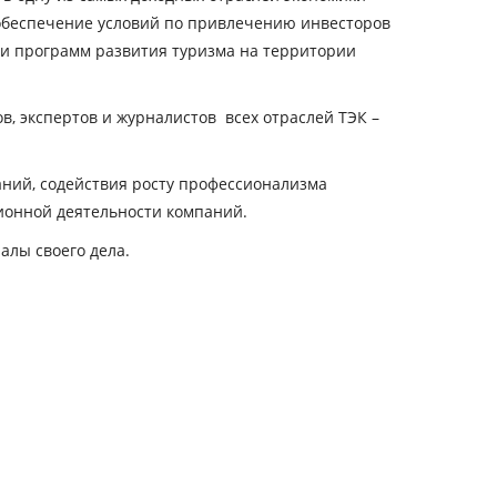
 обеспечение условий по привлечению инвесторов
 и программ развития туризма на территории
 экспертов и журналистов всех отраслей ТЭК –
ний, содействия росту профессионализма
ионной деятельности компаний.
лы своего дела.