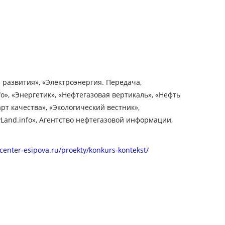
 развития», «Электроэнергия. Передача,
», «Энергетик», «Нефтегазовая вертикаль», «Нефть
т качества», «Экологический вестник»,
Land.info», Агентство нефтегазовой информации,
/center-esipova.ru/proekty/konkurs-kontekst/