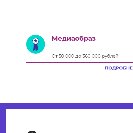
Медиаобраз
От 50 000 до 360 000 рублей
ПОДРОБНЕ