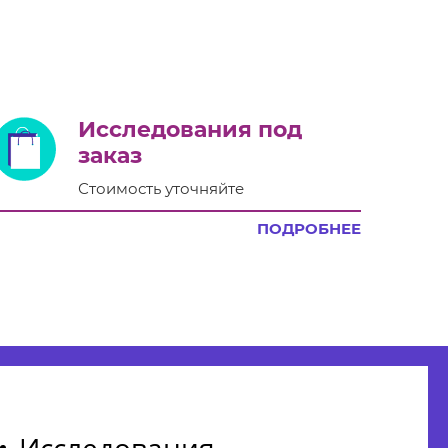
Исследования под
заказ
Стоимость уточняйте
ПОДРОБНЕЕ