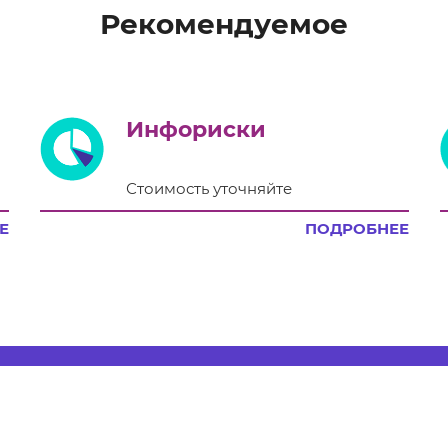
Рекомендуемое
Инфориски
Стоимость уточняйте
Е
ПОДРОБНЕЕ