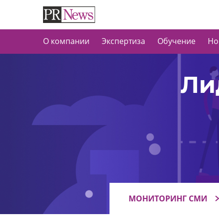
О компании
Экспертиза
Обучение
Но
Ли
МОНИТОРИНГ СМИ