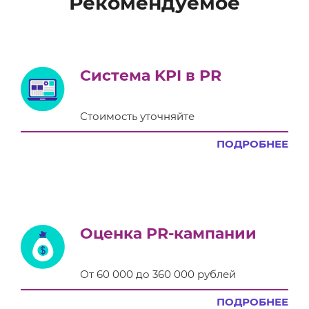
Рекомендуемое
Система KPI в PR
Стоимость уточняйте
ПОДРОБНЕЕ
Оценка PR-кампании
От 60 000 до 360 000 рублей
ПОДРОБНЕЕ