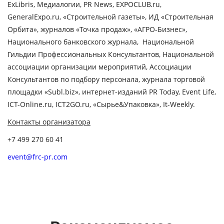
ExLibris, Медиалогии, PR News, EXPOCLUB.ru,
GeneralExpo.ru, «Строительной газеты», ИД «Строительная
Орбита», журналов «Точка продаж», «АГРО-Бизнес»,
Национального банковского журнала, Национальной
Гильдии Профессиональных Консультантов, Национальной
ассоциации организации мероприятий, Ассоциации
Консультантов по подбору персонала, журнала торговой
площадки «Subl.biz», интернет-изданий PR Today, Event Life,
ICT-Online.ru, ICT2GO.ru, «Сырье&Упаковка», It-Weekly.
Контакты организатора
+7 499 270 60 41
event@frc-pr.com