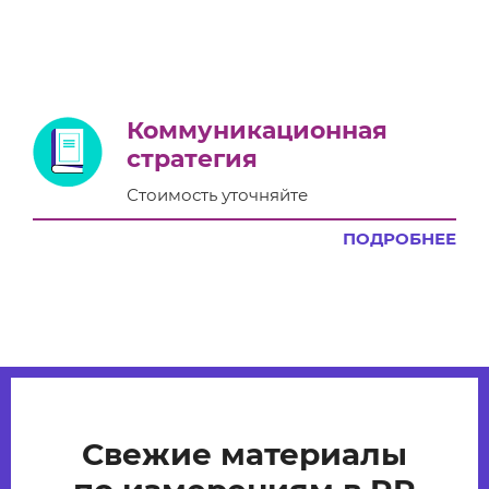
Коммуникационная
стратегия
Стоимость уточняйте
ПОДРОБНЕЕ
Свежие материалы