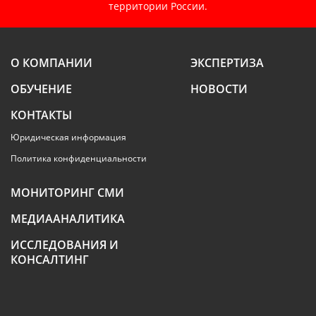
территории России.
О КОМПАНИИ
ЭКСПЕРТИЗА
ОБУЧЕНИЕ
НОВОСТИ
КОНТАКТЫ
Юридическая информация
Политика конфиденциальности
МОНИТОРИНГ СМИ
МЕДИААНАЛИТИКА
ИССЛЕДОВАНИЯ И
КОНСАЛТИНГ