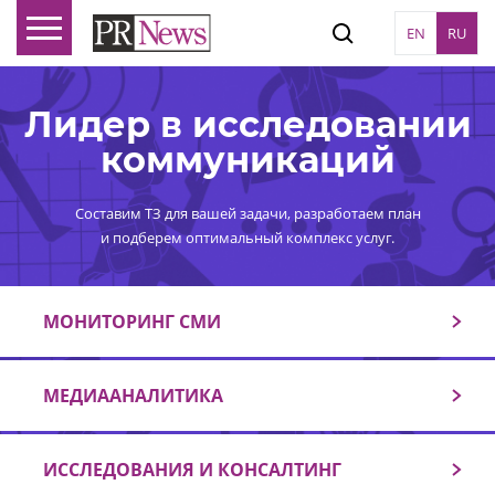
EN
RU
Лидер в исследовании
коммуникаций
Составим ТЗ для вашей задачи, разработаем план
и подберем оптимальный комплекс услуг.
МОНИТОРИНГ СМИ
МЕДИААНАЛИТИКА
ИССЛЕДОВАНИЯ И КОНСАЛТИНГ