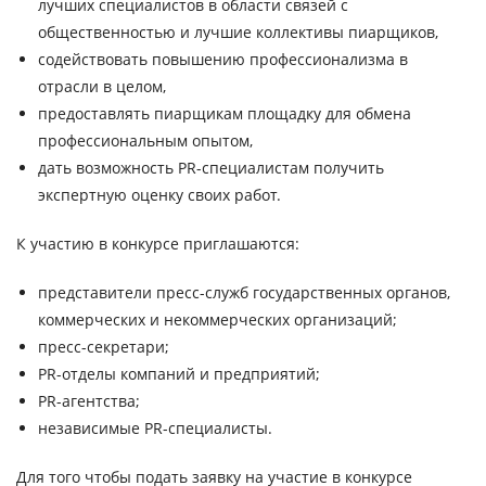
лучших специалистов в области связей с
общественностью и лучшие коллективы пиарщиков,
содействовать повышению профессионализма в
отрасли в целом,
предоставлять пиарщикам площадку для обмена
профессиональным опытом,
дать возможность PR-специалистам получить
экспертную оценку своих работ.
К участию в конкурсе приглашаются:
представители пресс-служб государственных органов,
коммерческих и некоммерческих организаций;
пресс-секретари;
PR-отделы компаний и предприятий;
PR-агентства;
независимые PR-специалисты.
Для того чтобы подать заявку на участие в конкурсе