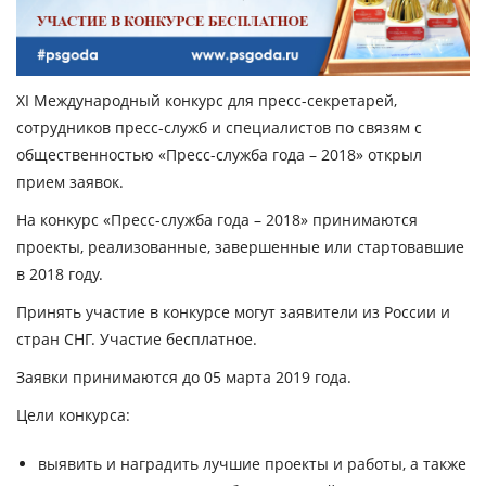
ХI Международный конкурс для пресс-секретарей,
сотрудников пресс-служб и специалистов по связям с
общественностью «Пресс-служба года – 2018» открыл
прием заявок.
На конкурс «Пресс-служба года – 2018» принимаются
проекты, реализованные, завершенные или стартовавшие
в 2018 году.
Принять участие в конкурсе могут заявители из России и
стран СНГ. Участие бесплатное.
Заявки принимаются до 05 марта 2019 года.
Цели конкурса:
выявить и наградить лучшие проекты и работы, а также