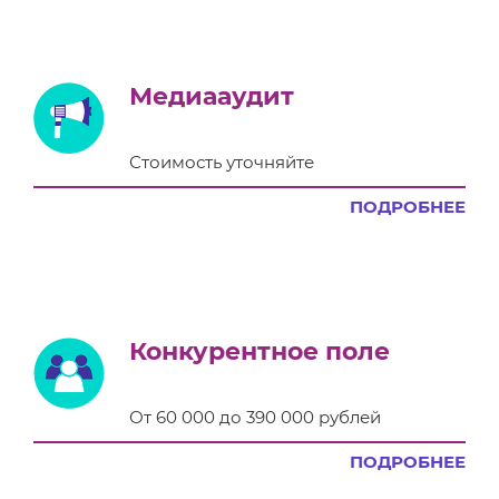
Медиааудит
Стоимость уточняйте
ПОДРОБНЕЕ
Конкурентное поле
От 60 000 до 390 000 рублей
ПОДРОБНЕЕ