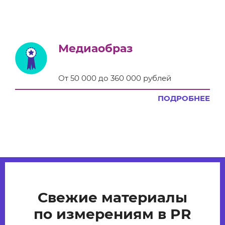
Медиаобраз
От 50 000 до 360 000 рублей
ПОДРОБНЕЕ
Свежие материалы
по измерениям в PR