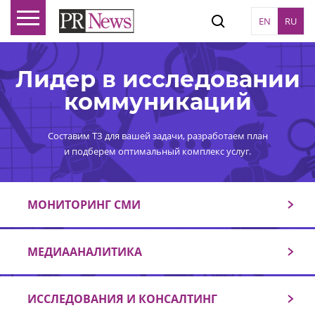
EN
RU
Лидер в исследовании
коммуникаций
Составим ТЗ для вашей задачи, разработаем план
и подберем оптимальный комплекс услуг.
МОНИТОРИНГ СМИ
МЕДИААНАЛИТИКА
ИССЛЕДОВАНИЯ И КОНСАЛТИНГ