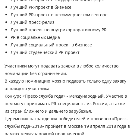
Лучший PR-проект в бизнесе
Лучший PR-проект в некоммерческом секторе
Лучший пресс-релиз
Лучший проект по внутрикорпоративному PR
PR в социальных медиа
Лучший социальный проект в бизнесе
Лучший студенческий PR-проект
Участники могут подавать заявки в любое количество
номинаций без ограничений.
В каждую номинацию можно подавать только одну заявку
от каждого участника
Конкурс «Пресс-служба года» - международный. Участие в
нем могут принимать PR-специалисты из России, а также
из стран ближнего и дальнего зарубежья.
Церемония награждения
победителей и призеров «Пресс-
службы года–2018»
пройдет
в Москве
19 апреля 2018 года
в
рамках международной практической