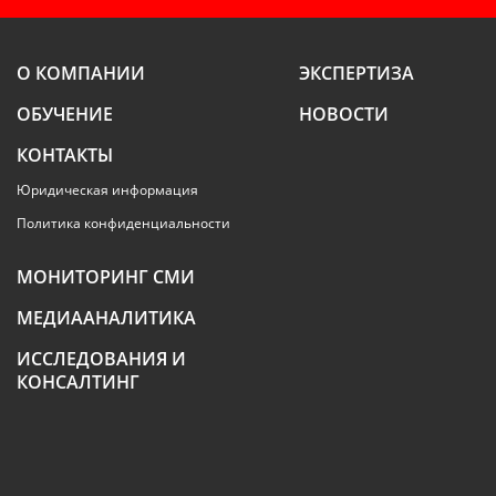
О КОМПАНИИ
ЭКСПЕРТИЗА
ОБУЧЕНИЕ
НОВОСТИ
КОНТАКТЫ
Юридическая информация
Политика конфиденциальности
МОНИТОРИНГ СМИ
МЕДИААНАЛИТИКА
ИССЛЕДОВАНИЯ И
КОНСАЛТИНГ