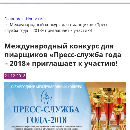
Главная
Новости
Международный конкурс для пиарщиков «Пресс-
служба года – 2018» приглашает к участию!
Международный конкурс для
пиарщиков «Пресс-служба года
– 2018» приглашает к участию!
21.12.2018