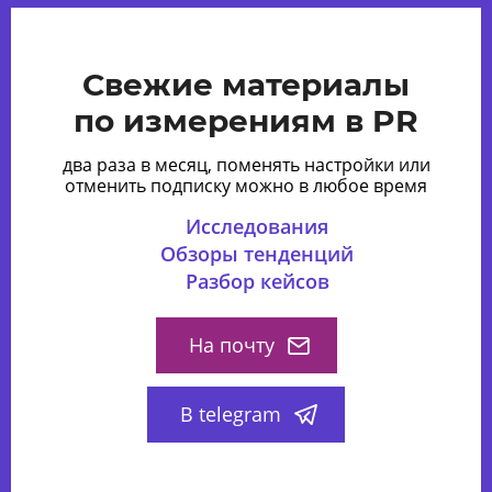
Свежие материалы
по измерениям в PR
два раза в месяц, поменять настройки или
отменить подписку можно в любое время
Исследования
Обзоры тенденций
Разбор кейсов
На почту
В telegram