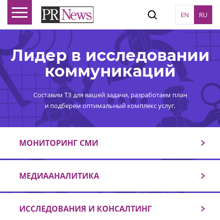
EN
RU
Лидер в исследовании
коммуникаций
Составим ТЗ для вашей задачи, разработаем план
и подберем оптимальный комплекс услуг.
МОНИТОРИНГ СМИ
МЕДИААНАЛИТИКА
ИССЛЕДОВАНИЯ И КОНСАЛТИНГ