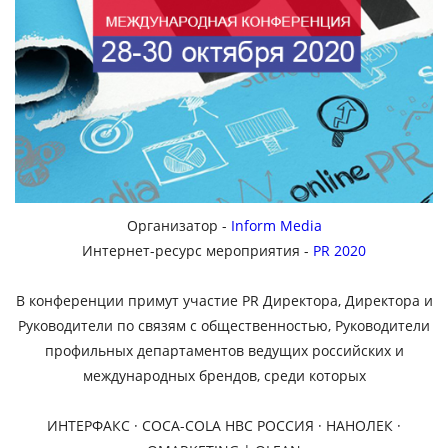
Организатор -
Inform Media
Интернет-ресурс мероприятия -
PR 2020
В конференции примут участие PR Директора, Директора и
Руководители по связям с общественностью, Руководители
профильных департаментов ведущих российских и
международных брендов, среди которых
ИНТЕРФАКС · COCA-COLA HBC РОССИЯ · НАНОЛЕК ·