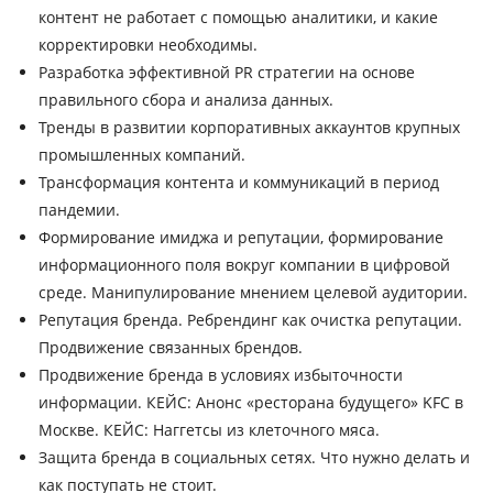
контент не работает с помощью аналитики, и какие
корректировки необходимы.
Разработка эффективной PR стратегии на основе
правильного сбора и анализа данных.
Тренды в развитии корпоративных аккаунтов крупных
промышленных компаний.
Трансформация контента и коммуникаций в период
пандемии.
Формирование имиджа и репутации, формирование
информационного поля вокруг компании в цифровой
среде. Манипулирование мнением целевой аудитории.
Репутация бренда. Ребрендинг как очистка репутации.
Продвижение связанных брендов.
Продвижение бренда в условиях избыточности
информации. КЕЙС: Анонс «ресторана будущего» KFC в
Москве. КЕЙС: Наггетсы из клеточного мяса.
Защита бренда в социальных сетях. Что нужно делать и
как поступать не стоит.