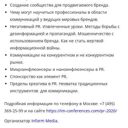
Создание сообщества для продвигаемого бренда.
Чему могут научиться профессионалы в области
коммуникаций у ведущих мировых брендов.
Негативный PR. Извлеченные уроки. Методы борьбы с
дезинформацией и пропагандой. Мошенничество с
использованием бренда. Как не стать жертвой
информационной войны.
Коммуникации на конкурентном и не конкурентном
рынке.
Микроинфлюэнсеры и наноинфлюэнсеры в PR.
Спонсорство как элемент PR.
Пределы креатива в PR. Нехватка традиционных
инструментов для коммуникации.
Подробная информация по телефону в Москве: +7 (495)
369-25-99 и на сайте
https://im-conferences.com/pr-2020/
Организатор
Inform Media
.