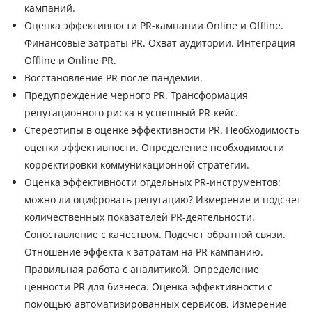
кампаний.
Оценка эффективности PR-кампании Online и Offline.
Финансовые затраты PR. Охват аудитории. Интеграция
Offline и Online PR.
Восстановление PR после пандемии.
Предупреждение черного PR. Трансформация
репутационного риска в успешный PR-кейс.
Стереотипы в оценке эффективности PR. Необходимость
оценки эффективности. Определение необходимости
корректировки коммуникационной стратегии.
Оценка эффективности отдельных PR-инструментов:
можно ли оцифровать репутацию? Измерение и подсчет
количественных показателей PR-деятельности.
Сопоставление с качеством. Подсчет обратной связи.
Отношение эффекта к затратам на PR кампанию.
Правильная работа с аналитикой. Определение
ценности PR для бизнеса. Оценка эффективности с
помощью автоматизированных сервисов. Измерение