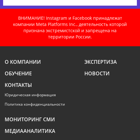
ВНИМАНИЕ! Instagram и Facebook принадлежат
компании Meta Platforms Inc., деятельность которой
признана экстремистской и запрещена на
территории России.
О КОМПАНИИ
ЭКСПЕРТИЗА
ОБУЧЕНИЕ
НОВОСТИ
КОНТАКТЫ
Юридическая информация
Политика конфиденциальности
МОНИТОРИНГ СМИ
МЕДИААНАЛИТИКА