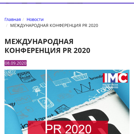
Главная
Новости
МЕЖДУНАРОДНАЯ КОНФЕРЕНЦИЯ PR 2020
МЕЖДУНАРОДНАЯ
КОНФЕРЕНЦИЯ PR 2020
08.09.2020