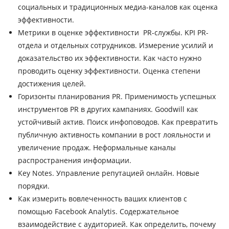
социальных и традиционных медиа-каналов как оценка
эффективности.
Метрики в оценке эффективности PR-службы. KPI PR-
отдела и отдельных сотрудников. Измерение усилий и
доказательство их эффективности. Как часто нужно
проводить оценку эффективности. Оценка степени
достижения целей.
Горизонты планирования PR. Применимость успешных
инструментов PR в других кампаниях. Goodwill как
устойчивый актив. Поиск инфоповодов. Как превратить
публичную активность компании в рост лояльности и
увеличение продаж. Неформальные каналы
распространения информации.
Key Notes. Управление репутацией онлайн. Новые
порядки.
Как измерить вовлеченность ваших клиентов с
помощью Facebook Analytis. Содержательное
взаимодействие с аудиторией. Как определить, почему