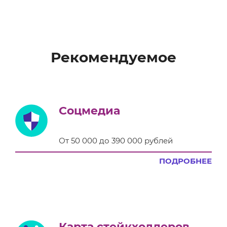
Рекомендуемое
Соцмедиа
От 50 000 до 390 000 рублей
ПОДРОБНЕЕ
Карта стейкхолдеров