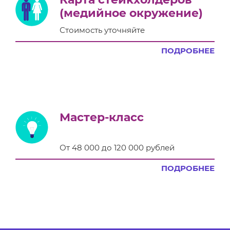
(медийное окружение)
Стоимость уточняйте
ПОДРОБНЕЕ
Мастер-класс
От 48 000 до 120 000 рублей
ПОДРОБНЕЕ