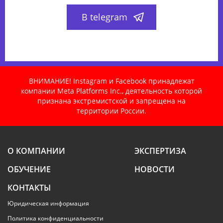
В telegram
ВНИМАНИЕ! Instagram и Facebook принадлежат
компании Meta Platforms Inc., деятельность которой
признана экстремистской и запрещена на
территории России.
О КОМПАНИИ
ЭКСПЕРТИЗА
ОБУЧЕНИЕ
НОВОСТИ
КОНТАКТЫ
Юридическая информация
Политика конфиденциальности