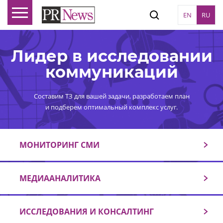
EN
RU
Лидер в исследовании
коммуникаций
Составим ТЗ для вашей задачи, разработаем план
и подберем оптимальный комплекс услуг.
МОНИТОРИНГ СМИ
МЕДИААНАЛИТИКА
ИССЛЕДОВАНИЯ И КОНСАЛТИНГ