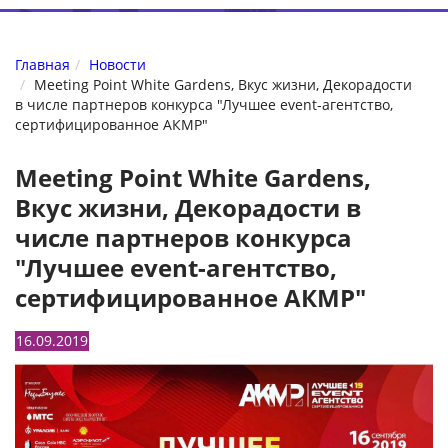
Главная
Новости
Meeting Point White Gardens, Вкус жизни, Декорадости
в числе партнеров конкурса "Лучшее event-агентство,
сертифицированное АКМР"
Meeting Point White Gardens,
Вкус жизни, Декорадости в
числе партнеров конкурса
"Лучшее event-агентство,
сертифицированное АКМР"
16.09.2019