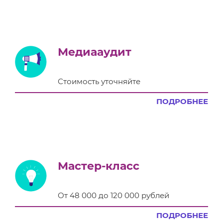
Медиааудит
Стоимость уточняйте
ПОДРОБНЕЕ
Мастер-класс
От 48 000 до 120 000 рублей
ПОДРОБНЕЕ