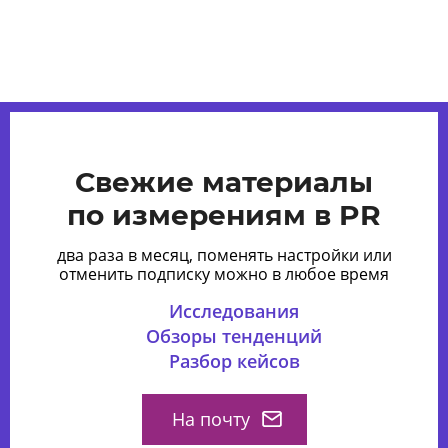
Свежие материалы
по измерениям в PR
два раза в месяц, поменять настройки или
отменить подписку можно в любое время
Исследования
Обзоры тенденций
Разбор кейсов
На почту