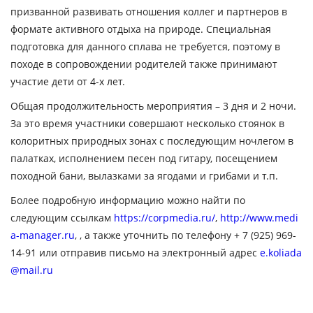
призванной развивать отношения коллег и партнеров в
формате активного отдыха на природе. Специальная
подготовка для данного сплава не требуется, поэтому в
походе в сопровождении родителей также принимают
участие дети от 4-х лет.
Общая продолжительность мероприятия – 3 дня и 2 ночи.
За это время участники совершают несколько стоянок в
колоритных природных зонах с последующим ночлегом в
палатках, исполнением песен под гитару, посещением
походной бани, вылазками за ягодами и грибами и т.п.
Более подробную информацию можно найти по
следующим ссылкам
https://corpmedia.ru/
,
http://www.medi
a-manager.ru
,
, а также уточнить по телефону + 7 (925) 969-
14-91 или отправив письмо на электронный адрес
e.koliada
@mail.ru