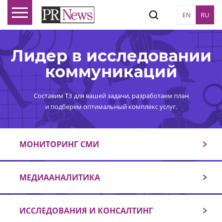
EN
RU
Лидер в исследовании
коммуникаций
Составим ТЗ для вашей задачи, разработаем план
и подберем оптимальный комплекс услуг.
МОНИТОРИНГ СМИ
МЕДИААНАЛИТИКА
ИССЛЕДОВАНИЯ И КОНСАЛТИНГ