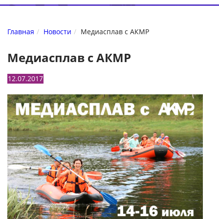
Главная
Новости
Медиасплав с АКМР
Медиасплав с АКМР
12.07.2017