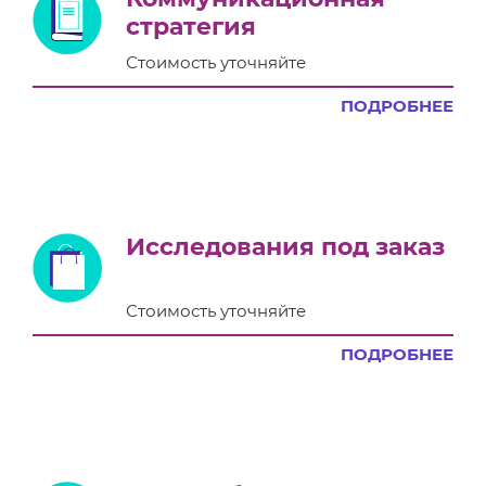
стратегия
Стоимость уточняйте
ПОДРОБНЕЕ
Исследования под заказ
Стоимость уточняйте
ПОДРОБНЕЕ