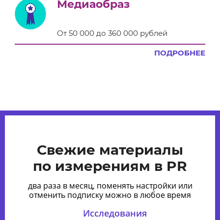
Медиаобраз
От 50 000 до 360 000 рублей
ПОДРОБНЕЕ
Свежие материалы
по измерениям в PR
два раза в месяц, поменять настройки или
отменить подписку можно в любое время
Исследования