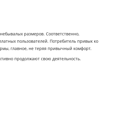
 небывалых размеров. Соответственно,
 платных пользователей. Потребитель привык ко
рмы, главное, не теряя привычный комфорт.
ктивно продолжают свою деятельность.