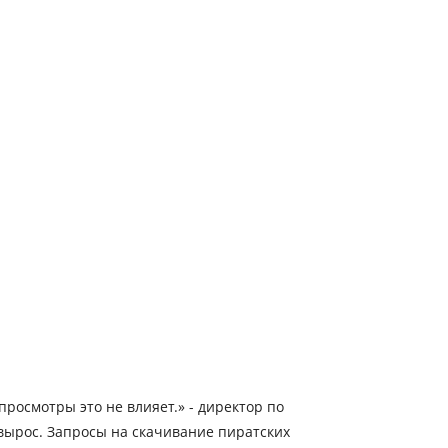
просмотры это не влияет.» - директор по
 вырос. Запросы на скачивание пиратских