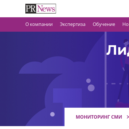
О компании
Экспертиза
Обучение
Но
Ли
МОНИТОРИНГ СМИ