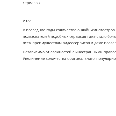
сериалов.
Итог
В последние годы количество онлайн-кинотеатров 
пользователей подобных сервисов тоже стало боль
всем преимуществам видеосервисов и даже после 
Независимо от сложностей с иностранными право
Увеличение количества оригинального, популярног