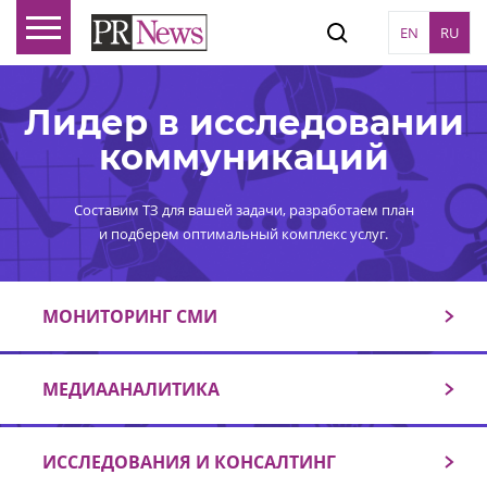
EN
RU
Лидер в исследовании
коммуникаций
Составим ТЗ для вашей задачи, разработаем план
и подберем оптимальный комплекс услуг.
МОНИТОРИНГ СМИ
МЕДИААНАЛИТИКА
ИССЛЕДОВАНИЯ И КОНСАЛТИНГ