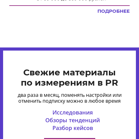
ПОДРОБНЕЕ
Свежие материалы
по измерениям в PR
два раза в месяц, поменять настройки или
отменить подписку можно в любое время
Исследования
Обзоры тенденций
Разбор кейсов