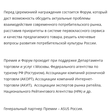
Перед Церемонией награждения состоится Форум, который
даст возможность обсудить актуальные проблемы
взаимодействия современного потребительского рынка,
расставив приоритеты в системе первоклассного сервиса
и качества предлагаемого товара, решить ключевые
вопросы развития потребительской культуры России.
Премия и Форум проходит при поддержке Департамента
торговли и услуг г.Москвы, Федерального агентства по
туризму РФ (Ростуризм), Ассоциации компаний розничной
торговли (АКОРТ), Ассоциации компаний Интернет-
торговли (АКИТ), Ассоциации экспертов рынка ритейла,
Национального Рейтингового Агентства (НРА) и др.
Генеральный партнер Премии – ASUS Россия.