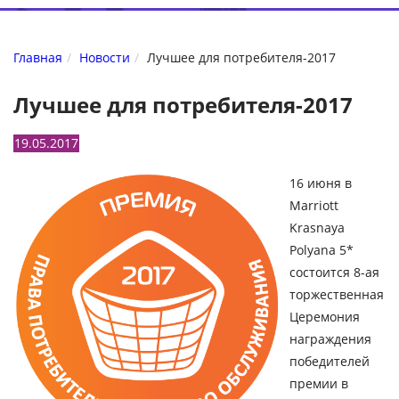
Главная
Новости
Лучшее для потребителя-2017
Лучшее для потребителя-2017
19.05.2017
16 июня
в
Marriott
Krasnaya
Polyana
5*
состоится 8-ая
торжественная
Церемония
награждения
победителей
премии в