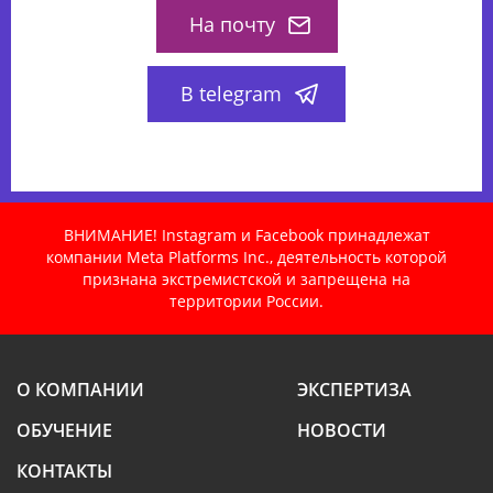
На почту
В telegram
ВНИМАНИЕ! Instagram и Facebook принадлежат
компании Meta Platforms Inc., деятельность которой
признана экстремистской и запрещена на
территории России.
О КОМПАНИИ
ЭКСПЕРТИЗА
ОБУЧЕНИЕ
НОВОСТИ
КОНТАКТЫ