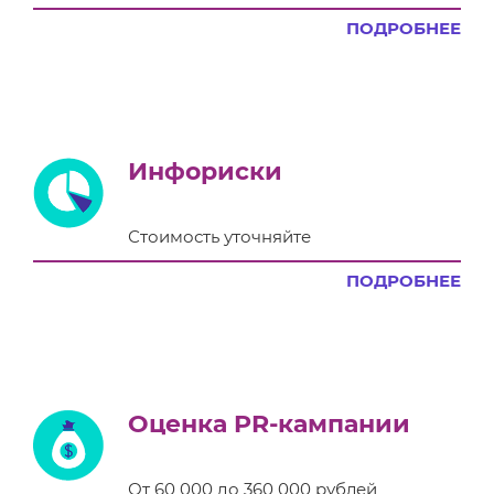
ПОДРОБНЕЕ
Инфориски
Стоимость уточняйте
ПОДРОБНЕЕ
Оценка PR-кампании
От 60 000 до 360 000 рублей