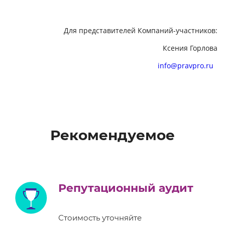
Для представителей Компаний-участников:
Ксения Горлова
info@pravpro.ru
Рекомендуемое
Репутационный аудит
Стоимость уточняйте