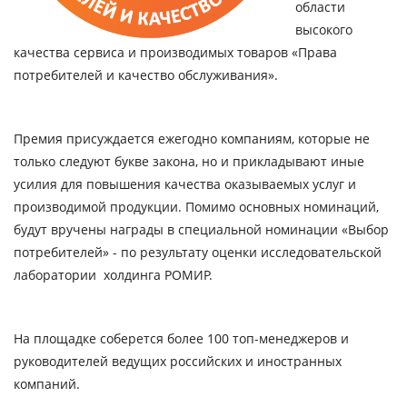
области
высокого
качества сервиса и производимых товаров
«Права
потребителей и качество обслуживания».
Премия присуждается ежегодно компаниям, которые не
только следуют букве закона, но и прикладывают иные
усилия для повышения качества оказываемых услуг и
производимой продукции. Помимо основных номинаций,
будут вручены награды в специальной номинации
«Выбор
потребителей
» - по результату оценки исследовательской
лаборатории холдинга РОМИР.
На площадке соберется более 100 топ-менеджеров и
руководителей ведущих российских и иностранных
компаний.