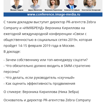
С таким докладом выступит директор PR-агентств Zebra
Company и «ИМЯБРЕНД» Вероника Кириллова на
ежегодной международной конференции «Связи с
общественностью в социальных сетях-2019», которая
пройдет 14-15 февраля 2019 года в Москве.
В докладе:
- Зачем собственнику или топ-менеджеру соцсети?
- Что обязательно должно входить в SMM-стратегию
персоны?
- Что делать, если руководитель «скучный»
- Как оценить эффективность продвижения
О спикере: Вероника Кириллова (Ника Зебра)
Oснователь и директор PR-агентства Zebra Company