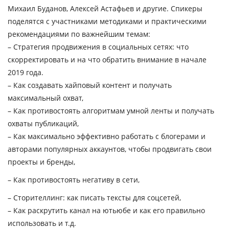
Михаил Буданов, Алексей Астафьев и другие. Спикеры
поделятся с участниками методиками и практическими
рекомендациями по важнейшим темам:
– Стратегия продвижения в социальных сетях: что
скорректировать и на что обратить внимание в начале
2019 года.
– Как создавать хайповый контент и получать
максимальный охват,
– Как противостоять алгоритмам умной ленты и получать
охваты публикаций,
– Как максимально эффективно работать с блогерами и
авторами популярных аккаунтов, чтобы продвигать свои
проекты и бренды,
– Как противостоять негативу в сети,
– Сторителлинг: как писать тексты для соцсетей,
– Как раскрутить канал на ютьюбе и как его правильно
использовать и т.д.