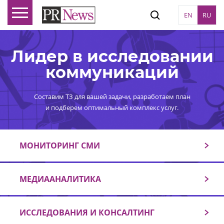
EN
RU
Лидер в исследовании
коммуникаций
Составим ТЗ для вашей задачи, разработаем план
и подберем оптимальный комплекс услуг.
МОНИТОРИНГ СМИ
МЕДИААНАЛИТИКА
ИССЛЕДОВАНИЯ И КОНСАЛТИНГ