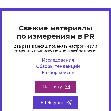
Свежие материалы
по измерениям в PR
два раза в месяц, поменять настройки или
отменить подписку можно в любое время
Исследования
Обзоры тенденций
Разбор кейсов
На почту
В telegram