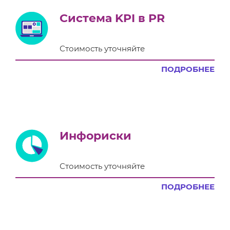
Система KPI в PR
Стоимость уточняйте
ПОДРОБНЕЕ
Инфориски
Стоимость уточняйте
ПОДРОБНЕЕ