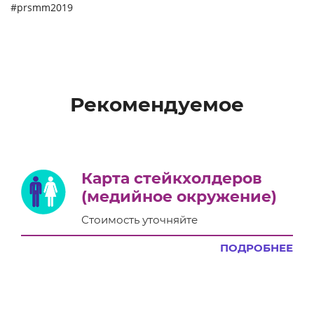
#prsmm2019
Рекомендуемое
Карта стейкхолдеров
(медийное окружение)
Стоимость уточняйте
ПОДРОБНЕЕ