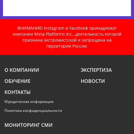
ВНИМАНИЕ! Instagram и Facebook принадлежат
компании Meta Platforms Inc., деятельность которой
признана экстремистской и запрещена на
территории России.
О КОМПАНИИ
ЭКСПЕРТИЗА
ОБУЧЕНИЕ
НОВОСТИ
КОНТАКТЫ
Юридическая информация
Политика конфиденциальности
МОНИТОРИНГ СМИ