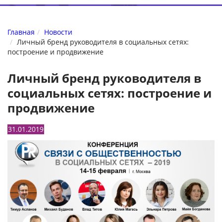
Главная
Новости
Личный бренд руководителя в социальных сетях:
построение и продвижение
Личный бренд руководителя в
социальных сетях: построение и
продвижение
31.01.2019