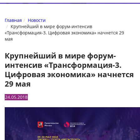
Главная
Новости
Крупнейший в мире форум-интенсив
«Трансформация-3. Цифровая экономика» начнется 29
мая
Крупнейший в мире форум-
интенсив «Трансформация-3.
Цифровая экономика» начнется
29 мая
24.05.2018