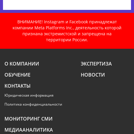
ВНИМАНИЕ! Instagram и Facebook принадлежат
компании Meta Platforms Inc., деятельность которой
признана экстремистской и запрещена на
территории России.
О КОМПАНИИ
ЭКСПЕРТИЗА
ОБУЧЕНИЕ
НОВОСТИ
КОНТАКТЫ
Юридическая информация
Политика конфиденциальности
МОНИТОРИНГ СМИ
МЕДИААНАЛИТИКА