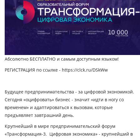
Абсолютно
БЕСПЛАТНО
и самым доступным языком!
РЕГИСТРАЦИЯ
по ссылке - https://clck.ru/DSkWw
Будущее предпринимательства - за цифровой экономикой.
Сегодня «оцифровать» бизнес - значит «идти в ногу со
временем» и адаптироваться к вызовам, которые
предъявляет завтрашний день.
Крупнейший в мире предпринимательский форум
«Трансформация-3. Цифровая экономика»
- крупнейший в