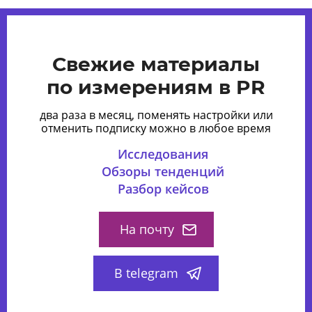
Свежие материалы
по измерениям в PR
два раза в месяц, поменять настройки или
отменить подписку можно в любое время
Исследования
Обзоры тенденций
Разбор кейсов
На почту
В telegram