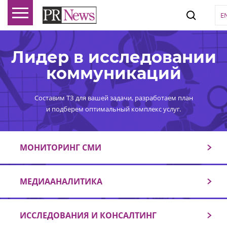
E
Лидер в исследовании
коммуникаций
Составим ТЗ для вашей задачи, разработаем план
и подберем оптимальный комплекс услуг.
МОНИТОРИНГ СМИ
МЕДИААНАЛИТИКА
ИССЛЕДОВАНИЯ И КОНСАЛТИНГ