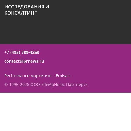
ИССЛЕДОВАНИЯ И
КОНСАЛТИНГ
+7 (495) 789-4259
contact@prnews.ru
Performance маркетинг - Emisart
© 1995-2026 ООО «ПиАрНьюс Партнерс»