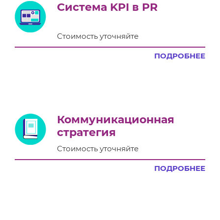
Система KPI в PR
Стоимость уточняйте
ПОДРОБНЕЕ
Коммуникационная
стратегия
Стоимость уточняйте
ПОДРОБНЕЕ