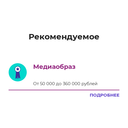
Рекомендуемое
Медиаобраз
От 50 000 до 360 000 рублей
ПОДРОБНЕЕ