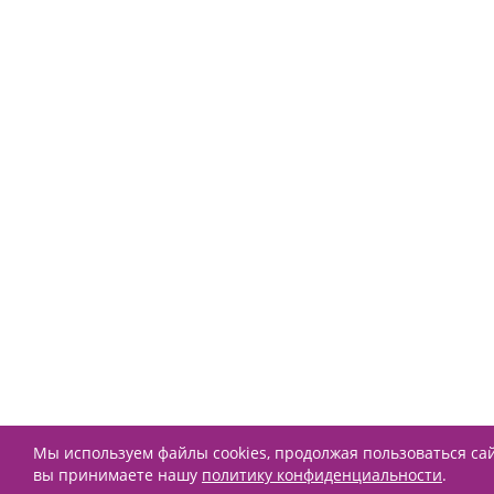
Мы используем файлы cookies, продолжая пользоваться са
вы принимаете нашу
политику конфиденциальности
.