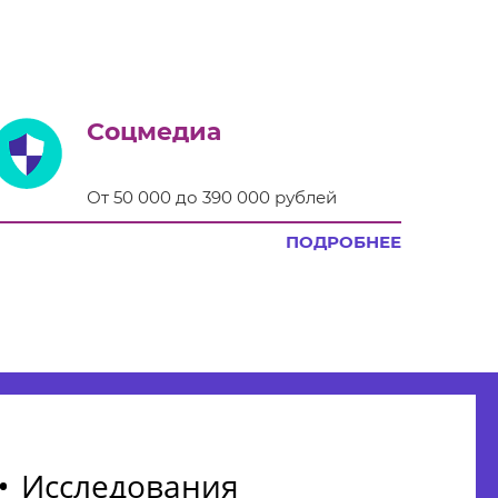
Соцмедиа
От 50 000 до 390 000 рублей
ПОДРОБНЕЕ
Исследования