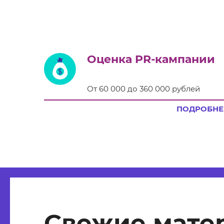
Оценка PR-кампании
От 60 000 до 360 000 рублей
ПОДРОБНЕ
Свежие мате