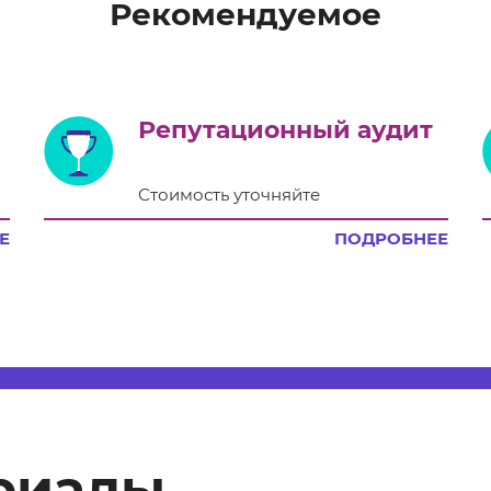
Рекомендуемое
Репутационный аудит
Стоимость уточняйте
Е
ПОДРОБНЕЕ
риалы