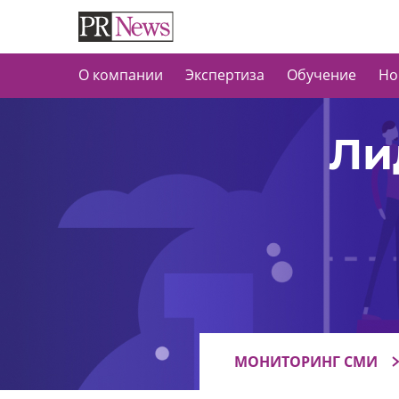
О компании
Экспертиза
Обучение
Но
Ли
МОНИТОРИНГ СМИ