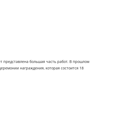
т представлена большая часть работ. В прошлом
церемонии награждения, которая состоится 18