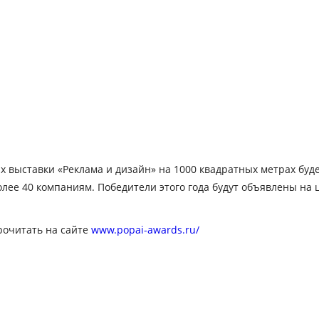
х выставки «Реклама и дизайн» на
1000 квадратных метрах
буде
ее 40 компаниям. Победители этого года будут объявлены на 
рочитать на сайте
www.popai-awards.ru/