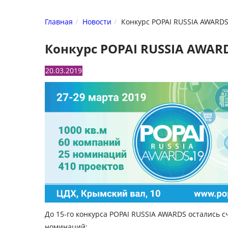
Главная
Новости
Конкурс POPAI RUSSIA AWARDS
Конкурс POPAI RUSSIA AWARD
20.03.2019
До 15-го конкурса POPAI RUSSIA AWARDS остались 
номинаций: