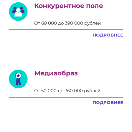
Конкурентное поле
От 60 000 до 390 000 рублей
ПОДРОБНЕЕ
Медиаобраз
От 50 000 до 360 000 рублей
ПОДРОБНЕЕ