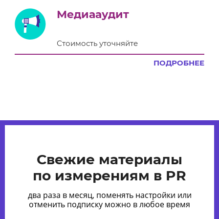
Медиааудит
Стоимость уточняйте
ПОДРОБНЕЕ
Свежие материалы
по измерениям в PR
два раза в месяц, поменять настройки или
отменить подписку можно в любое время