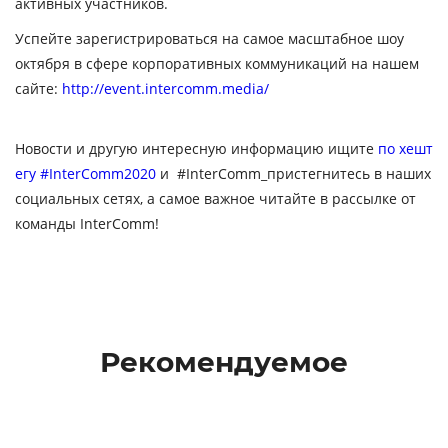
активных участников.
Успейте зарегистрироваться на самое масштабное шоу
октября в сфере корпоративных коммуникаций на нашем
сайте:
http://event.intercomm.media/
Новости и другую интересную информацию ищите
по хешт
егу
#InterComm2020
и #InterComm_пристегнитесь в наших
социальных сетях, а самое важное читайте в рассылке от
команды InterComm!
Рекомендуемое