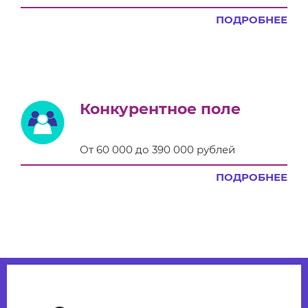
ПОДРОБНЕЕ
Конкурентное поле
От 60 000 до 390 000 рублей
ПОДРОБНЕЕ