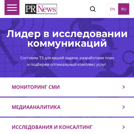
EN
RU
Лидер в исследовании
коммуникаций
Составим ТЗ для вашей задачи, разработаем план
и подберем оптимальный комплекс услуг.
МОНИТОРИНГ СМИ
МЕДИААНАЛИТИКА
ИССЛЕДОВАНИЯ И КОНСАЛТИНГ