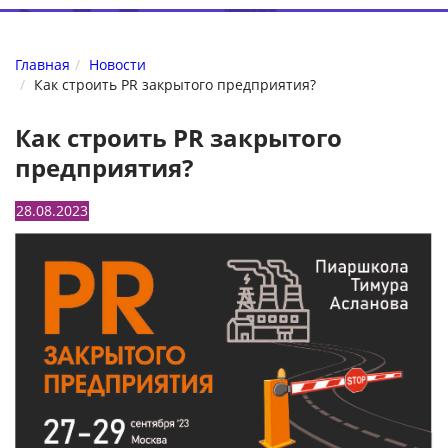
Главная
Новости
Как строить PR закрытого предприятия?
Как строить PR закрытого
предприятия?
28.08.2023