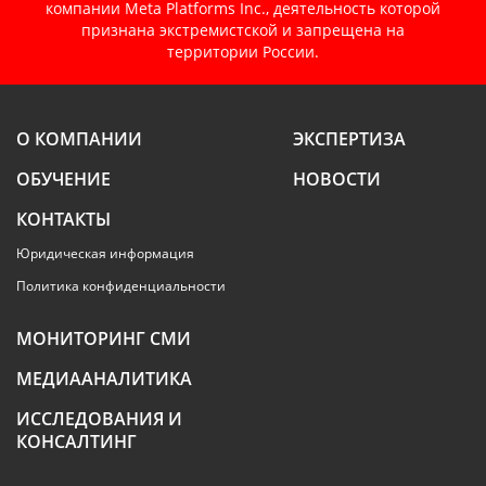
компании Meta Platforms Inc., деятельность которой
признана экстремистской и запрещена на
территории России.
О КОМПАНИИ
ЭКСПЕРТИЗА
ОБУЧЕНИЕ
НОВОСТИ
КОНТАКТЫ
Юридическая информация
Политика конфиденциальности
МОНИТОРИНГ СМИ
МЕДИААНАЛИТИКА
ИССЛЕДОВАНИЯ И
КОНСАЛТИНГ