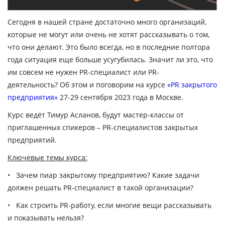
Сегодня в нашей стране достаточно много организаций,
которые не могут или очень не хотят рассказывать о том,
что они делают. Это было всегда, но в последние полтора
года ситуация еще больше усугубилась.
Значит ли это, что
им совсем не нужен PR-специалист или PR-
деятельность? Об этом и поговорим на курсе
«PR закрытого
предприятия»
27-29 сентября 2023 года в Москве.
Курс ведёт Тимур Асланов, будут мастер-классы от
приглашенных спикеров – PR-специалистов закрытых
предприятий.
Ключевые темы курса:
•
Зачем пиар закрытому предприятию?
Какие задачи
должен решать PR-специалист в такой организации?
•
Как строить PR-работу
, если многие вещи рассказывать
и показывать нельзя?