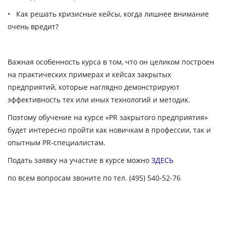
•
Как решать кризисные кейсы
, когда лишнее внимание
очень вредит?
Важная особенность курса в том, что он целиком построен
на практических примерах и кейсах закрытых
предприятий, которые наглядно демонстрируют
эффективность тех или иных технологий и методик.
Поэтому обучение на курсе «PR закрытого предприятия»
будет интересно пройти как новичкам в профессии, так и
опытным PR-специалистам.
Подать заявку на участие в курсе можно
ЗДЕСЬ
по всем вопросам звоните
по тел.
(495) 540-52-76