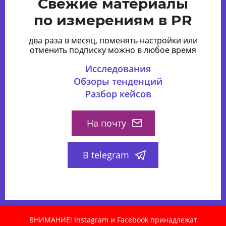
Свежие материалы
по измерениям в PR
два раза в месяц, поменять настройки или
отменить подписку можно в любое время
Исследования
Обзоры тенденций
Разбор кейсов
На почту
В telegram
ВНИМАНИЕ! Instagram и Facebook принадлежат