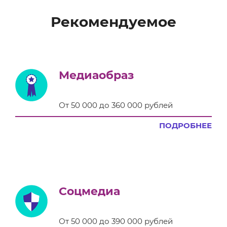
Рекомендуемое
Медиаобраз
От 50 000 до 360 000 рублей
ПОДРОБНЕЕ
Соцмедиа
От 50 000 до 390 000 рублей