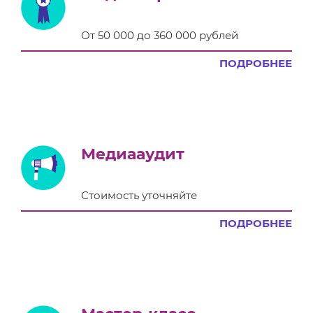
От 50 000 до 360 000 рублей
ПОДРОБНЕЕ
Медиааудит
Стоимость уточняйте
ПОДРОБНЕЕ