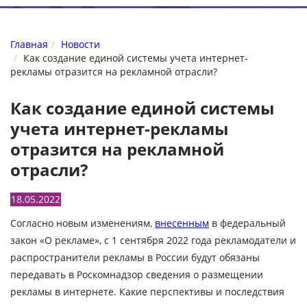
Главная
Новости
Как создание единой системы учета интернет-
рекламы отразится на рекламной отрасли?
Как создание единой системы
учета интернет-рекламы
отразится на рекламной
отрасли?
18.05.2022
Согласно новым изменениям,
внесенным
в федеральный
закон «О рекламе», с 1 сентября 2022 года рекламодатели и
распространители рекламы в России будут обязаны
передавать в Роскомнадзор сведения о размещении
рекламы в интернете. Какие перспективы и последствия