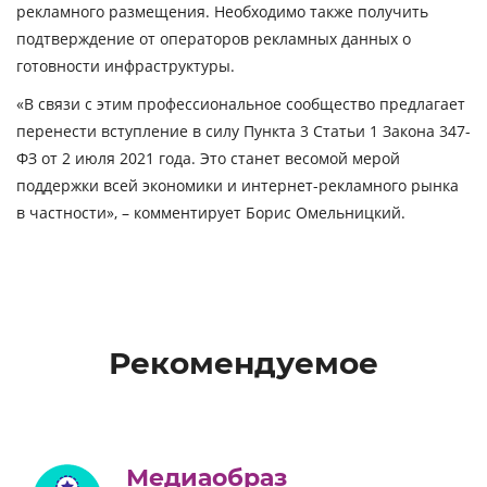
рекламного размещения. Необходимо также получить
подтверждение от операторов рекламных данных о
готовности инфраструктуры.
«В связи с этим профессиональное сообщество предлагает
перенести вступление в силу Пункта 3 Статьи 1 Закона 347-
ФЗ от 2 июля 2021 года. Это станет весомой мерой
поддержки всей экономики и интернет-рекламного рынка
в частности», – комментирует
Борис Омельницкий.
Рекомендуемое
Медиаобраз