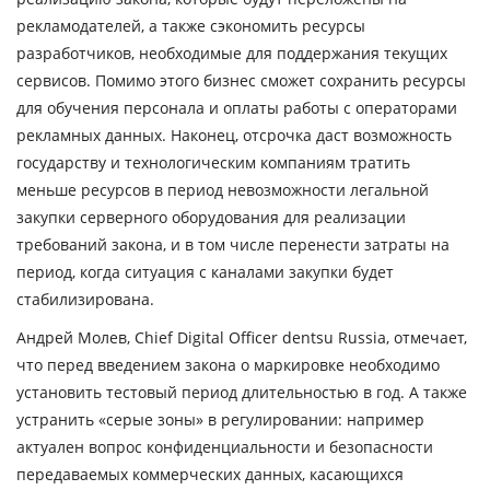
рекламодателей, а также сэкономить ресурсы
разработчиков, необходимые для поддержания текущих
сервисов. Помимо этого бизнес сможет сохранить ресурсы
для обучения персонала и оплаты работы с операторами
рекламных данных. Наконец, отсрочка даст возможность
государству и технологическим компаниям тратить
меньше ресурсов в период невозможности легальной
закупки серверного оборудования для реализации
требований закона, и в том числе перенести затраты на
период, когда ситуация с каналами закупки будет
стабилизирована.
Андрей Молев
, Chief Digital Officer dentsu Russia, отмечает,
что перед введением закона о маркировке необходимо
установить тестовый период длительностью в год. А также
устранить «серые зоны» в регулировании: например
актуален вопрос конфиденциальности и безопасности
передаваемых коммерческих данных, касающихся