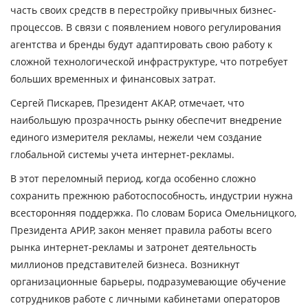
часть своих средств в перестройку привычных бизнес-
процессов. В связи с появлением нового регулирования
агентства и бренды будут адаптировать свою работу к
сложной технологической инфраструктуре, что потребует
больших временных и финансовых затрат.
Сергей Пискарев
, Президент АКАР, отмечает, что
наибольшую прозрачность рынку обеспечит внедрение
единого измерителя рекламы, нежели чем создание
глобальной системы учета интернет-рекламы.
В этот переломный период, когда особенно сложно
сохранить прежнюю работоспособность, индустрии нужна
всесторонняя поддержка. По словам
Бориса Омельницкого
,
Президента АРИР, закон меняет правила работы всего
рынка интернет-рекламы и затронет деятельность
миллионов представителей бизнеса. Возникнут
организационные барьеры, подразумевающие обучение
сотрудников работе с личными кабинетами операторов