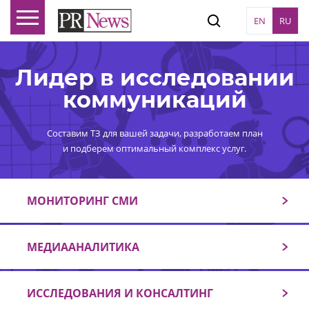
EN
RU
Лидер в исследовании
коммуникаций
Составим ТЗ для вашей задачи, разработаем план
и подберем оптимальный комплекс услуг.
МОНИТОРИНГ СМИ
МЕДИААНАЛИТИКА
ИССЛЕДОВАНИЯ И КОНСАЛТИНГ