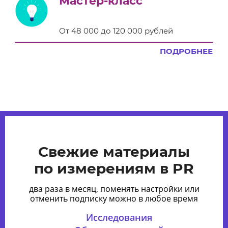
Мастер-класс
От 48 000 до 120 000 рублей
ПОДРОБНЕЕ
Свежие материалы
по измерениям в PR
два раза в месяц, поменять настройки или
отменить подписку можно в любое время
Исследования