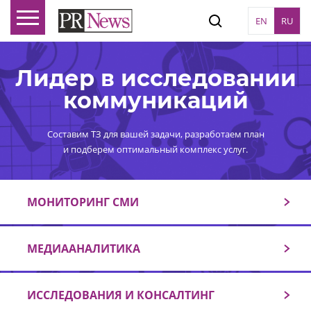
EN
RU
Лидер в исследовании
коммуникаций
Составим ТЗ для вашей задачи, разработаем план
и подберем оптимальный комплекс услуг.
МОНИТОРИНГ СМИ
МЕДИААНАЛИТИКА
ИССЛЕДОВАНИЯ И КОНСАЛТИНГ