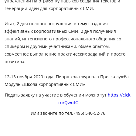
упражнений на отработку навыков создания текстов и
генерации идей для корпоративных СМИ.
Итак, 2 дня полного погружения в тему создания
эффективных корпоративных СМИ. 2 дня получения
знаний, интенсивного профессионального общения со
спикером и другими участниками, обмен опытом,
совместное выполнение практических заданий и просто
позитива.
12-13 ноября 2020 года. Пиаршкола журнала Пресс-служба.
Модуль «Школа корпоративных СМИ»
Подать заявку на участие в обучении можно тут
https://clck.
ru/QwufC
Или звоните по тел.
(495) 540-52-76