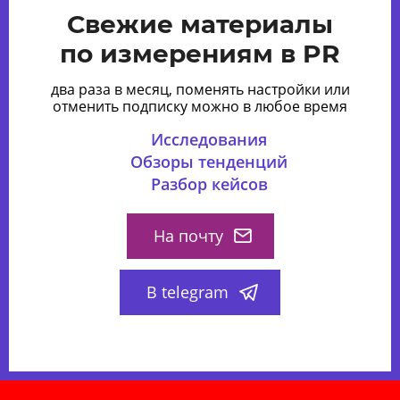
Свежие материалы
по измерениям в PR
два раза в месяц, поменять настройки или
отменить подписку можно в любое время
Исследования
Обзоры тенденций
Разбор кейсов
На почту
В telegram