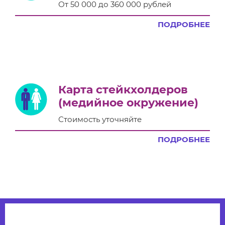
От 50 000 до 360 000 рублей
ПОДРОБНЕЕ
Карта стейкхолдеров
(медийное окружение)
Стоимость уточняйте
ПОДРОБНЕЕ