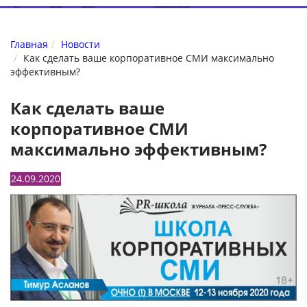
Главная
Новости
Как сделать ваше корпоративное СМИ максимально
эффективным?
Как сделать ваше
корпоративное СМИ
максимально эффективным?
24.09.2020