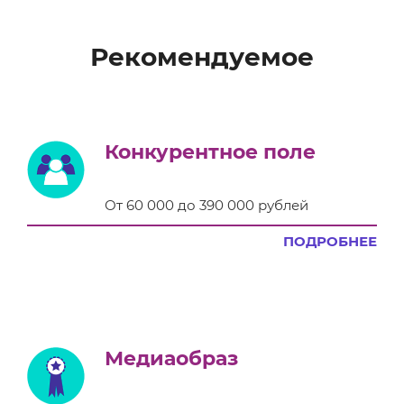
Рекомендуемое
Конкурентное поле
От 60 000 до 390 000 рублей
ПОДРОБНЕЕ
Медиаобраз