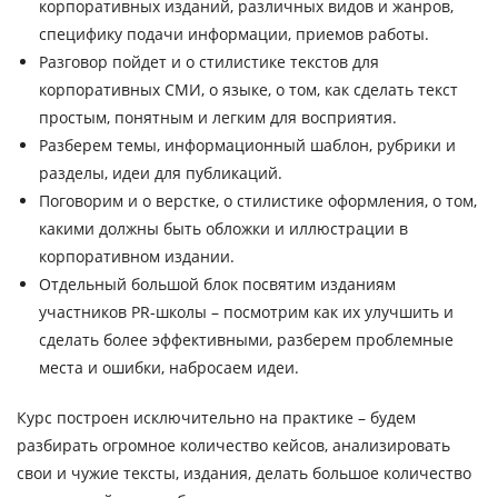
корпоративных изданий
, различных видов и жанров,
специфику подачи информации, приемов работы.
Разговор пойдет и о стилистике текстов для
корпоративных СМИ
, о языке, о том, как сделать текст
простым, понятным и легким для восприятия.
Разберем темы, информационный шаблон, рубрики и
разделы, идеи для публикаций.
Поговорим и о верстке, о стилистике оформления,
о том,
какими должны быть обложки и иллюстрации в
корпоративном издании.
Отдельный большой блок посвятим изданиям
участников PR-школы
– посмотрим как их улучшить и
сделать более эффективными, разберем проблемные
места и ошибки, набросаем идеи.
Курс построен исключительно на практике – будем
разбирать огромное количество кейсов, анализировать
свои и чужие тексты, издания, делать большое количество