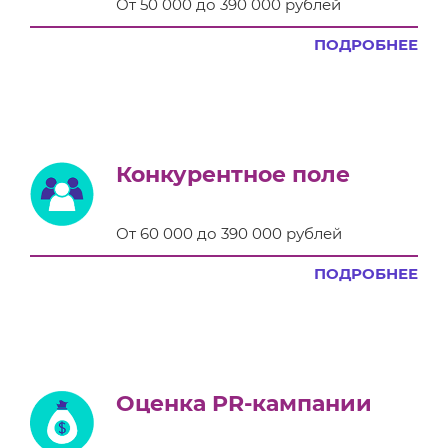
От 50 000 до 390 000 рублей
ПОДРОБНЕЕ
Конкурентное поле
От 60 000 до 390 000 рублей
ПОДРОБНЕЕ
Оценка PR-кампании