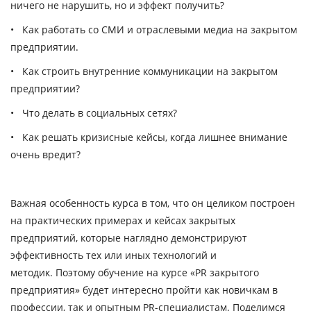
ничего не нарушить, но и эффект получить?
•
Как работать со СМИ
и отраслевыми медиа на закрытом
предприятии.
•
Как строить внутренние коммуникации
на закрытом
предприятии?
•
Что делать в социальных сетях
?
•
Как решать кризисные кейсы
, когда лишнее внимание
очень вредит?
Важная особенность курса в том, что он целиком построен
на практических примерах и кейсах закрытых
предприятий, которые наглядно демонстрируют
эффективность тех или иных технологий и
методик. Поэтому обучение на курсе «PR закрытого
предприятия» будет интересно пройти как новичкам в
профессии, так и опытным PR-специалистам. Поделимся