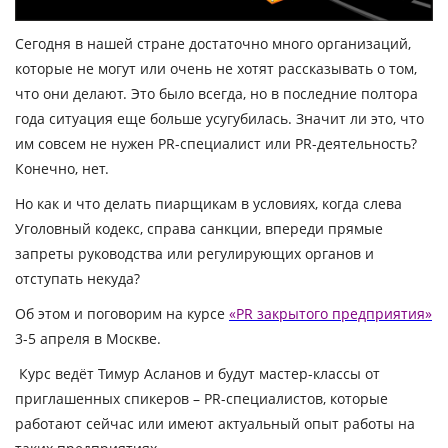
Сегодня в нашей стране достаточно много организаций,
которые не могут или очень не хотят рассказывать о том,
что они делают. Это было всегда, но в последние полтора
года ситуация еще больше усугубилась.
Значит ли это, что
им совсем не нужен PR-специалист или PR-деятельность?
Конечно, нет.
Но как и что делать пиарщикам в условиях, когда слева
Уголовный кодекс, справа санкции, впереди прямые
запреты руководства или регулирующих органов и
отступать некуда?
Об этом и поговорим на курсе
«PR закрытого предприятия»
3-5 апреля в Москве.
Курс ведёт Тимур Асланов и будут мастер-классы от
приглашенных спикеров – PR-специалистов, которые
работают сейчас или имеют актуальный опыт работы на