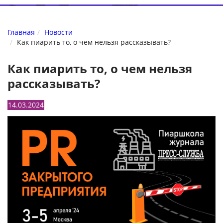
Главная
Новости
Как пиарить то, о чем нельзя рассказывать?
Как пиарить то, о чем нельзя
рассказывать?
14.03.2024