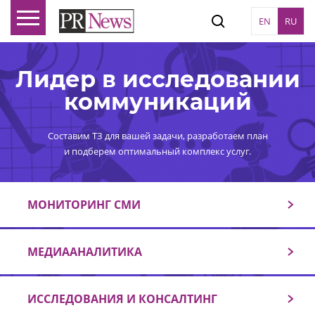
EN
RU
Лидер в исследовании
коммуникаций
Составим ТЗ для вашей задачи, разработаем план
и подберем оптимальный комплекс услуг.
МОНИТОРИНГ СМИ
МЕДИААНАЛИТИКА
ИССЛЕДОВАНИЯ И КОНСАЛТИНГ