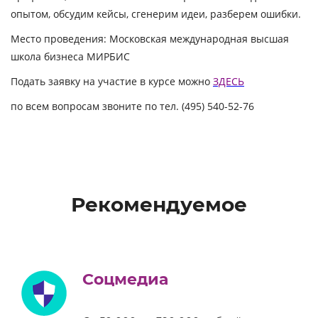
опытом, обсудим кейсы, сгенерим идеи, разберем ошибки.
Место проведения:
Московская международная высшая
школа бизнеса МИРБИС
Подать заявку на участие в курсе можно
ЗДЕСЬ
по всем вопросам звоните
по тел.
(495) 540-52-76
Рекомендуемое
Соцмедиа