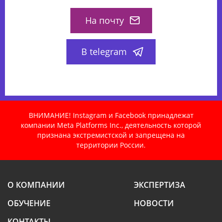
На почту
В telegram
ВНИМАНИЕ! Instagram и Facebook принадлежат
компании Meta Platforms Inc., деятельность которой
признана экстремистской и запрещена на
территории России.
О КОМПАНИИ
ЭКСПЕРТИЗА
ОБУЧЕНИЕ
НОВОСТИ
КОНТАКТЫ