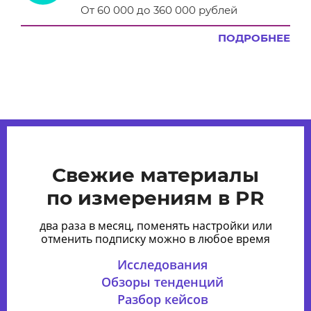
От 60 000 до 360 000 рублей
ПОДРОБНЕЕ
Свежие материалы
по измерениям в PR
два раза в месяц, поменять настройки или
отменить подписку можно в любое время
Исследования
Обзоры тенденций
Разбор кейсов