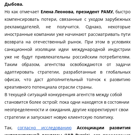
Дыбова.
Но как отмечает
 Елена Леонова, президент РАМУ,
 быстро 
компенсировать потери, связанные с уходом зарубежных 
рекламодателей, не получится. Однако, некоторые 
иностранные компании уже начинают рассматривать пути 
возврата на отечественный рынок. При этом в условиях 
санкционной изоляции идеи международной индустрии 
уже не будут привлекательны российским потребителям. 
Таким образом, агентства освобождаются от задачи 
адаптировать стратегии, разработанные в глобальных 
офисах, что даст дополнительный толчок к развитию 
креативного потенциала отрасли страны.
В текущей ситуаций конкуренция агентств между собой 
становится более острой: пока одни находятся в состоянии 
неопределенности и ожидания, другие 
корректируют свои 
стратегии и запускают новую клиентскую политику. 
Так, 
согласно исследованию
 Ассоциации развития 