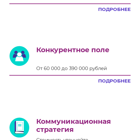
ПОДРОБНЕЕ
Конкурентное поле
От 60 000 до 390 000 рублей
ПОДРОБНЕЕ
Коммуникационная
стратегия
Стоимость уточняйте