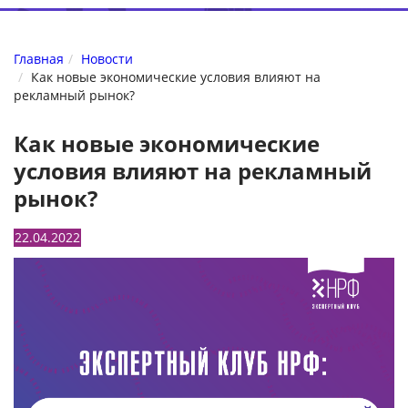
Главная
Новости
Как новые экономические условия влияют на
рекламный рынок?
Как новые экономические
условия влияют на рекламный
рынок?
22.04.2022