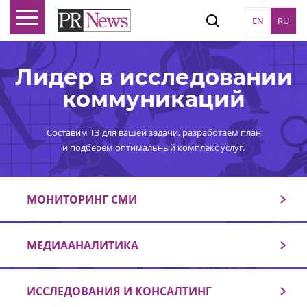
EN
RU
Лидер в исследовании
коммуникаций
Составим ТЗ для вашей задачи, разработаем план
и подберем оптимальный комплекс услуг.
МОНИТОРИНГ СМИ
МЕДИААНАЛИТИКА
ИССЛЕДОВАНИЯ И КОНСАЛТИНГ