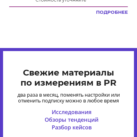
ПОДРОБНЕЕ
Свежие материалы
по измерениям в PR
два раза в месяц, поменять настройки или
отменить подписку можно в любое время
Исследования
Обзоры тенденций
Разбор кейсов