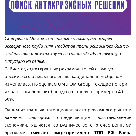
18 апреля в Москве был открыт новый цикл встреч 
Экспертного клуба НРФ. Представители рекламного бизнес-
сообщества в рамках круглого стола обсудили текущую 
ситуацию на рынке. 
Сейчас с уходом крупных рекламодателей структура 
российского рекламного рынка кардинальным образом 
изменилась. По оценкам OMD OM Group, текущие потери 
из-за оттока больших брендов составляют примерно 40–
50%. 
Одним из главных потенциалов роста рекламного рынка и 
важным фактором, определяющим восстановление 
экономики, является сотрудничество с отечественными 
брендами, 
считает вице-президент ТПП РФ Елена 