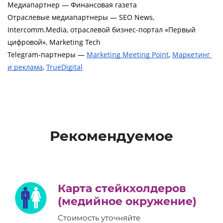
Медиапартнер — Финансовая газета
Отраслевые медиапартнеры — SEO News, 
Intercomm.Media, отраслевой бизнес-портал «Первый 
цифровой», Marketing Tech
Telegram-партнеры — 
Marketing Meeting Point
, 
Маркетинг 
и реклама
, 
TrueDigital
Рекомендуемое
Карта стейкхолдеров
(медийное окружение)
Стоимость уточняйте