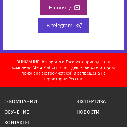
На почту
В telegram
ВНИМАНИЕ! Instagram и Facebook принадлежат
компании Meta Platforms Inc., деятельность которой
признана экстремистской и запрещена на
территории России.
О КОМПАНИИ
ЭКСПЕРТИЗА
ОБУЧЕНИЕ
НОВОСТИ
КОНТАКТЫ