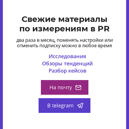
Свежие материалы
по измерениям в PR
два раза в месяц, поменять настройки или
отменить подписку можно в любое время
Исследования
Обзоры тенденций
Разбор кейсов
На почту
В telegram