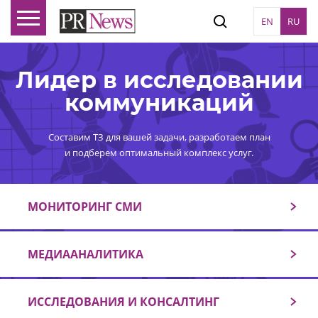
EN
RU
Лидер в исследовании
коммуникаций
Составим ТЗ для вашей задачи, разработаем план
и подберем оптимальный комплекс услуг.
МОНИТОРИНГ СМИ
МЕДИААНАЛИТИКА
ИССЛЕДОВАНИЯ И КОНСАЛТИНГ