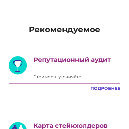
Рекомендуемое
Репутационный аудит
Стоимость уточняйте
ПОДРОБНЕЕ
Карта стейкхолдеров