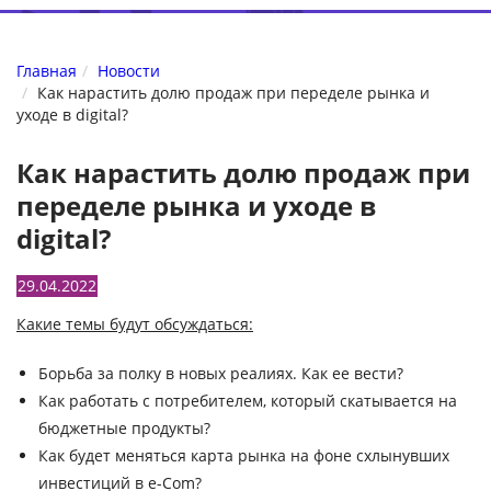
Главная
Новости
Как нарастить долю продаж при переделе рынка и
уходе в digital?
Как нарастить долю продаж при
переделе рынка и уходе в
digital?
29.04.2022
Какие темы будут обсуждаться:
Борьба за полку в новых реалиях. Как ее вести?
Как работать с потребителем, который скатывается на
бюджетные продукты?
Как будет меняться карта рынка на фоне схлынувших
инвестиций в e-Сom?