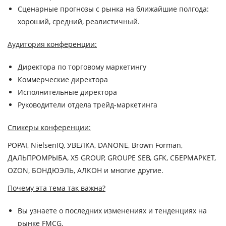
Сценарные прогнозы с рынка на ближайшие полгода:
хороший, средний, реалистичный.
Аудитория конференции:
Директора по торговому маркетингу
Коммерческие директора
Исполнительные директора
Руководители отдела трейд-маркетинга
Спикеры конференции:
POPAI, NielsenIQ, УВЕЛКА, DANONE, Brown Forman,
ДАЛЬПРОМРЫБА, Х5 GROUP, GROUPE SEB, GFK, СБЕРМАРКЕТ,
OZON, БОНДЮЭЛЬ, АЛКОН и многие другие.
Почему эта тема так важна?
Вы узнаете о последних изменениях и тенденциях на
рынке FMCG.