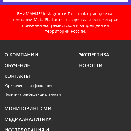
ВНИМАНИЕ! Instagram и Facebook принадлежат
компании Meta Platforms Inc., деятельность которой
признана экстремистской и запрещена на
территории России.
О КОМПАНИИ
ЭКСПЕРТИЗА
ОБУЧЕНИЕ
НОВОСТИ
КОНТАКТЫ
Юридическая информация
Политика конфиденциальности
МОНИТОРИНГ СМИ
МЕДИААНАЛИТИКА
ИССЛЕДОВАНИЯ И