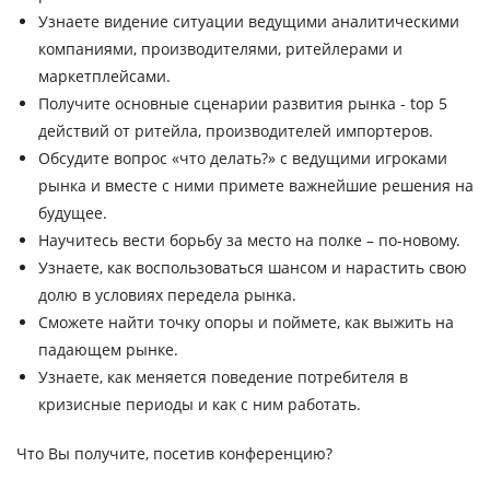
Узнаете видение ситуации ведущими аналитическими
компаниями, производителями, ритейлерами и
маркетплейсами.
Получите основные сценарии развития рынка - top 5
действий от ритейла, производителей импортеров.
Обсудите вопрос «что делать?» с ведущими игроками
рынка и вместе с ними примете важнейшие решения на
будущее.
Научитесь вести борьбу за место на полке – по-новому.
Узнаете, как воспользоваться шансом и нарастить свою
долю в условиях передела рынка.
Сможете найти точку опоры и поймете, как выжить на
падающем рынке.
Узнаете, как меняется поведение потребителя в
кризисные периоды и как с ним работать.
Что Вы получите, посетив конференцию?