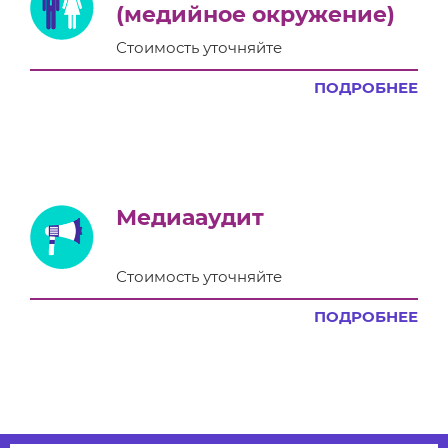
(медийное окружение)
Стоимость уточняйте
ПОДРОБНЕЕ
Медиааудит
Стоимость уточняйте
ПОДРОБНЕЕ