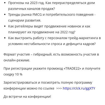
Прогнозы на 2023 год. Как перераспределяться доли
различных каналов продаж?
Тренды рынка FMCG и потребительского поведения -
сценарии развития.
Как ритейлеры видят продвижение новинок и как
планируют их продвижение на 2022 год?
Как выстроить работу с персоналом трейд-маркетинга в
условиях нестабильности спроса и дефицита кадров?
Формат участия – гибридный, есть возможность участия в
онлайн-режиме.
При регистрации укажите промокод «TRADE22» и получите
скидку 10 %
Зарегистрироваться и посмотреть полную программу
конференции можно по ссылке >>>
https://clck.ru/ggXTY
До встречи на конференции!