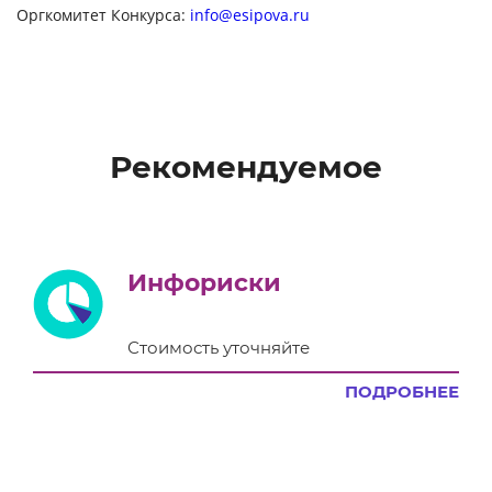
Оргкомитет Конкурса:
info@esipova.ru
Рекомендуемое
Инфориски
Стоимость уточняйте
ПОДРОБНЕЕ