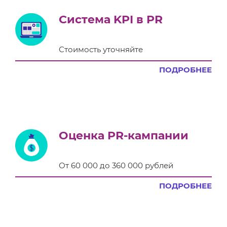
Система KPI в PR
Стоимость уточняйте
ПОДРОБНЕЕ
Оценка PR-кампании
От 60 000 до 360 000 рублей
ПОДРОБНЕЕ