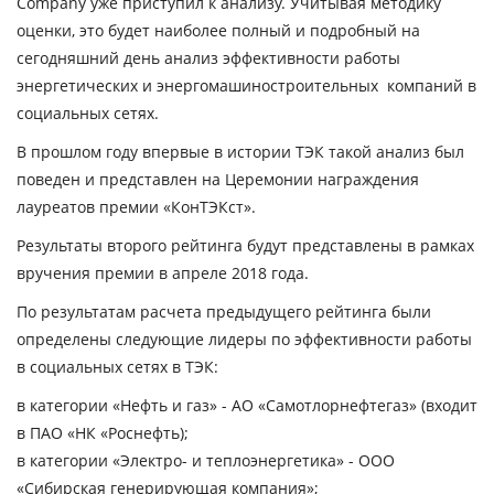
Company уже приступил к анализу. Учитывая методику
оценки, это будет наиболее полный и подробный на
сегодняшний день анализ эффективности работы
энергетических и энергомашиностроительных компаний в
социальных сетях.
В прошлом году впервые в истории ТЭК такой анализ был
поведен и представлен на Церемонии награждения
лауреатов премии «КонТЭКст».
Результаты второго рейтинга будут представлены в рамках
вручения премии в апреле 2018 года.
По результатам расчета предыдущего рейтинга были
определены следующие лидеры по эффективности работы
в социальных сетях в ТЭК:
в категории «Нефть и газ» - АО «Самотлорнефтегаз» (входит
в ПАО «НК «Роснефть);
в категории «Электро- и теплоэнергетика» - ООО
«Сибирская генерирующая компания»;