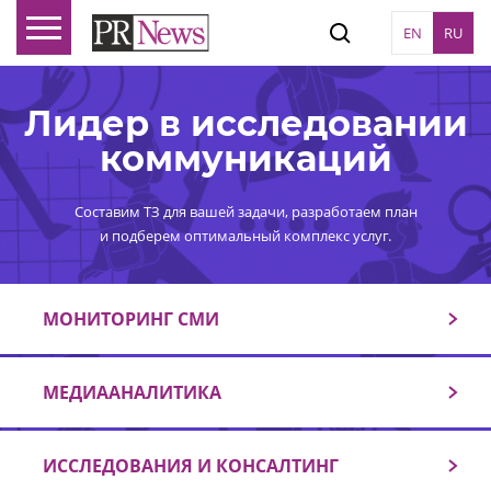
EN
RU
Лидер в исследовании
коммуникаций
Составим ТЗ для вашей задачи, разработаем план
и подберем оптимальный комплекс услуг.
МОНИТОРИНГ СМИ
МЕДИААНАЛИТИКА
ИССЛЕДОВАНИЯ И КОНСАЛТИНГ