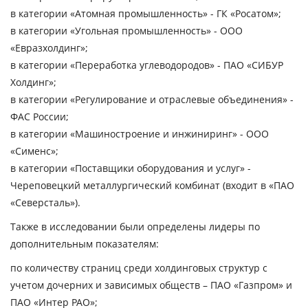
в категории «Атомная промышленность» - ГК «Росатом»;
в категории «Угольная промышленность» - ООО
«Евразхолдинг»;
в категории «Переработка углеводородов» - ПАО «СИБУР
Холдинг»;
в категории «Регулирование и отраслевые объединения» -
ФАС России;
в категории «Машиностроение и инжиниринг» - ООО
«Сименс»;
в категории «Поставщики оборудования и услуг» -
Череповецкий металлургический комбинат (входит в «ПАО
«Северсталь»).
Также в исследовании были определены лидеры по
дополнительным показателям:
по количеству страниц среди холдинговых структур с
учетом дочерних и зависимых обществ – ПАО «Газпром» и
ПАО «Интер РАО»;