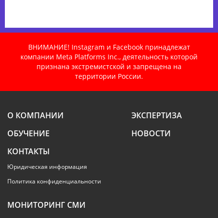
ВНИМАНИЕ! Instagram и Facebook принадлежат
компании Meta Platforms Inc., деятельность которой
признана экстремистской и запрещена на
территории России.
О КОМПАНИИ
ЭКСПЕРТИЗА
ОБУЧЕНИЕ
НОВОСТИ
КОНТАКТЫ
Юридическая информация
Политика конфиденциальности
МОНИТОРИНГ СМИ