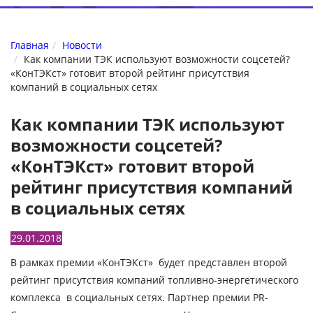
Главная
Новости
Как компании ТЭК используют возможности соцсетей?
«КонТЭКст» готовит второй рейтинг присутствия
компаний в социальных сетях
Как компании ТЭК используют
возможности соцсетей?
«КонТЭКст» готовит второй
рейтинг присутствия компаний
в социальных сетях
29.01.2018
В рамках премии «КонТЭКст» будет представлен второй
рейтинг присутствия компаний топливно-энергетического
комплекса в социальных сетях. Партнер премии PR-