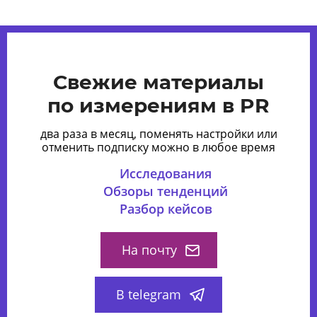
Свежие материалы
по измерениям в PR
два раза в месяц, поменять настройки или
отменить подписку можно в любое время
Исследования
Обзоры тенденций
Разбор кейсов
На почту
В telegram