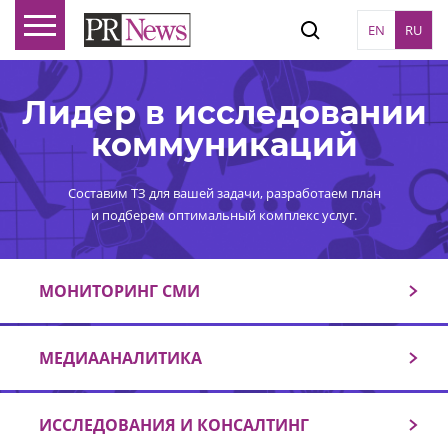
EN
RU
Лидер в исследовании
коммуникаций
Составим ТЗ для вашей задачи, разработаем план
и подберем оптимальный комплекс услуг.
МОНИТОРИНГ СМИ
МЕДИААНАЛИТИКА
ИССЛЕДОВАНИЯ И КОНСАЛТИНГ