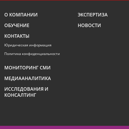
О КОМПАНИИ
ЭКСПЕРТИЗА
ОБУЧЕНИЕ
НОВОСТИ
КОНТАКТЫ
Юридическая информация
Политика конфиденциальности
МОНИТОРИНГ СМИ
МЕДИААНАЛИТИКА
ИССЛЕДОВАНИЯ И
КОНСАЛТИНГ