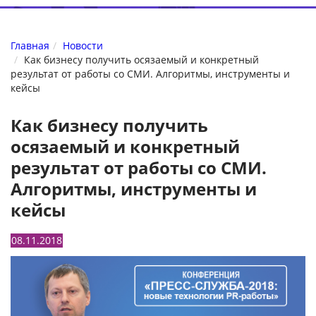
Главная
Новости
Как бизнесу получить осязаемый и конкретный
результат от работы со СМИ. Алгоритмы, инструменты и
кейсы
Как бизнесу получить
осязаемый и конкретный
результат от работы со СМИ.
Алгоритмы, инструменты и
кейсы
08.11.2018