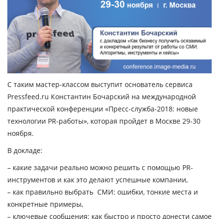
С таким мастер-классом выступит основатель сервиса
Pressfeed.ru Константин Бочарский на международной
практической конференции «Пресс-служба-2018: новые
технологии PR-работы», которая пройдет в Москве 29-30
ноября.
В докладе:
– какие задачи реально можно решить с помощью PR-
инструментов и как это делают успешные компании,
– как правильно выбрать СМИ: ошибки, тонкие места и
конкретные примеры,
– ключевые сообщения: как быстро и просто донести самое