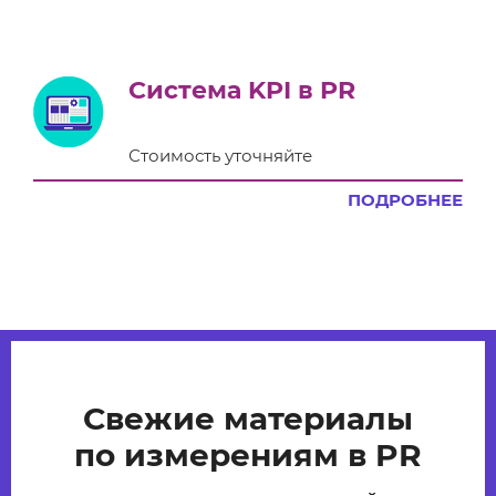
Система KPI в PR
Стоимость уточняйте
ПОДРОБНЕЕ
Свежие материалы
по измерениям в PR