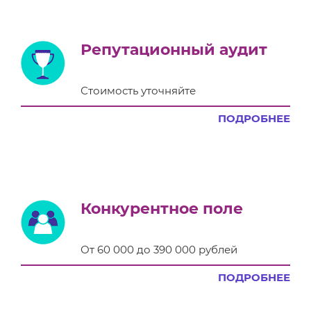
Репутационный аудит
Стоимость уточняйте
ПОДРОБНЕЕ
Конкурентное поле
От 60 000 до 390 000 рублей
ПОДРОБНЕЕ