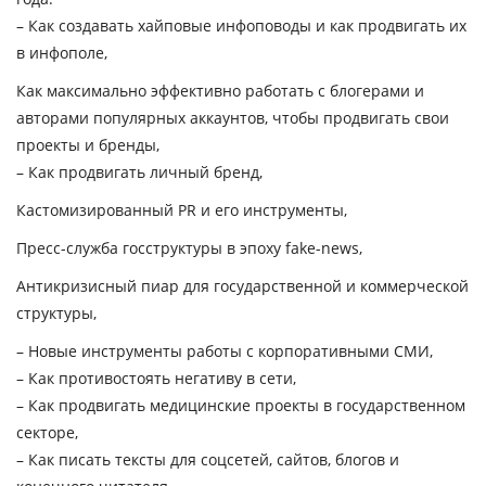
– Как создавать хайповые инфоповоды и как продвигать их
в инфополе,
Как максимально эффективно работать с блогерами и
авторами популярных аккаунтов, чтобы продвигать свои
проекты и бренды,
– Как продвигать личный бренд,
Кастомизированный PR и его инструменты,
Пресс-служба госструктуры в эпоху fake-news,
Антикризисный пиар для государственной и коммерческой
структуры,
– Новые инструменты работы с корпоративными СМИ,
– Как противостоять негативу в сети,
– Как продвигать медицинские проекты в государственном
секторе,
– Как писать тексты для соцсетей, сайтов, блогов и