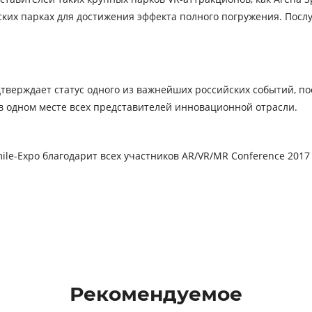
ческих парках для достижения эффекта полного погружения. Пос
тверждает статус одного из важнейших российских событий, по
в одном месте всех представителей инновационной отрасли.
le-Expo благодарит всех участников AR/VR/MR Conference 2017
Рекомендуемое