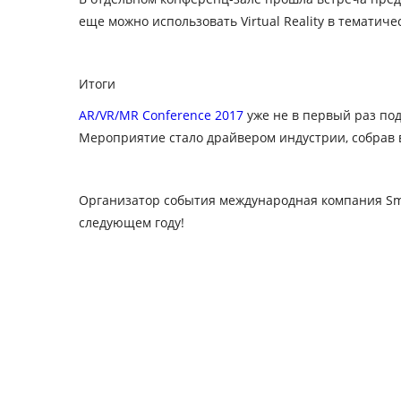
еще можно использовать Virtual Reality в темати
Итоги
AR/VR/MR Conference 2017
уже не в первый раз под
Мероприятие стало драйвером индустрии, собрав 
Организатор события международная компания Smi
следующем году!