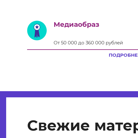
Медиаобраз
От 50 000 до 360 000 рублей
ПОДРОБНЕ
Свежие мате