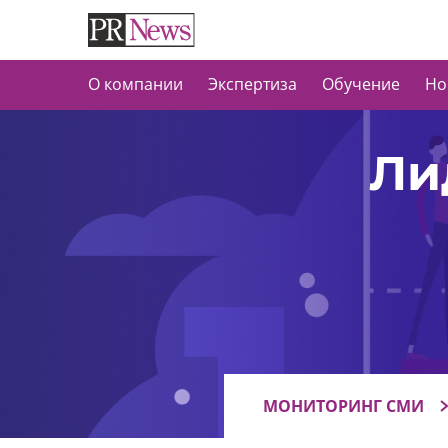
О компании
Экспертиза
Обучение
Но
Ли
МОНИТОРИНГ СМИ