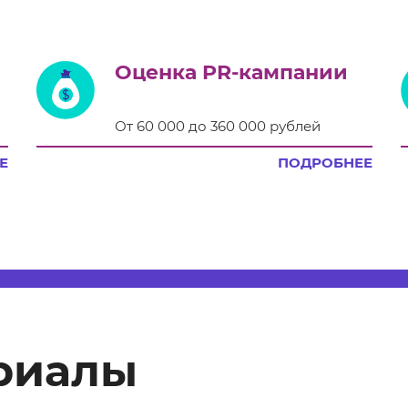
Оценка PR-кампании
От 60 000 до 360 000 рублей
Е
ПОДРОБНЕЕ
риалы