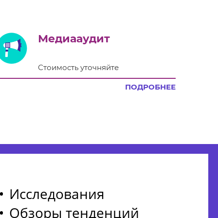
Медиааудит
Стоимость уточняйте
ПОДРОБНЕЕ
Исследования
Обзоры тенденций