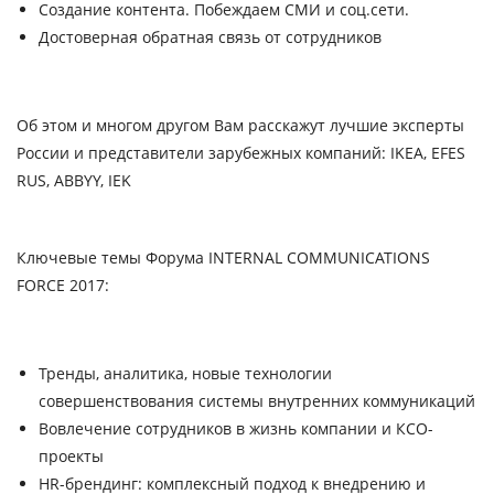
Создание контента. Побеждаем СМИ и соц.сети.
Достоверная обратная связь от сотрудников
Об этом и многом другом Вам расскажут лучшие эксперты
России и представители зарубежных компаний:
IKEA,
EFES
RUS, ABBYY, IEK
Ключевые темы Форума INTERNAL COMMUNICATIONS
FORCE 2017:
Тренды, аналитика, новые технологии
совершенствования системы внутренних коммуникаций
Вовлечение сотрудников в жизнь компании и КСО-
проекты
HR-брендинг: комплексный подход к внедрению и