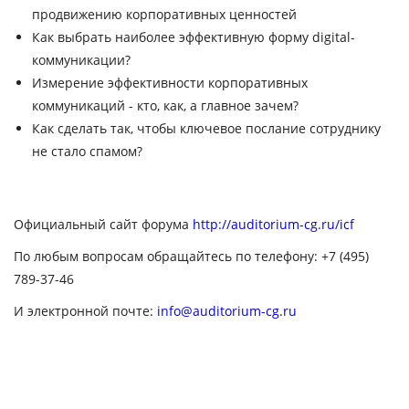
продвижению корпоративных ценностей
Как выбрать наиболее эффективную форму digital-
коммуникации?
Измерение эффективности корпоративных
коммуникаций - кто, как, а главное зачем?
Как сделать так, чтобы ключевое послание сотруднику
не стало спамом?
Официальный сайт форума
http://auditorium-cg.ru/icf
По любым вопросам обращайтесь по телефону: +7 (495)
789-37-46
И электронной почте:
info@auditorium-cg.ru