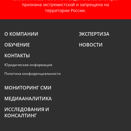
признана экстремистской и запрещена на
территории России.
О КОМПАНИИ
ЭКСПЕРТИЗА
ОБУЧЕНИЕ
НОВОСТИ
КОНТАКТЫ
Юридическая информация
Политика конфиденциальности
МОНИТОРИНГ СМИ
МЕДИААНАЛИТИКА
ИССЛЕДОВАНИЯ И
КОНСАЛТИНГ