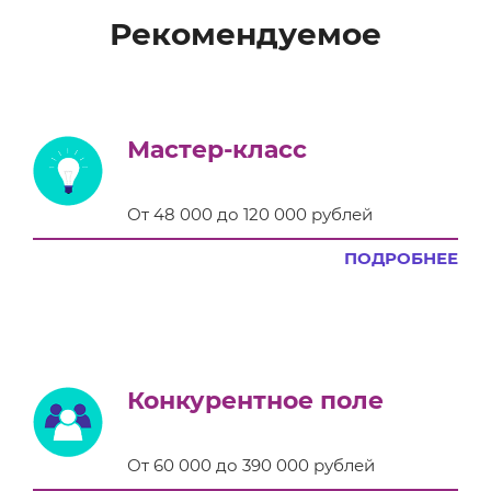
Рекомендуемое
Мастер-класс
От 48 000 до 120 000 рублей
ПОДРОБНЕЕ
Конкурентное поле
От 60 000 до 390 000 рублей