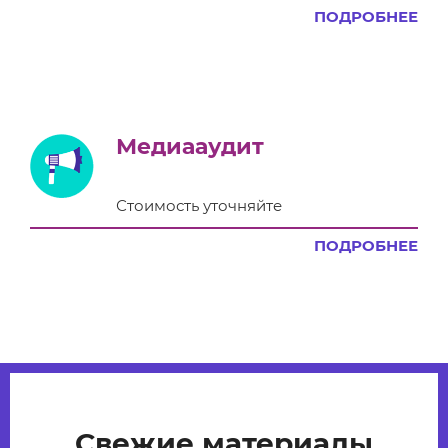
ПОДРОБНЕЕ
Медиааудит
Стоимость уточняйте
ПОДРОБНЕЕ
Свежие материалы