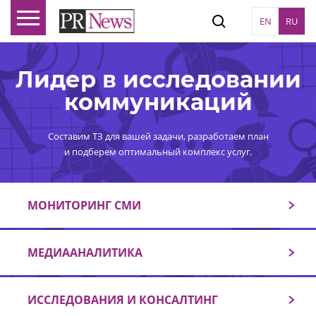
EN
RU
Лидер в исследовании
коммуникаций
Составим ТЗ для вашей задачи, разработаем план
и подберем оптимальный комплекс услуг.
МОНИТОРИНГ СМИ
МЕДИААНАЛИТИКА
ИССЛЕДОВАНИЯ И КОНСАЛТИНГ