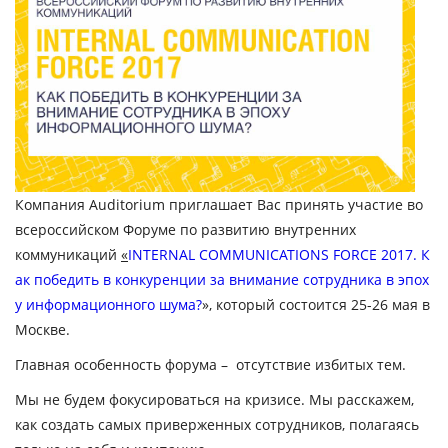
Компания Auditorium приглашает Вас принять участие во
всероссийском Форуме по развитию внутренних
коммуникаций
«
INTERNAL COMMUNICATIONS FORCE 2017.
К
ак победить в конкуренции за внимание сотрудника в эпох
у информационного шума?
», который состоится 25-26 мая в
Москве.
Главная особенность форума – отсутствие избитых тем.
Мы не будем фокусироваться на кризисе. Мы расскажем,
как создать самых приверженных сотрудников, полагаясь