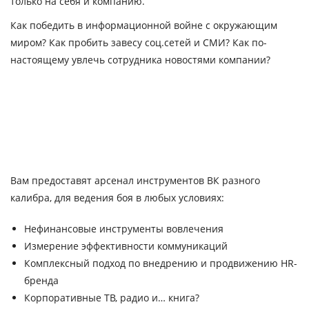
только на себя и компанию.
Как победить в информационной войне с окружающим
миром? Как пробить завесу соц.сетей и СМИ? Как по-
настоящему увлечь сотрудника новостями компании?
Вам предоставят арсенал инструментов ВК разного
калибра, для ведения боя в любых условиях:
Нефинансовые инструменты вовлечения
Измерение эффективности коммуникаций
Комплексный подход по внедрению и продвижению HR-
бренда
Корпоративные ТВ, радио и… книга?