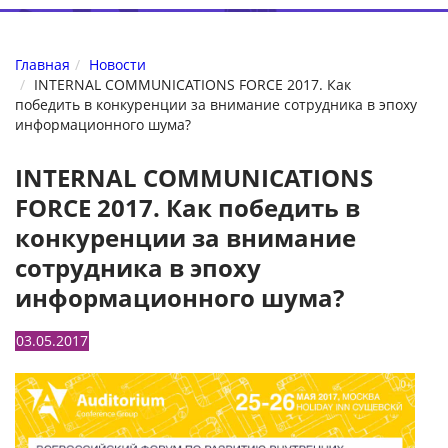
Главная
Новости
INTERNAL COMMUNICATIONS FORCE 2017. Как
победить в конкуренции за внимание сотрудника в эпоху
информационного шума?
INTERNAL COMMUNICATIONS
FORCE 2017. Как победить в
конкуренции за внимание
сотрудника в эпоху
информационного шума?
03.05.2017