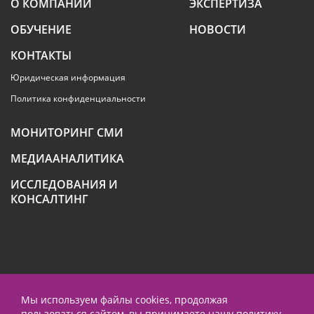
О КОМПАНИИ
ЭКСПЕРТИЗА
ОБУЧЕНИЕ
НОВОСТИ
КОНТАКТЫ
Юридическая информация
Политика конфиденциальности
МОНИТОРИНГ СМИ
МЕДИААНАЛИТИКА
ИССЛЕДОВАНИЯ И
КОНСАЛТИНГ
+7 (495) 789-4259
Мы используем файлы cookies, продолжая
пользоваться сайтом, вы принимаете нашу
политику