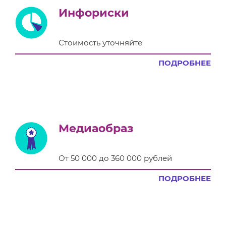
Инфориски
Стоимость уточняйте
ПОДРОБНЕЕ
Медиаобраз
От 50 000 до 360 000 рублей
ПОДРОБНЕЕ