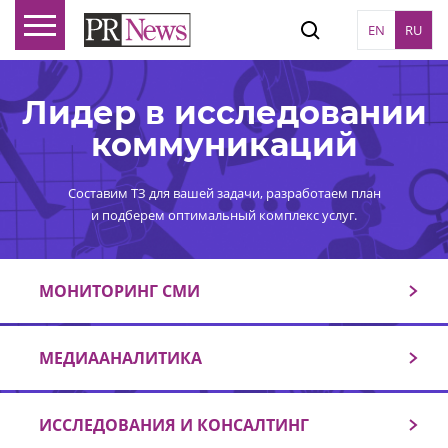
EN
RU
Лидер в исследовании
коммуникаций
Составим ТЗ для вашей задачи, разработаем план
и подберем оптимальный комплекс услуг.
МОНИТОРИНГ СМИ
МЕДИААНАЛИТИКА
ИССЛЕДОВАНИЯ И КОНСАЛТИНГ