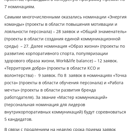
7 номинациям.
Самыми многочисленными оказались номинации «Энергия
команды» (проекты в области повышения мотивации и
лояльности персонала) – 28 заявок и «Общий знаменатель»
(проекты в области создания единой коммуникационной
среды) – 27. Далее номинация «Образ жизни» (проекты по
развитию корпоративного спорта, популяризации
здорового образа жизни, Work&life balance) – 12 заявок.
«Территория добра» (проекты в области КСО и
волонтерства) - 9 заявок. По 8 заявок в номинациях «Точка
роста» (проекты в области обучения персонала) и «Работа
мечты» (проекты в области развития бренда
работодателя). За звание «Мастер коммуникаций»
(персональная номинация для лидеров
внутрикорпоративных коммуникаций) будут соревноваться
5 кандидатов.
В связи с продлением на неделю срока приема заявок