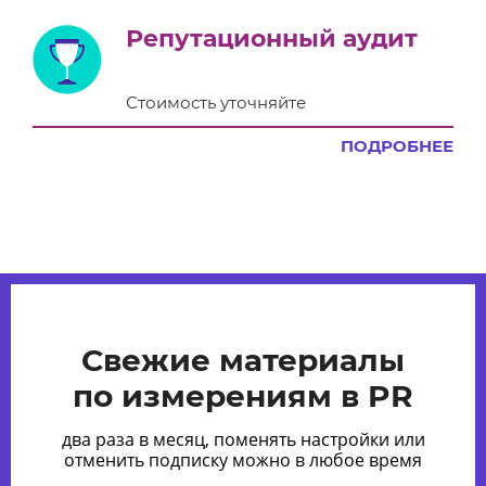
Репутационный аудит
Стоимость уточняйте
ПОДРОБНЕЕ
Свежие материалы
по измерениям в PR
два раза в месяц, поменять настройки или
отменить подписку можно в любое время