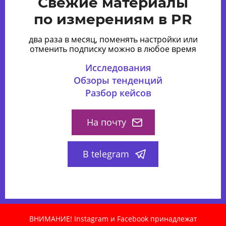
Свежие материалы
по измерениям в PR
два раза в месяц, поменять настройки или
отменить подписку можно в любое время
Исследования
Обзоры тенденций
Разбор кейсов
На почту
В telegram
ВНИМАНИЕ! Instagram и Facebook принадлежат