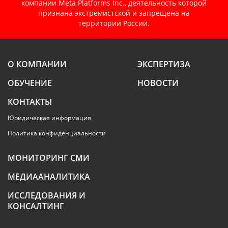
компании Meta Platforms Inc., деятельность которой
признана экстремистской и запрещена на
территории России.
О КОМПАНИИ
ЭКСПЕРТИЗА
ОБУЧЕНИЕ
НОВОСТИ
КОНТАКТЫ
Юридическая информация
Политика конфиденциальности
МОНИТОРИНГ СМИ
МЕДИААНАЛИТИКА
ИССЛЕДОВАНИЯ И
КОНСАЛТИНГ