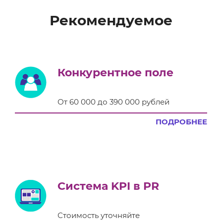
Рекомендуемое
Конкурентное поле
От 60 000 до 390 000 рублей
ПОДРОБНЕЕ
Система KPI в PR
Стоимость уточняйте