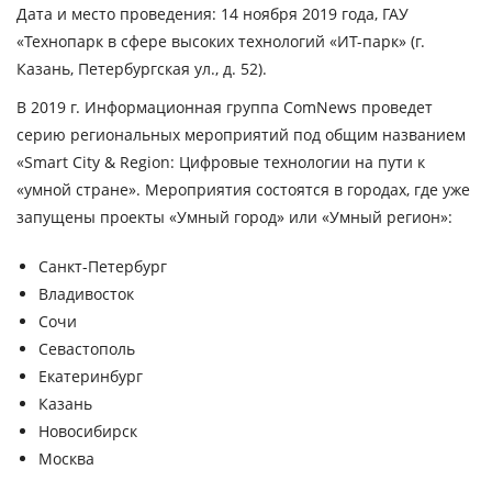
Дата и место проведения:
14 ноября 2019 года, ГАУ
«Технопарк в сфере высоких технологий «ИТ-парк» (г.
Казань, Петербургская ул., д. 52).
В 2019 г. Информационная группа ComNews проведет
серию региональных мероприятий
под общим названием
«Smart City & Region: Цифровые технологии на пути к
«умной стране». Мероприятия состоятся в
городах
, где уже
запущены проекты «Умный город» или «Умный регион»:
Санкт-Петербург
Владивосток
Сочи
Севастополь
Екатеринбург
Казань
Новосибирск
Москва