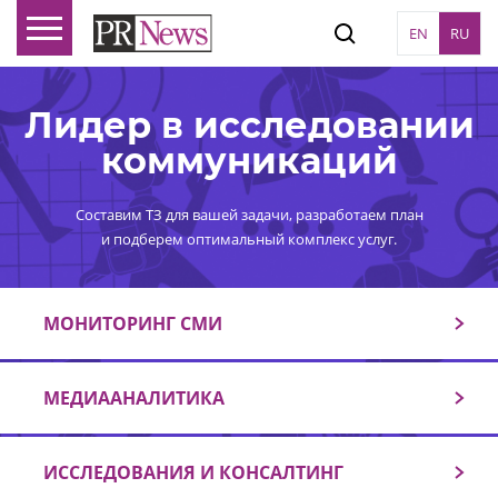
EN
RU
Лидер в исследовании
коммуникаций
Составим ТЗ для вашей задачи, разработаем план
и подберем оптимальный комплекс услуг.
МОНИТОРИНГ СМИ
МЕДИААНАЛИТИКА
ИССЛЕДОВАНИЯ И КОНСАЛТИНГ