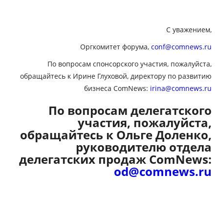
С уважением,
Оргкомитет форума,
conf@comnews.ru
По вопросам спонсорского участия, пожалуйста,
обращайтесь к Ирине Глуховой, директору по развитию
бизнеса ComNews:
irina@comnews.ru
По вопросам делегатского
участия, пожалуйста,
обращайтесь к Ольге Доленко,
руководителю отдела
делегатских продаж ComNews:
od@comnews.ru