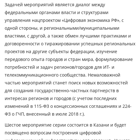
Задачей мероприятий
является диалог между
федеральными органами власти и структурами
управления нацпроектом «Цифровая экономика РФ», с
одной стороны, и региональными/муниципальными
властями, с другой, а также обмен лучшими практиками и
договоренности о тиражировании успешных региональных
проектов на другие субъекты федерации, изучение
передового опыта городов и стран мира, формулирование
потребностей и задач регионов/городов для ИТ- и
телекоммуникационного сообщества. Немаловажной
частью мероприятий станет поиск новых возможностей
для создания государственно-частных партнерств в
интересах регионов и городов (с учетом последних
изменений в 115-ФЗ о концессионных соглашениях и 224-
ФЗ о ГЧП, внесенный в июле 2018 г.).
Шестое мероприятие серии состоится в
Казани
и будет
посвящено вопросам построения цифровой