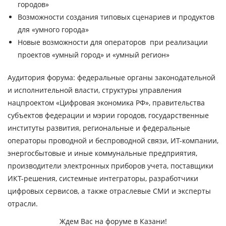
городов»
Возможности создания типовых сценариев и продуктов
для «умного города»
Новые возможности для операторов при реализации
проектов «умный город» и «умный регион»
Аудитория форума:
федеральные органы законодательной
и исполнительной власти, структуры управления
нацпроектом «Цифровая экономика РФ», правительства
субъектов федерации и мэрии городов, государственные
институты развития, региональные и федеральные
операторы проводной и беспроводной связи, ИТ-компании,
энергосбытовые и иные коммунальные предприятия,
производители электронных приборов учета, поставщики
ИКТ-решения, системные интеграторы, разработчики
цифровых сервисов, а также отраслевые СМИ и эксперты
отрасли.
Ждем Вас на форуме в Казани!