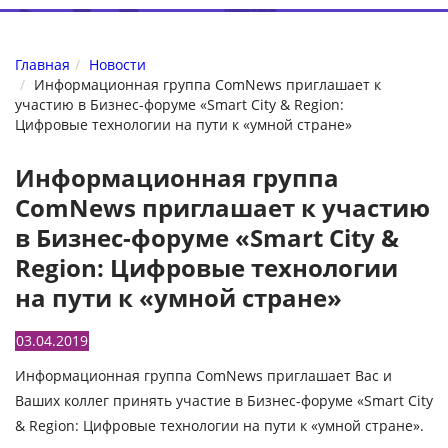
Главная
Новости
Информационная группа ComNews приглашает к
участию в Бизнес-форуме «Smart City & Region:
Цифровые технологии на пути к «умной стране»
Информационная группа
ComNews приглашает к участию
в Бизнес-форуме «Smart City &
Region: Цифровые технологии
на пути к «умной стране»
03.04.2019
Информационная группа ComNews
приглашает Вас и
Ваших коллег принять участие
в Бизнес-форуме «Smart City
& Region: Цифровые технологии на пути к «умной стране».