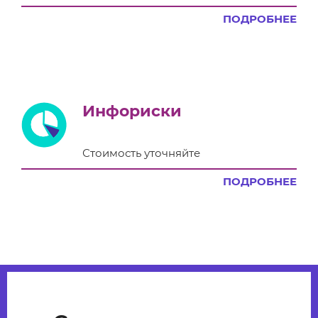
ПОДРОБНЕЕ
Инфориски
Стоимость уточняйте
ПОДРОБНЕЕ