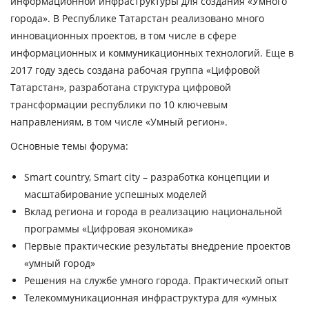
информационной инфраструктуры для создания «Умного
города». В Республике Татарстан реализовано много
инновационных проектов, в том числе в сфере
информационных и коммуникационных технологий. Еще в
2017 году здесь создана рабочая группа «Цифровой
Татарстан», разработана структура цифровой
трансформации республики по 10 ключевым
направлениям, в том числе «Умный регион».
Основные темы форума:
Smart country, Smart city – разработка концепции и
масштабирование успешных моделей
Вклад региона и города в реализацию национальной
программы «Цифровая экономика»
Первые практические результаты внедрение проектов
«умный город»
Решения на службе умного города. Практический опыт
Телекоммуникационная инфраструктура для «умных