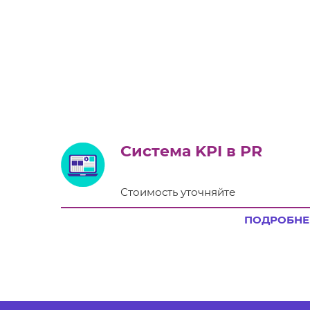
Система KPI в PR
Стоимость уточняйте
ПОДРОБНЕ