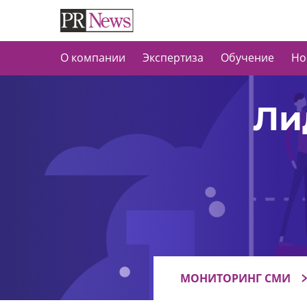
О компании
Экспертиза
Обучение
Но
Ли
МОНИТОРИНГ СМИ