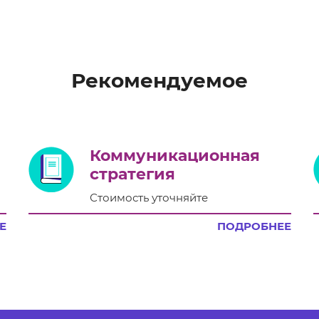
Рекомендуемое
Коммуникационная
стратегия
Стоимость уточняйте
Е
ПОДРОБНЕЕ