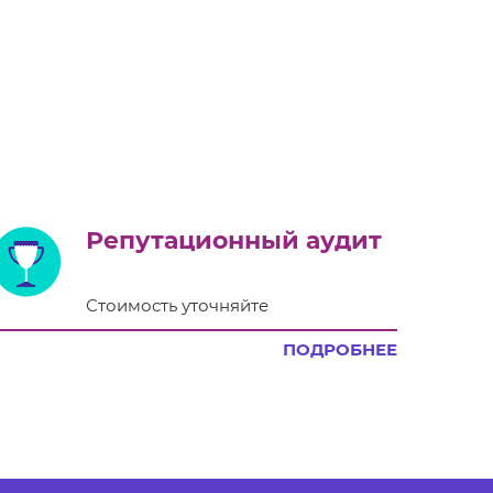
Репутационный аудит
Стоимость уточняйте
ПОДРОБНЕЕ