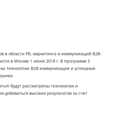
в в области PR, маркетинга и коммуникаций B2B-
ится в Москве 1 июня 2018 г. В программе 5
рены технологии B2B-коммуникации и успешные
 рынки.
Forum будут рассмотрены технологии и
 добиваться высоких результатов за счет