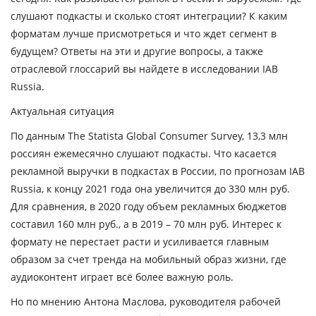
слушают подкасты и сколько стоят интеграции? К каким
форматам лучше присмотреться и что ждет сегмент в
будущем? Ответы на эти и другие вопросы, а также
отраслевой глоссарий вы найдете в исследовании IAB
Russia.
Актуальная ситуация
По данным The Statista Global Consumer Survey, 13,3 млн
россиян ежемесячно слушают подкасты. Что касается
рекламной выручки в подкастах в России, по прогнозам IAB
Russia, к концу 2021 года она увеличится до 330 млн руб.
Для сравнения, в 2020 году объем рекламных бюджетов
составил 160 млн руб., а в 2019 – 70 млн руб. Интерес к
формату не перестает расти и усиливается главным
образом за счет тренда на мобильный образ жизни, где
аудиоконтент играет всё более важную роль.
Но по мнению Антона Маслова, руководителя рабочей