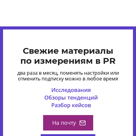
Свежие материалы
по измерениям в PR
два раза в месяц, поменять настройки или
отменить подписку можно в любое время
Исследования
Обзоры тенденций
Разбор кейсов
На почту