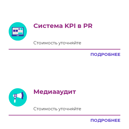
Система KPI в PR
Стоимость уточняйте
ПОДРОБНЕЕ
Медиааудит
Стоимость уточняйте
ПОДРОБНЕЕ