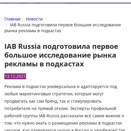
Главная
Новости
IAB Russia подготовила первое большое исследование
рынка рекламы в подкастах
IAB Russia подготовила первое
большое исследование рынка
рекламы в подкастах
13.12.2021
Реклама в подкастах универсальна и адаптируется под
любые маркетинговые стратегии, которые могут
продвигать как сам бренд, так и стимулировать
потребителя на прямой отклик. Эксперты профильной
рабочей группы IAB Russia рассказали всё самое важное о
том, что нужно знать о размещении рекламы в подкастах
сегодня. Как развивается рынок в России и зарубежом? Где