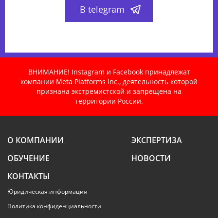
В telegram
ВНИМАНИЕ! Instagram и Facebook принадлежат
компании Meta Platforms Inc., деятельность которой
признана экстремистской и запрещена на
территории России.
О КОМПАНИИ
ЭКСПЕРТИЗА
ОБУЧЕНИЕ
НОВОСТИ
КОНТАКТЫ
Юридическая информация
Политика конфиденциальности