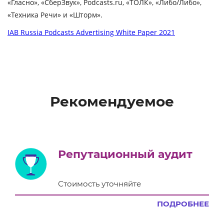
«Гласно», «СберЗвук», Podcasts.ru, «ТОЛК», «Либо/Либо»,
«Техника Речи» и «Шторм».
IAB Russia Podcasts Advertising White Paper 2021
Рекомендуемое
Репутационный аудит
Стоимость уточняйте
ПОДРОБНЕЕ