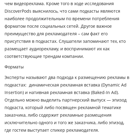
чем видеореклама. Кроме того в ходе исследования
DiscoverPods выяснилось, что сами подкасты являются
наиболее продолжительным по времени потребления
форматом после социальных сетей. Другое важное
преимущество для рекламодателя – сам факт его
присутствия в подкастах. Слушатели запоминают тех, кто
размещает аудиорекламу, и воспринимают их как
соответствующие трендам компании.
Форматы
Эксперты называют два подхода к размещению рекламы в
подкастах: динамическая рекламная вставка (Dynamic Ad
Insertion) и нативная рекламная вставка (Baked-In Ad).
Отдельно можно выделить партнерский выпуск — эпизод
подкаста, который либо посвящен рекламной тематике
заказчика, либо содержит рекламные размещения
исключительно одного и того же заказчика, либо эпизод,
где гостем выступает спикер рекламодателя.