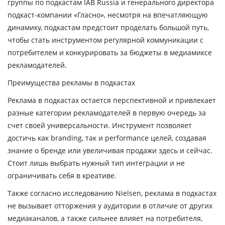
группы по подкастам IAB Russia и генерального директора
подкаст-компании «Гласно», несмотря на впечатляющую
динамику, подкастам предстоит проделать большой путь,
чтобы стать инструментом регулярной коммуникации с
потребителем и конкурировать за бюджеты в медиамиксе
рекламодателей.
Преимущества рекламы в подкастах
Реклама в подкастах остается перспективной и привлекает
разные категории рекламодателей в первую очередь за
счет своей универсальности. Инструмент позволяет
достичь как branding, так и performance целей, создавая
знание о бренде или увеличивая продажи здесь и сейчас.
Стоит лишь выбрать нужный тип интеграции и не
ограничивать себя в креативе.
Также согласно исследованию Nielsen, реклама в подкастах
не вызывает отторжения у аудитории в отличие от других
медиаканалов, а также сильнее влияет на потребителя,