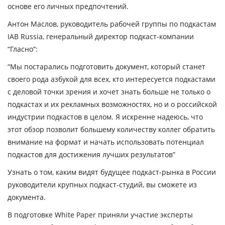
основе его личных предпочтений.
Антон Маслов, руководитель рабочей группы по подкастам
IAB Russia, генеральный директор подкаст-компании
“Гласно”:
“Мы постарались подготовить документ, который станет
своего рода азбукой для всех, кто интересуется подкастами
с деловой точки зрения и хочет знать больше не только о
подкастах и их рекламных возможностях, но и о российской
индустрии подкастов в целом. Я искренне надеюсь, что
этот обзор позволит большему количеству коллег обратить
внимание на формат и начать использовать потенциал
подкастов для достижения лучших результатов”
Узнать о том, каким видят будущее подкаст-рынка в России
руководители крупных подкаст-студий, вы сможете из
документа.
В подготовке White Paper приняли участие эксперты