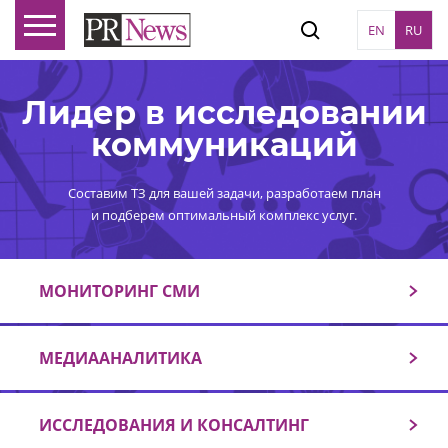
EN
RU
Лидер в исследовании
коммуникаций
Составим ТЗ для вашей задачи, разработаем план
и подберем оптимальный комплекс услуг.
МОНИТОРИНГ СМИ
МЕДИААНАЛИТИКА
ИССЛЕДОВАНИЯ И КОНСАЛТИНГ