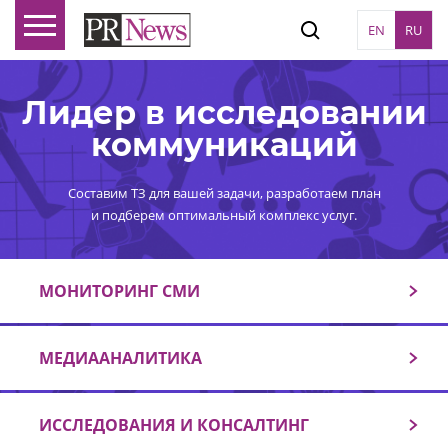
EN
RU
Лидер в исследовании
коммуникаций
Составим ТЗ для вашей задачи, разработаем план
и подберем оптимальный комплекс услуг.
МОНИТОРИНГ СМИ
МЕДИААНАЛИТИКА
ИССЛЕДОВАНИЯ И КОНСАЛТИНГ