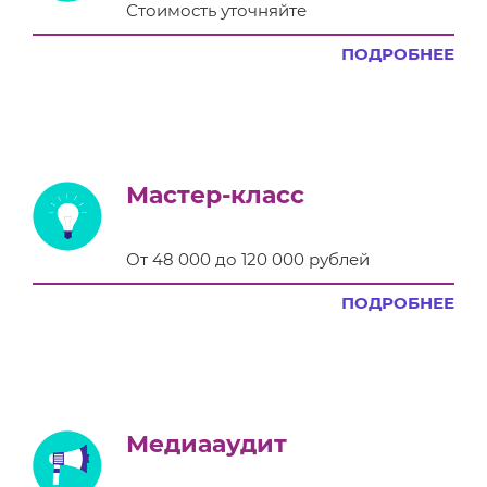
Стоимость уточняйте
ПОДРОБНЕЕ
Мастер-класс
От 48 000 до 120 000 рублей
ПОДРОБНЕЕ
Медиааудит