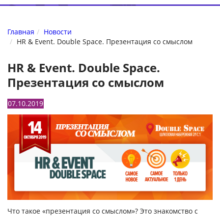
Главная
Новости
HR & Event. Double Space. Презентация со смыслом
HR & Event. Double Space.
Презентация со смыслом
07.10.2019
Что такое «презентация со смыслом»? Это знакомство с