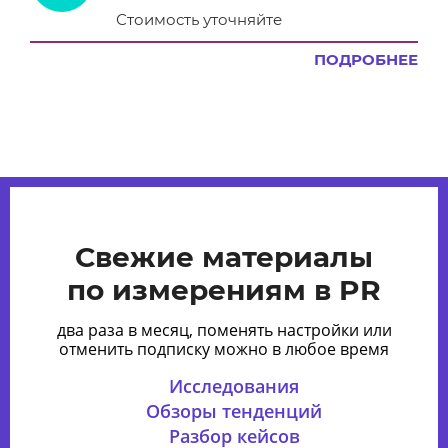
Стоимость уточняйте
ПОДРОБНЕЕ
Свежие материалы
по измерениям в PR
два раза в месяц, поменять настройки или
отменить подписку можно в любое время
Исследования
Обзоры тенденций
Разбор кейсов