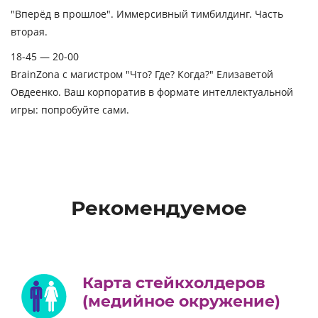
"Вперёд в прошлое". Иммерсивный тимбилдинг. Часть
вторая.
18-45 — 20-00
BrainZona с магистром "Что? Где? Когда?" Елизаветой
Овдеенко. Ваш корпоратив в формате интеллектуальной
игры: попробуйте сами.
Рекомендуемое
Карта стейкхолдеров
(медийное окружение)