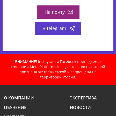
На почту
В telegram
ВНИМАНИЕ! Instagram и Facebook принадлежат
компании Meta Platforms Inc., деятельность которой
признана экстремистской и запрещена на
территории России.
О КОМПАНИИ
ЭКСПЕРТИЗА
ОБУЧЕНИЕ
НОВОСТИ