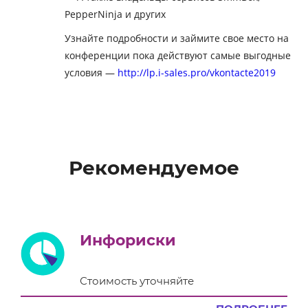
PepperNinja и других
Узнайте подробности и займите свое место на
конференции пока действуют самые выгодные
условия —
http://lp.i-sales.pro/vkontacte2019
Рекомендуемое
Инфориски
Стоимость уточняйте