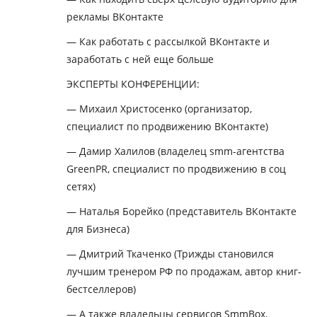
рекламы ВКонтакте
— Как работать с рассылкой ВКонтакте и
заработать с ней еще больше
ЭКСПЕРТЫ КОНФЕРЕНЦИИ:
— Михаил Христосенко (организатор,
специалист по продвижению ВКонтакте)
— Дамир Халилов (владелец smm-агентства
GreenPR, специалист по продвижению в соц
сетях)
— Наталья Борейко (представитель ВКонтакте
для Бизнеса)
— Дмитрий Ткаченко (Трижды становился
лучшим тренером РФ по продажам, автор книг-
бестселлеров)
— А также владельцы сервисов SmmBox,