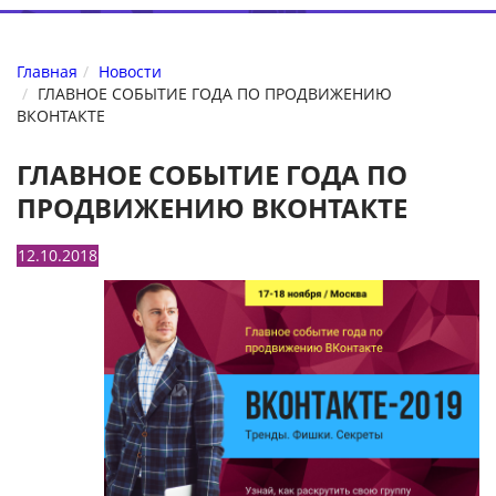
Главная
Новости
ГЛАВНОЕ СОБЫТИЕ ГОДА ПО ПРОДВИЖЕНИЮ
ВКОНТАКТЕ
ГЛАВНОЕ СОБЫТИЕ ГОДА ПО
ПРОДВИЖЕНИЮ ВКОНТАКТЕ
12.10.2018