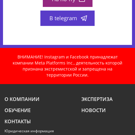
В telegram
ВНИМАНИЕ! Instagram и Facebook принадлежат
компании Meta Platforms Inc., деятельность которой
признана экстремистской и запрещена на
территории России.
О КОМПАНИИ
ЭКСПЕРТИЗА
ОБУЧЕНИЕ
НОВОСТИ
КОНТАКТЫ
Юридическая информация