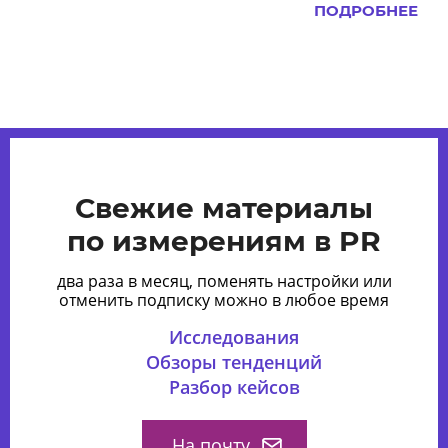
ПОДРОБНЕЕ
Свежие материалы
по измерениям в PR
два раза в месяц, поменять настройки или
отменить подписку можно в любое время
Исследования
Обзоры тенденций
Разбор кейсов
На почту