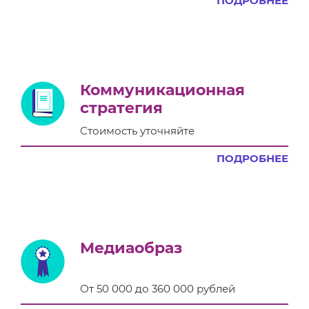
ПОДРОБНЕЕ
Коммуникационная
стратегия
Стоимость уточняйте
ПОДРОБНЕЕ
Медиаобраз
От 50 000 до 360 000 рублей