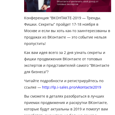
Конференция “ВКОНТАКТЕ-2019 — Тренды.
Фишки. Секреты” пройдет 17-18 ноября в
Москве и если вы хоть как-то заинтересованы в
продажах из ВКонтакте — это событие нельзя
пропустить!
Как вам идея всего за 2 дня узнать секреты и
фишки продвижения ВКонтакте от топовых
экспертов и представителей самого “ВКонтакте
для бизнеса”?
Читайте подробности и регистрируйтесь по
ссылке —
http://lp.i-sales.pro/vkontacte2019
Вы сможете в деталях разобраться в лучших
приемах продвижения и раскрутки ВКонтакте,
которые будут актуальны в 2019 и помогут вам