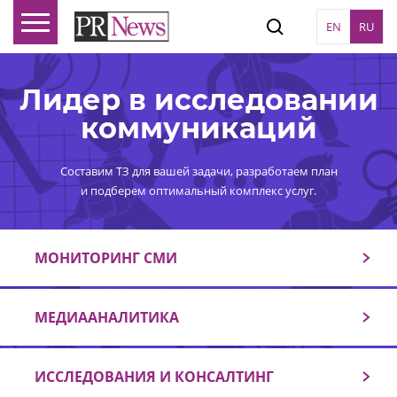
EN
RU
Лидер в исследовании
коммуникаций
Составим ТЗ для вашей задачи, разработаем план
и подберем оптимальный комплекс услуг.
МОНИТОРИНГ СМИ
МЕДИААНАЛИТИКА
ИССЛЕДОВАНИЯ И КОНСАЛТИНГ