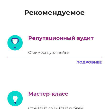
Рекомендуемое
Репутационный аудит
Стоимость уточняйте
ПОДРОБНЕЕ
Мастер-класс
От 48 000 до 120 000 рублей