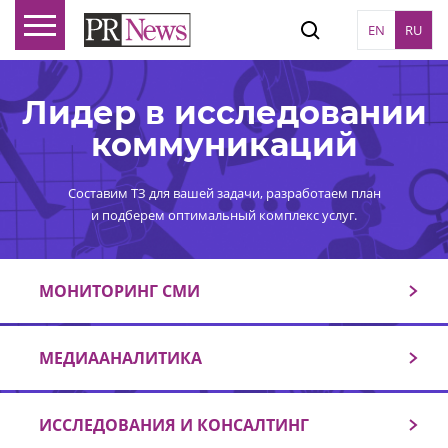
EN
RU
Лидер в исследовании
коммуникаций
Составим ТЗ для вашей задачи, разработаем план
и подберем оптимальный комплекс услуг.
МОНИТОРИНГ СМИ
МЕДИААНАЛИТИКА
ИССЛЕДОВАНИЯ И КОНСАЛТИНГ