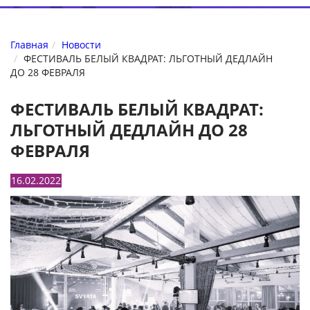
Главная
Новости
ФЕСТИВАЛЬ БЕЛЫЙ КВАДРАТ: ЛЬГОТНЫЙ ДЕДЛАЙН
ДО 28 ФЕВРАЛЯ
ФЕСТИВАЛЬ БЕЛЫЙ КВАДРАТ:
ЛЬГОТНЫЙ ДЕДЛАЙН ДО 28
ФЕВРАЛЯ
16.02.2022