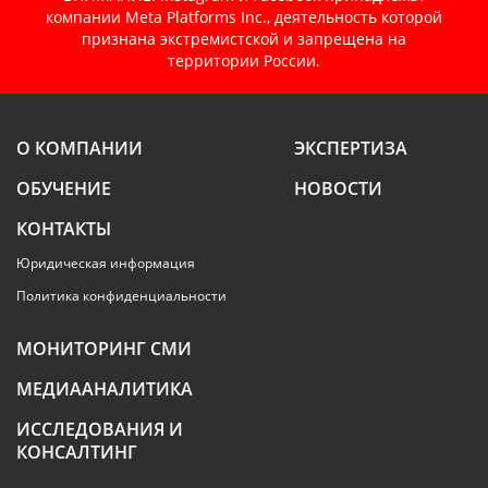
компании Meta Platforms Inc., деятельность которой
признана экстремистской и запрещена на
территории России.
О КОМПАНИИ
ЭКСПЕРТИЗА
ОБУЧЕНИЕ
НОВОСТИ
КОНТАКТЫ
Юридическая информация
Политика конфиденциальности
МОНИТОРИНГ СМИ
МЕДИААНАЛИТИКА
ИССЛЕДОВАНИЯ И
КОНСАЛТИНГ