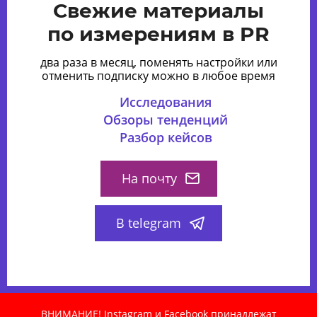
Свежие материалы
по измерениям в PR
два раза в месяц, поменять настройки или
отменить подписку можно в любое время
Исследования
Обзоры тенденций
Разбор кейсов
На почту
В telegram
ВНИМАНИЕ! Instagram и Facebook принадлежат