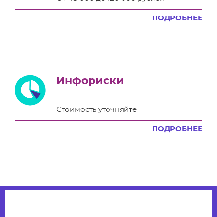
ПОДРОБНЕЕ
Инфориски
Стоимость уточняйте
ПОДРОБНЕЕ