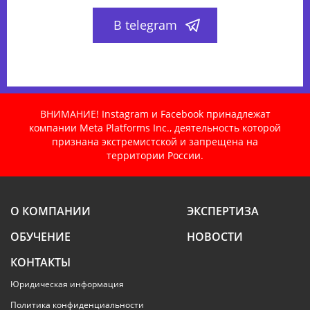
В telegram
ВНИМАНИЕ! Instagram и Facebook принадлежат
компании Meta Platforms Inc., деятельность которой
признана экстремистской и запрещена на
территории России.
О КОМПАНИИ
ЭКСПЕРТИЗА
ОБУЧЕНИЕ
НОВОСТИ
КОНТАКТЫ
Юридическая информация
Политика конфиденциальности