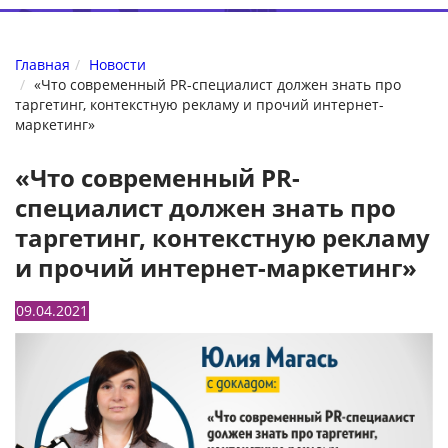
Главная
Новости
«Что современный PR-специалист должен знать про
таргетинг, контекстную рекламу и прочий интернет-
маркетинг»
«Что современный PR-
специалист должен знать про
таргетинг, контекстную рекламу
и прочий интернет-маркетинг»
09.04.2021