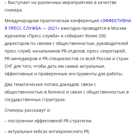
– Выступает на различных мероприятиях в качестве
спикера.
Международная практическая конференция
«ЭФФЕКТИВНА
Я ПРЕСС-СЛУЖБА — 2021»
ежегодно проводится в Москве
журналом «Пресс-служба» и собирает более 200
директоров по связям с общественностью, руководителей
пресс-служб, начальников PR-отделов, пресс-секретарей,
PR-менеджеров и PR-специалистов со всей России и стран
СНГ для того, чтобы дать им самые актуальные,
эффективные и проверенные инструменты для работы.
Два тематических потока докладов: связи с
общественностью в бизнесе и связи с общественностью в
государственных структурах.
Спикеры расскажут о:
– построении эффективной PR-стратегии,
– актуальных кейсах антикризисного PR,