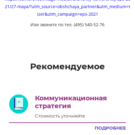
21/27-maya/?utm_source=obshchaya_partner&utm_medium=t
izer&utm_campaign=eps-2021
Или звоните по тел. (495) 540-52-76
Рекомендуемое
Коммуникационная
стратегия
Стоимость уточняйте
ПОДРОБНЕЕ