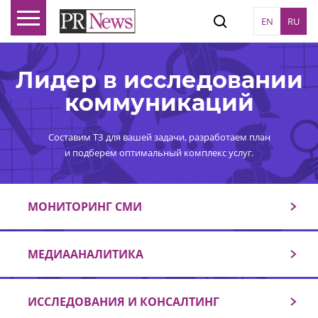
EN
RU
Лидер в исследовании
коммуникаций
Составим ТЗ для вашей задачи, разработаем план
и подберем оптимальный комплекс услуг.
МОНИТОРИНГ СМИ
МЕДИААНАЛИТИКА
ИССЛЕДОВАНИЯ И КОНСАЛТИНГ