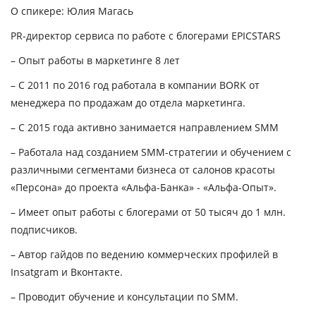
О спикере:
Юлия Магась
PR-директор сервиса по работе с блогерами EPICSTARS
– Опыт работы в маркетинге 8 лет
– С 2011 по 2016 год работала в компании BORK от
менеджера по продажам до отдела маркетинга.
– С 2015 года активно занимается направлением SMM
– Работала над созданием SMM-стратегии и обучением с
различными сегментами бизнеса от салонов красоты
«Персона» до проекта «Альфа-Банка» - «Альфа-Опыт».
– Имеет опыт работы с блогерами от 50 тысяч до 1 млн.
подписчиков.
– Автор гайдов по ведению коммерческих профилей в
Insatgram и Вконтакте.
– Проводит обучение и консультации по SMM.