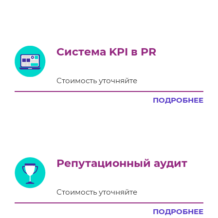
Система KPI в PR
Стоимость уточняйте
ПОДРОБНЕЕ
Репутационный аудит
Стоимость уточняйте
ПОДРОБНЕЕ