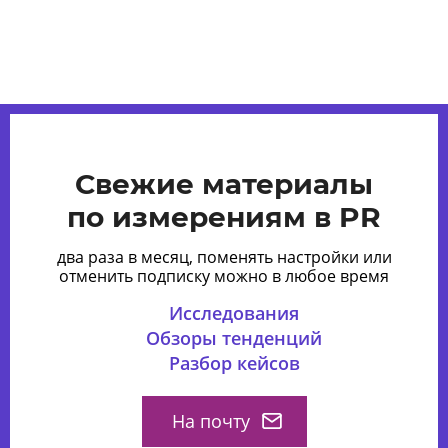
Свежие материалы
по измерениям в PR
два раза в месяц, поменять настройки или
отменить подписку можно в любое время
Исследования
Обзоры тенденций
Разбор кейсов
На почту