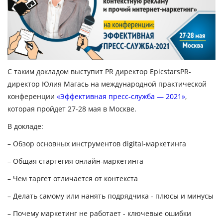
С таким докладом выступит PR директор EpicstarsPR-
директор
Юлия Магась
на международной практической
конференции
«Эффективная пресс-служба — 2021»
,
которая пройдет 27-28 мая в Москве.
В докладе:
– Обзор основных инструментов digital-маркетинга
– Общая стартегия онлайн-маркетинга
– Чем таргет отличается от контекста
– Делать самому или нанять подрядчика - плюсы и минусы
– Почему маркетинг не работает - ключевые ошибки