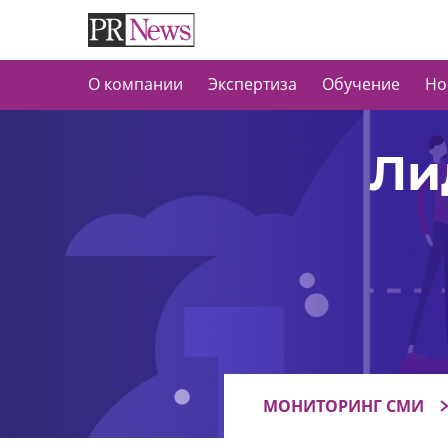
О компании
Экспертиза
Обучение
Но
Ли
МОНИТОРИНГ СМИ