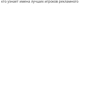
 кто узнает имена лучших игроков рекламного