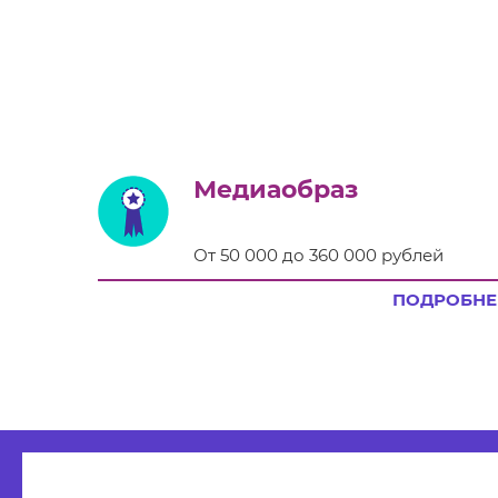
Медиаобраз
От 50 000 до 360 000 рублей
ПОДРОБНЕ