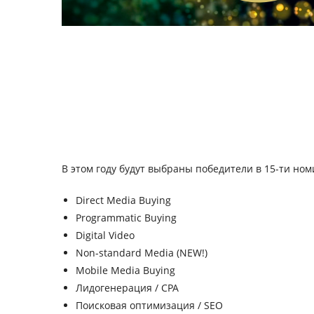
В этом году будут выбраны победители в 15-ти ном
Direct Media Buying
Programmatic Buying
Digital Video
Non-standard Media (NEW!)
Mobile Media Buying
Лидогенерация / CPA
Поисковая оптимизация / SEO