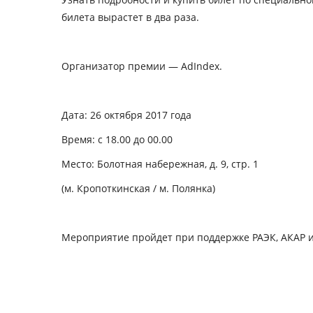
билета вырастет в два раза.
Организатор премии — AdIndex.
Дата: 26 октября 2017 года
Время: с 18.00 до 00.00
Место: Болотная набережная, д. 9, стр. 1
(м. Кропоткинская / м. Полянка)
Мероприятие пройдет при поддержке РАЭК, АКАР и