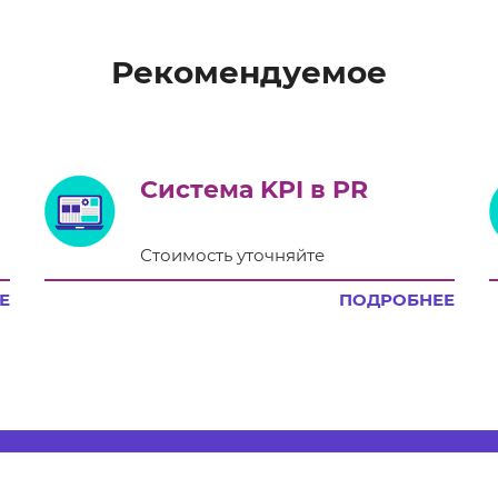
Рекомендуемое
Система KPI в PR
Стоимость уточняйте
Е
ПОДРОБНЕЕ