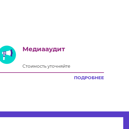
Медиааудит
Стоимость уточняйте
ПОДРОБНЕЕ