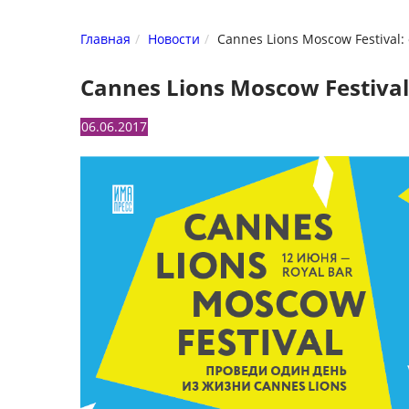
Главная
Новости
Cannes Lions Moscow Festival:
Cannes Lions Moscow Festiva
06.06.2017