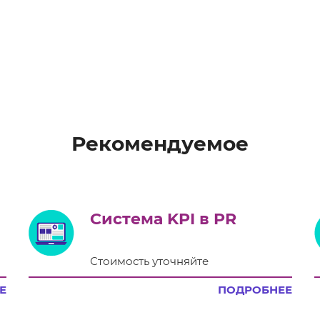
Рекомендуемое
Система KPI в PR
Стоимость уточняйте
Е
ПОДРОБНЕЕ