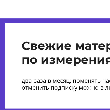
Свежие мате
по измерения
два раза в месяц, поменять н
отменить подписку можно в 