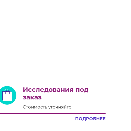
Исследования под
заказ
Стоимость уточняйте
ПОДРОБНЕЕ