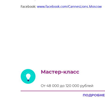
Facebook:
www.facebook.com/CannesLions.Moscow
Мастер-класс
От 48 000 до 120 000 рублей
ПОДРОБНЕ