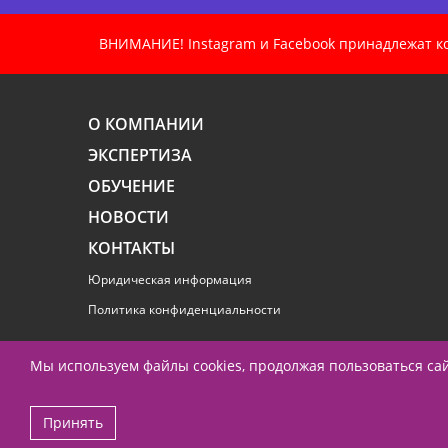
ВНИМАНИЕ! Instagram и Facebook принадлежат ком
О КОМПАНИИ
ЭКСПЕРТИЗА
ОБУЧЕНИЕ
НОВОСТИ
КОНТАКТЫ
Юридическая информация
Политика конфиденциальности
Мы используем файлы cookies, продолжая пользоваться с
Принять
© 1995-2026 ООО «ПиАрНьюс Партнерс»