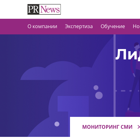
О компании
Экспертиза
Обучение
Но
Ли
МОНИТОРИНГ СМИ