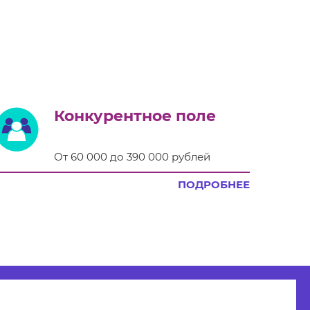
Конкурентное поле
От 60 000 до 390 000 рублей
ПОДРОБНЕЕ