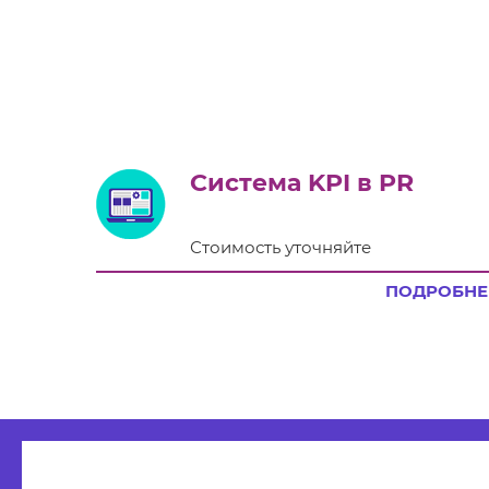
Система KPI в PR
Стоимость уточняйте
ПОДРОБНЕ