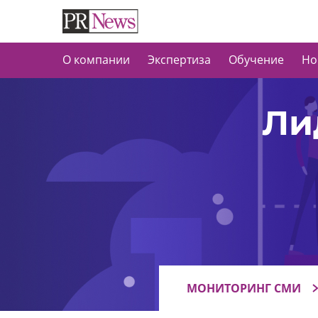
О компании
Экспертиза
Обучение
Но
Ли
МОНИТОРИНГ СМИ