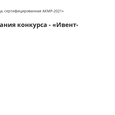
нда, сертифицированная АКМР-2021»
ания конкурса - «Ивент-