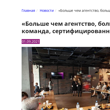
Главная
Новости
«Больше чем агентство, боль
«Больше чем агентство, бол
команда, сертифицированн
01.09.2021