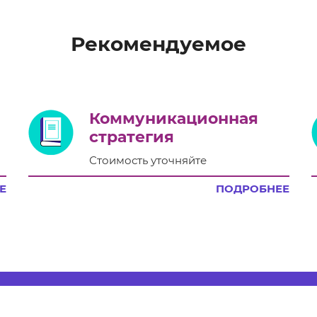
Рекомендуемое
Коммуникационная
стратегия
Стоимость уточняйте
Е
ПОДРОБНЕЕ