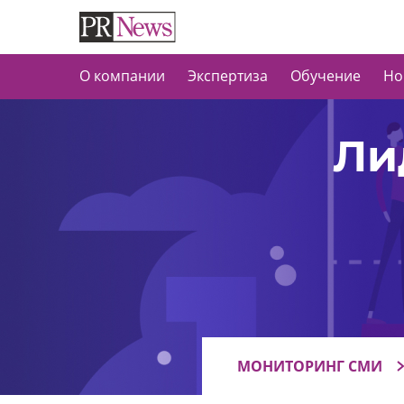
О компании
Экспертиза
Обучение
Но
Ли
МОНИТОРИНГ СМИ