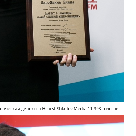
рческий директор Hearst Shkulev Media 11 993 голосов.