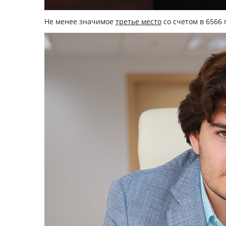
Не менее значимое
третье место
со счетом в 6566 