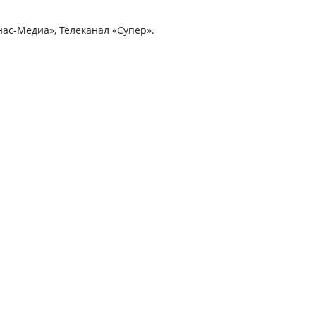
ас-Медиа», Телеканал «Супер».