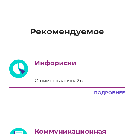
Рекомендуемое
Инфориски
Стоимость уточняйте
ПОДРОБНЕЕ
Коммуникационная