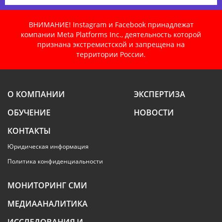
ВНИМАНИЕ! Instagram и Facebook принадлежат
компании Meta Platforms Inc., деятельность которой
признана экстремистской и запрещена на
территории России.
О КОМПАНИИ
ЭКСПЕРТИЗА
ОБУЧЕНИЕ
НОВОСТИ
КОНТАКТЫ
Юридическая информация
Политика конфиденциальности
МОНИТОРИНГ СМИ
МЕДИААНАЛИТИКА