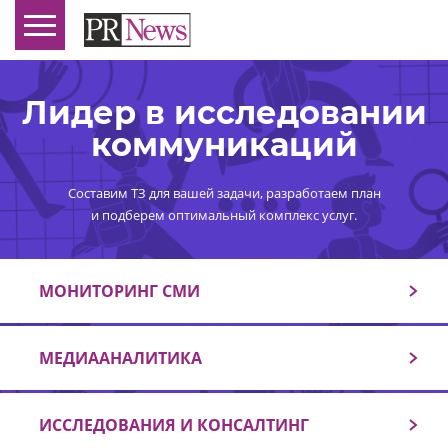
Лидер в исследовании
коммуникаций
Составим ТЗ для вашей задачи, разработаем план
и подберем оптимальный комплекс услуг.
МОНИТОРИНГ СМИ
МЕДИААНАЛИТИКА
ИССЛЕДОВАНИЯ И КОНСАЛТИНГ