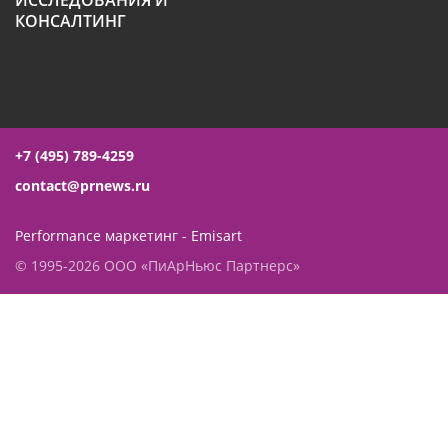
ИССЛЕДОВАНИЯ И
КОНСАЛТИНГ
+7 (495) 789-4259
contact@prnews.ru
Performance маркетинг - Emisart
© 1995-2026 ООО «ПиАрНьюс Партнерс»