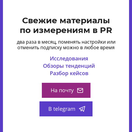
Свежие материалы
по измерениям в PR
два раза в месяц, поменять настройки или
отменить подписку можно в любое время
Исследования
Обзоры тенденций
Разбор кейсов
На почту
В telegram