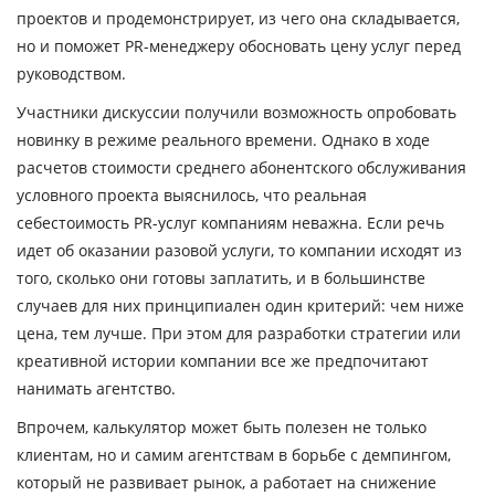
проектов и продемонстрирует, из чего она складывается,
но и поможет PR-менеджеру обосновать цену услуг перед
руководством.
Участники дискуссии получили возможность опробовать
новинку в режиме реального времени. Однако в ходе
расчетов стоимости среднего абонентского обслуживания
условного проекта выяснилось, что реальная
себестоимость PR-услуг компаниям неважна. Если речь
идет об оказании разовой услуги, то компании исходят из
того, сколько они готовы заплатить, и в большинстве
случаев для них принципиален один критерий: чем ниже
цена, тем лучше. При этом для разработки стратегии или
креативной истории компании все же предпочитают
нанимать агентство.
Впрочем, калькулятор может быть полезен не только
клиентам, но и самим агентствам в борьбе с демпингом,
который не развивает рынок, а работает на снижение