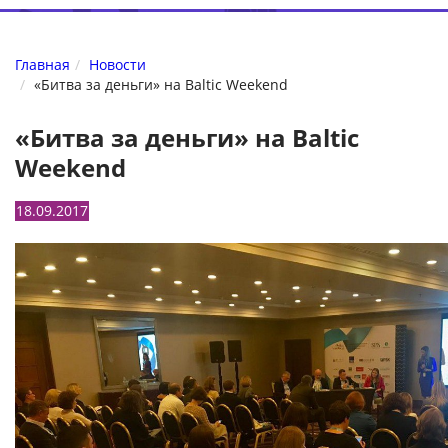
Главная
Новости
«Битва за деньги» на Baltic Weekend
«Битва за деньги» на Baltic
Weekend
18.09.2017