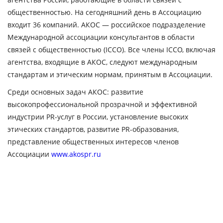
общественностью. На сегодняшний день в Ассоциацию
входит 36 компаний. АКОС — российское подразделение
Международной ассоциации консультантов в области
связей с общественностью (ICCO). Все члены ICCO, включая
агентства, входящие в АКОС, следуют международным
стандартам и этическим нормам, принятым в Ассоциации.
Среди основных задач АКОС: развитие
высокопрофессиональной прозрачной и эффективной
индустрии PR-услуг в России, установление высоких
этических стандартов, развитие PR-образования,
представление общественных интересов членов
Ассоциации
www.akospr.ru