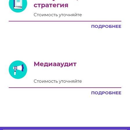
стратегия
Стоимость уточняйте
ПОДРОБНЕЕ
Медиааудит
Стоимость уточняйте
ПОДРОБНЕЕ