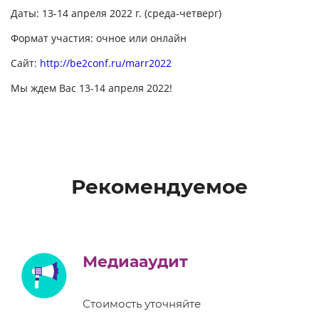
Даты: 13-14 апреля 2022 г. (среда-четверг)
Формат участия: очное или онлайн
Сайт:
http://be2conf.ru/marr2022
Мы ждем Вас 13-14 апреля 2022!
Рекомендуемое
Медиааудит
Стоимость уточняйте