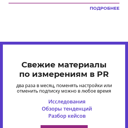
ПОДРОБНЕЕ
Свежие материалы
по измерениям в PR
два раза в месяц, поменять настройки или
отменить подписку можно в любое время
Исследования
Обзоры тенденций
Разбор кейсов