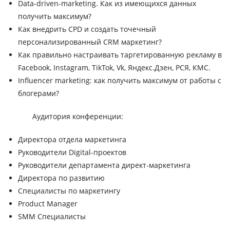
Data-driven-marketing. Как из имеющихся данных
получить максимум?
Как внедрить CPD и создать точечный
персонализированный CRM маркетинг?
Как правильно настраивать таргетированную рекламу в
Facebook, Instagram, TikTok, Vk, Яндекс.Дзен, РСЯ, КМС.
Influencer marketing: как получить максимум от работы с
блогерами?
Аудитория конференции:
Директора отдела маркетинга
Руководители Digital-проектов
Руководители департамента директ-маркетинга
Директора по развитию
Специалисты по маркетингу
Product Manager
SMM Специалисты