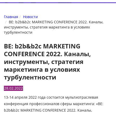
Главная
Новости
BE: b2b&b2c MARKETING CONFERENCE 2022. Каналы,
инструменты, стратегия маркетинга в условиях
турбулентности
BE: b2b&b2c MARKETING
CONFERENCE 2022. Каналы,
инструменты, стратегия
маркетинга в условиях
турбулентности
28.02.2022
13-14 апреля 2022 года состоится мультиотраслевая
конференция профессионалов сферы маркетинга: «BE:
b2b&b2c MARKETING CONFERENCE 2022. Каналы,