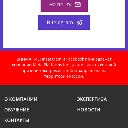
На почту
В telegram
ВНИМАНИЕ! Instagram и Facebook принадлежат
компании Meta Platforms Inc., деятельность которой
признана экстремистской и запрещена на
территории России.
О КОМПАНИИ
ЭКСПЕРТИЗА
ОБУЧЕНИЕ
НОВОСТИ
КОНТАКТЫ