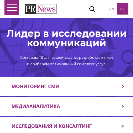
EN
RU
Лидер в исследовании
коммуникаций
Составим ТЗ для вашей задачи, разработаем план
и подберем оптимальный комплекс услуг.
МОНИТОРИНГ СМИ
МЕДИААНАЛИТИКА
ИССЛЕДОВАНИЯ И КОНСАЛТИНГ