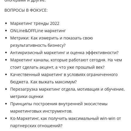
ВОПРОСЫ В ФОКУСЕ:
Маркетинг тренды 2022
ONLine&OFFLine маркетинг
Метрики: Как измерить и показать свою
результативность бизнесу?
Антикризисный маркетинг и оценка эффективности?
Маркетинг каналы, которые работают сегодня. На чем
стоит сделать акцент, а что уже прошлый век?
Качественный маркетинг в условиях ограниченного
бюджета. Как выжать максимум?
Перезагрузка маркетинг отдела, мотивация и обучение,
метрики оценки
Принципы построения внутренней экосистемы
маркетинговых инструментов.
Ко-Маркетинг, как получить максимальный win-win от
партнерских отношений?