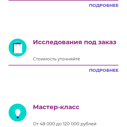
ПОДРОБНЕЕ
Исследования под заказ
Стоимость уточняйте
ПОДРОБНЕЕ
Мастер-класс
От 48 000 до 120 000 рублей