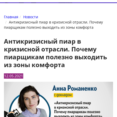
Главная
Новости
Антикризисный пиар в кризисной отрасли. Почему
пиарщикам полезно выходить из зоны комфорта
Антикризисный пиар в
кризисной отрасли. Почему
пиарщикам полезно выходить
из зоны комфорта
12.05.2021