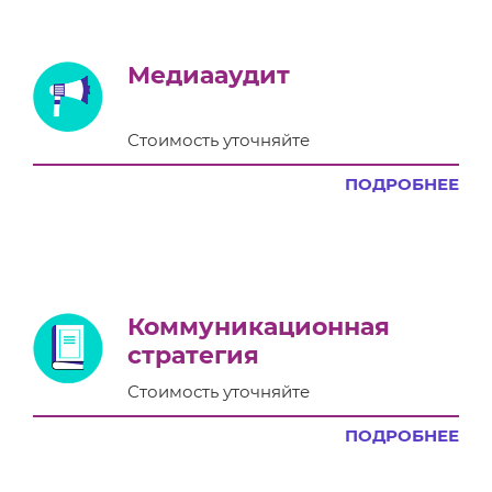
Медиааудит
Стоимость уточняйте
ПОДРОБНЕЕ
Коммуникационная
стратегия
Стоимость уточняйте
ПОДРОБНЕЕ