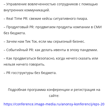
– Управление вовлеченностью сотрудников с помощью
внутренних коммуникаций.
– Real Time PR: свежие кейсы ситуативного пиара.
– Продуктовый PR: продвигаем продукты компании в СМИ
без бюджета.
– Зачем нам Тик Ток, если мы серьезный бизнес.
– Событийный PR: как делать ивенты в эпоху пандемии.
– Как продвигаться безопасно, когда нечего сказать или
нельзя ничего говорить.
– PR госструктуры без бюджета.
Подробная программа конференции и регистрация на
сайте:
https://conference.image-media.ru/anonsy-konferencij/eps-20