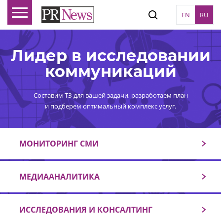
EN
RU
Лидер в исследовании
коммуникаций
Составим ТЗ для вашей задачи, разработаем план
и подберем оптимальный комплекс услуг.
МОНИТОРИНГ СМИ
МЕДИААНАЛИТИКА
ИССЛЕДОВАНИЯ И КОНСАЛТИНГ