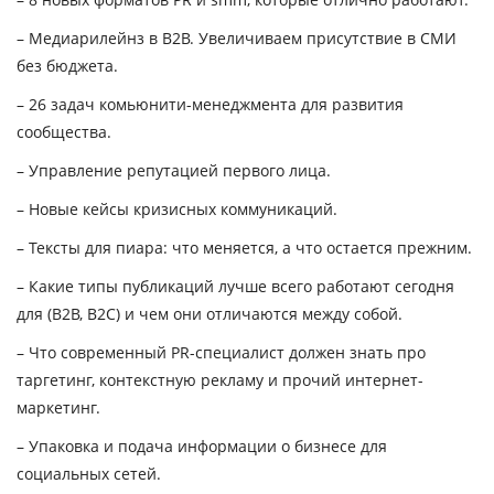
– Медиарилейнз в В2В. Увеличиваем присутствие в СМИ
без бюджета.
– 26 задач комьюнити-менеджмента для развития
сообщества.
– Управление репутацией первого лица.
– Новые кейсы кризисных коммуникаций.
– Тексты для пиара: что меняется, а что остается прежним.
– Какие типы публикаций лучше всего работают сегодня
для (B2B, B2C) и чем они отличаются между собой.
– Что современный PR-специалист должен знать про
таргетинг, контекстную рекламу и прочий интернет-
маркетинг.
– Упаковка и подача информации о бизнесе для
социальных сетей.