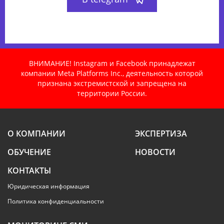
ВНИМАНИЕ! Instagram и Facebook принадлежат
компании Meta Platforms Inc., деятельность которой
признана экстремистской и запрещена на
территории России.
О КОМПАНИИ
ЭКСПЕРТИЗА
ОБУЧЕНИЕ
НОВОСТИ
КОНТАКТЫ
Юридическая информация
Политика конфиденциальности