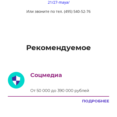
21/27-maya/
Или звоните по тел. (495) 540-52-76
Рекомендуемое
Соцмедиа
От 50 000 до 390 000 рублей
ПОДРОБНЕЕ