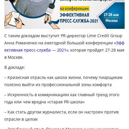
С таким докладом выступит PR-директор Lime Credit Group
Анна Романенко
на ежегодной большой конференции
«Эфф
ективная пресс-служба — 2021»
, которая пройдет 27-28 мая
в Москве.
В докладе:
– Кризисная отрасль как школа жизни, почему пиарщикам
полезно выйти из профессиональной зоны комфорта
– Искренность в коммуникациях как главный тренд этого
года или чем вредна «старая PR-школа»
– Как стать другом журналиста, если он настроен против
отрасли в целом