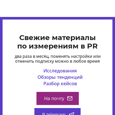
Свежие материалы
по измерениям в PR
два раза в месяц, поменять настройки или
отменить подписку можно в любое время
Исследования
Обзоры тенденций
Разбор кейсов
На почту
В telegram