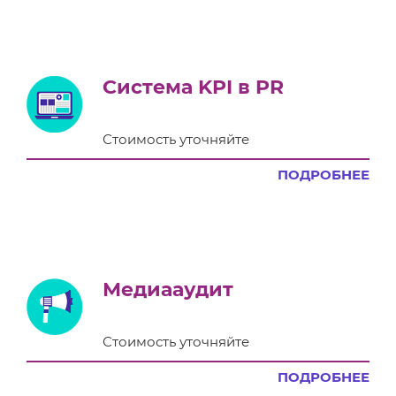
Система KPI в PR
Стоимость уточняйте
ПОДРОБНЕЕ
Медиааудит
Стоимость уточняйте
ПОДРОБНЕЕ