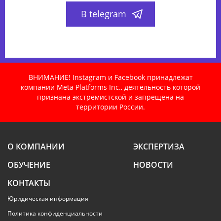
В telegram
ВНИМАНИЕ! Instagram и Facebook принадлежат
компании Meta Platforms Inc., деятельность которой
признана экстремистской и запрещена на
территории России.
О КОМПАНИИ
ЭКСПЕРТИЗА
ОБУЧЕНИЕ
НОВОСТИ
КОНТАКТЫ
Юридическая информация
Политика конфиденциальности