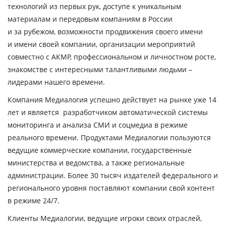
технологий из первых рук, доступе к уникальным
материалам и передовым компаниям в России
и за рубежом, возможности продвижения своего имени
и имени своей компании, организации мероприятий
совместно с АКМР, профессиональном и личностном росте,
знакомстве с интересными талантливыми людьми –
лидерами нашего времени.
Компания Медиалогия успешно действует на рынке уже 14
лет и является разработчиком автоматической системы
мониторинга и анализа СМИ и соцмедиа в режиме
реального времени. Продуктами Медиалогии пользуются
ведущие коммерческие компании, государственные
министерства и ведомства, а также региональные
администрации. Более 30 тысяч издателей федерального и
регионального уровня поставляют компании свой контент
в режиме 24/7.
Клиенты Медиалогии, ведущие игроки своих отраслей,