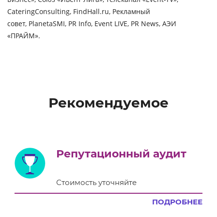
CateringConsulting, FindHall.ru, Рекламный
совет, PlanetaSMI, PR Info, Event LIVE, PR News, АЭИ
«ПРАЙМ».
Рекомендуемое
Репутационный аудит
Стоимость уточняйте
ПОДРОБНЕЕ