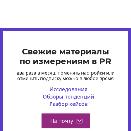
Свежие материалы
по измерениям в PR
два раза в месяц, поменять настройки или
отменить подписку можно в любое время
Исследования
Обзоры тенденций
Разбор кейсов
На почту