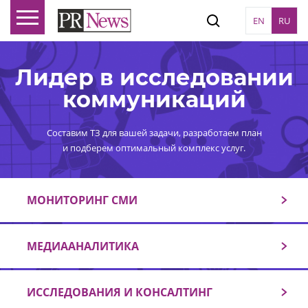
EN
RU
Лидер в исследовании
коммуникаций
Составим ТЗ для вашей задачи, разработаем план
и подберем оптимальный комплекс услуг.
МОНИТОРИНГ СМИ
МЕДИААНАЛИТИКА
ИССЛЕДОВАНИЯ И КОНСАЛТИНГ