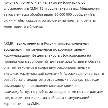
получают точную и актуальную информацию об
упоминаниях в СМИ, ТВ и социальных сетях. Медиалогия
автоматически обрабатывает 60 000 000 сообщений в
сутки, чтобы каждое утро их клиенты получали отчёты
мониторинга в 2 клика.
АКМР – единственная в России профессиональная
ассоциация топ-менеджеров по корпоративным
коммуникациям. Ее деятельность сфокусирована на
проведении мероприятий для взаимодействия и обмена
опытом ее членов в сфере внутрикорпоративных и
внешних коммуникаций компаний. Ассоциация участвует в
разработке стандартов и отраслевых процедур, проводит
семинары для повышения квалификации и
взаимодействует с учебными заведениями по программам
подготовки специалистов в области коммуникаций и
корпоративных СМИ.