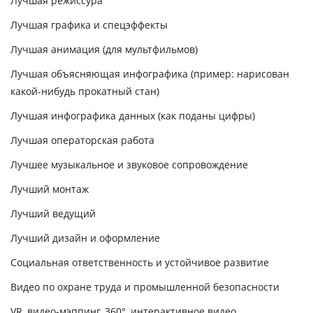
Лучшая режиссура
Лучшая графика и спецэффекты
Лучшая анимация (для мультфильмов)
Лучшая объясняющая инфографика (пример: нарисован
какой-нибудь прокатный стан)
Лучшая инфографика данных (как поданы цифры)
Лучшая операторская работа
Лучшее музыкальное и звуковое сопровождение
Лучший монтаж
Лучший ведущий
Лучший дизайн и оформление
Социальная ответственность и устойчивое развитие
Видео по охране труда и промышленной безопасности
VR, видео-мэппинг, 360°, интерактивное видео