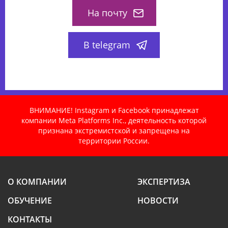
На почту
В telegram
ВНИМАНИЕ! Instagram и Facebook принадлежат
компании Meta Platforms Inc., деятельность которой
признана экстремистской и запрещена на
территории России.
О КОМПАНИИ
ЭКСПЕРТИЗА
ОБУЧЕНИЕ
НОВОСТИ
КОНТАКТЫ