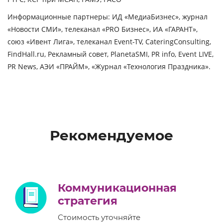
Информационные партнеры:
ИД «МедиаБизнес», журнал
«Новости СМИ», телеканал «PRO Бизнес», ИА «ГАРАНТ»,
союз «Ивент Лига», телеканал Event-TV, CateringConsulting,
FindHall.ru, Рекламный совет, PlanetaSMI, PR info, Event LIVE,
PR News, АЭИ «ПРАЙМ», «Журнал «Технология Праздника».
Рекомендуемое
Коммуникационная
стратегия
Стоимость уточняйте