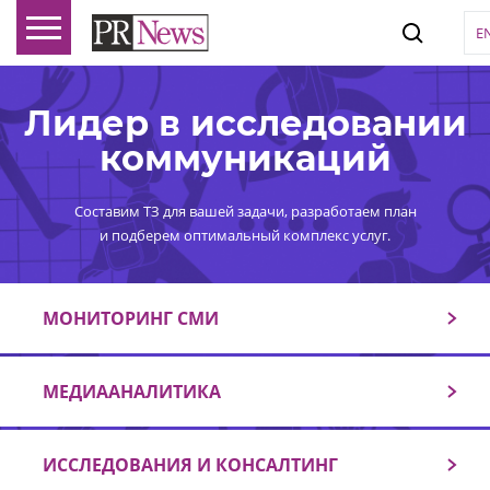
E
Лидер в исследовании
коммуникаций
Составим ТЗ для вашей задачи, разработаем план
и подберем оптимальный комплекс услуг.
МОНИТОРИНГ СМИ
МЕДИААНАЛИТИКА
ИССЛЕДОВАНИЯ И КОНСАЛТИНГ