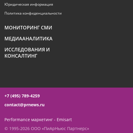
Юридическая информация
Политика конфиденциальности
МОНИТОРИНГ СМИ
МЕДИААНАЛИТИКА
ИССЛЕДОВАНИЯ И
КОНСАЛТИНГ
+7 (495) 789-4259
contact@prnews.ru
Performance маркетинг - Emisart
© 1995-2026 ООО «ПиАрНьюс Партнерс»