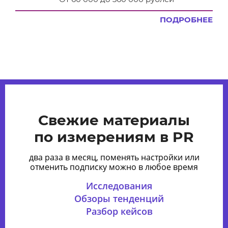
ПОДРОБНЕЕ
Свежие материалы
по измерениям в PR
два раза в месяц, поменять настройки или
отменить подписку можно в любое время
Исследования
Обзоры тенденций
Разбор кейсов