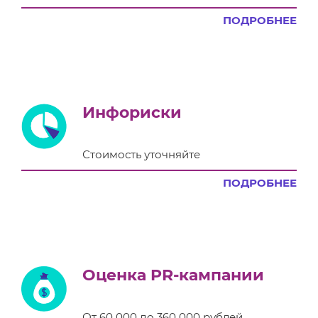
ПОДРОБНЕЕ
Инфориски
Стоимость уточняйте
ПОДРОБНЕЕ
Оценка PR-кампании
От 60 000 до 360 000 рублей