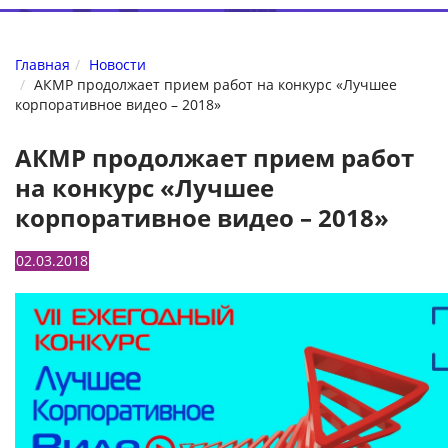
Главная
Новости
АКМР продолжает прием работ на конкурс «Лучшее
корпоративное видео – 2018»
АКМР продолжает прием работ
на конкурс «Лучшее
корпоративное видео – 2018»
02.03.2018