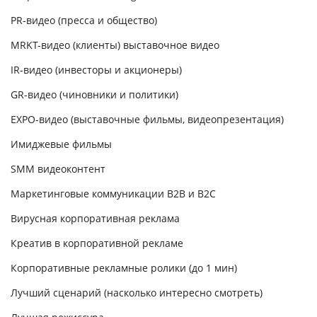
PR-видео (пресса и общество)
MRKT-видео (клиенты) выставочное видео
IR-видео (инвесторы и акционеры)
GR-видео (чиновники и политики)
EXPO-видео (выставочные фильмы, видеопрезентация)
Имиджевые фильмы
SMM видеоконтент
Маркетинговые коммуникации B2B и B2C
Вирусная корпоративная реклама
Креатив в корпоративной рекламе
Корпоративные рекламные ролики (до 1 мин)
Лучший сценарий (насколько интересно смотреть)