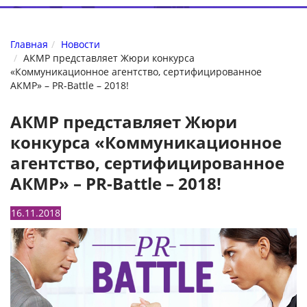
Главная
Новости
АКМР представляет Жюри конкурса
«Коммуникационное агентство, сертифицированное
АКМР» – PR-Battle – 2018!
АКМР представляет Жюри
конкурса «Коммуникационное
агентство, сертифицированное
АКМР» – PR-Battle – 2018!
16.11.2018