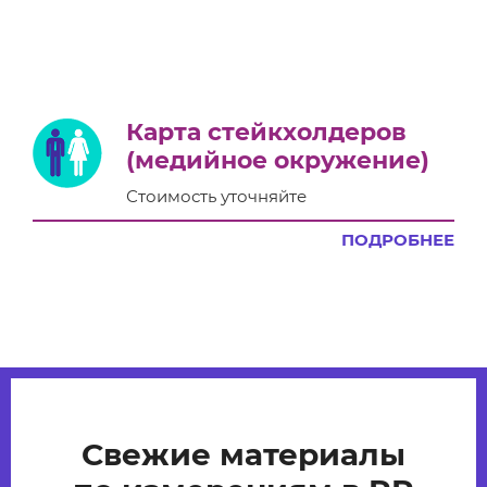
Карта стейкхолдеров
(медийное окружение)
Стоимость уточняйте
ПОДРОБНЕЕ
Свежие материалы