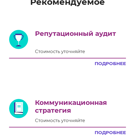
Рекомендуемое
Репутационный аудит
Стоимость уточняйте
ПОДРОБНЕЕ
Коммуникационная
стратегия
Стоимость уточняйте
ПОДРОБНЕЕ