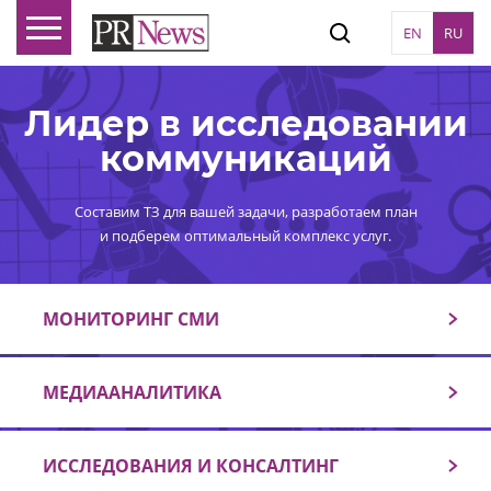
EN
RU
Лидер в исследовании
коммуникаций
Составим ТЗ для вашей задачи, разработаем план
и подберем оптимальный комплекс услуг.
МОНИТОРИНГ СМИ
МЕДИААНАЛИТИКА
ИССЛЕДОВАНИЯ И КОНСАЛТИНГ