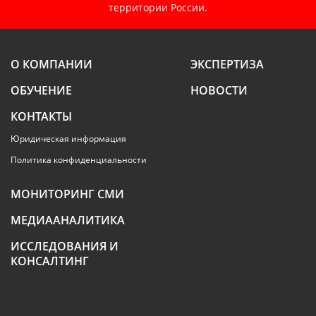
территории России.
О КОМПАНИИ
ЭКСПЕРТИЗА
ОБУЧЕНИЕ
НОВОСТИ
КОНТАКТЫ
Юридическая информация
Политика конфиденциальности
МОНИТОРИНГ СМИ
МЕДИААНАЛИТИКА
ИССЛЕДОВАНИЯ И
КОНСАЛТИНГ