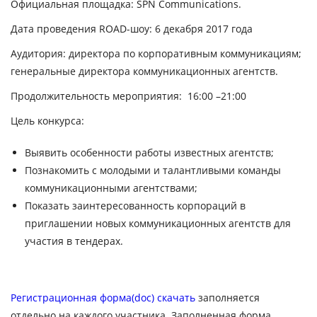
Официальная площадка:
SPN Communications.
Дата проведения
ROAD
-шоу:
6 декабря 2017 года
Аудитория:
директора по корпоративным коммуникациям;
генеральные директора коммуникационных агентств.
Продолжительность мероприятия:
16:00 –21:00
Цель конкурса:
Выявить особенности работы известных агентств;
Познакомить с молодыми и талантливыми команды
коммуникационными агентствами;
Показать заинтересованность корпораций в
приглашении новых коммуникационных агентств для
участия в тендерах.
Регистрационная форма(doc) скачать
заполняется
отдельно на каждого участника. Заполненная форма