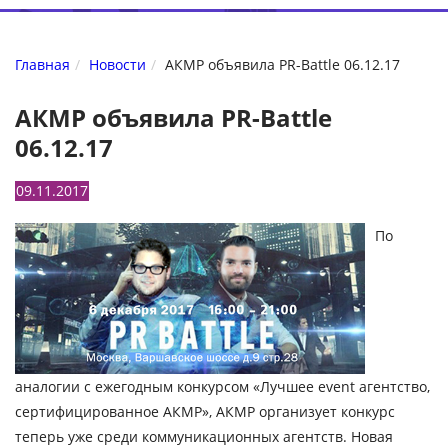
Главная
Новости
АКМР объявила PR-Battle 06.12.17
АКМР объявила PR-Battle
06.12.17
09.11.2017
По
аналогии с ежегодным конкурсом «Лучшее event агентство,
сертифицированное АКМР», АКМР организует конкурс
теперь уже среди коммуникационных агентств. Новая