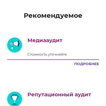
Рекомендуемое
Медиааудит
Стоимость уточняйте
ПОДРОБНЕЕ
Репутационный аудит