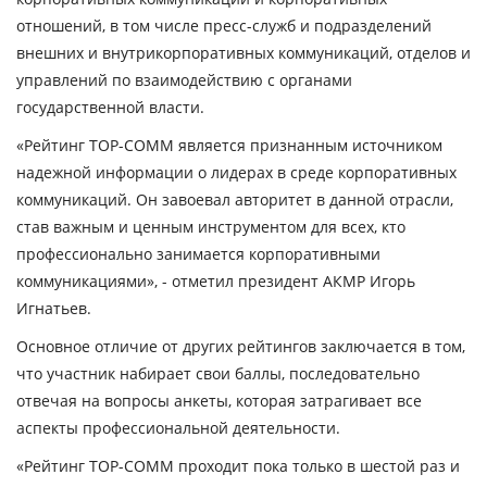
отношений, в том числе пресс-служб и подразделений
внешних и внутрикорпоративных коммуникаций, отделов и
управлений по взаимодействию с органами
государственной власти
.
«Рейтинг
TOP-
COMM является признанным источником
надежной информации о лидерах в среде корпоративных
коммуникаций. Он завоевал авторитет в данной отрасли,
став важным и ценным инструментом для всех, кто
профессионально занимается корпоративными
коммуникациями»,
- отметил
президент АКМР Игорь
Игнатьев.
Основное отличие от других рейтингов заключается в том,
что участник набирает свои баллы, последовательно
отвечая на вопросы анкеты, которая затрагивает все
аспекты профессиональной деятельности.
«Рейтинг TOP-COMM проходит пока только в шестой раз и