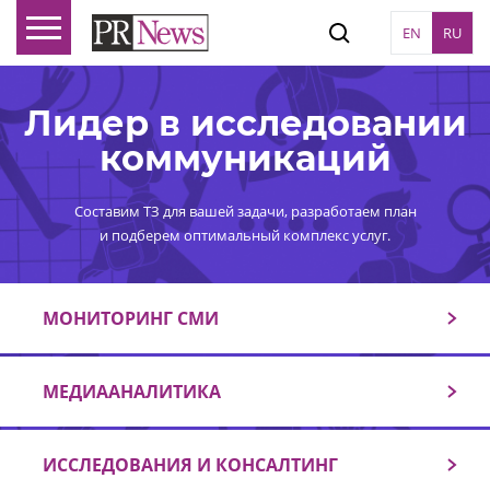
EN
RU
Лидер в исследовании
коммуникаций
Составим ТЗ для вашей задачи, разработаем план
и подберем оптимальный комплекс услуг.
МОНИТОРИНГ СМИ
МЕДИААНАЛИТИКА
ИССЛЕДОВАНИЯ И КОНСАЛТИНГ