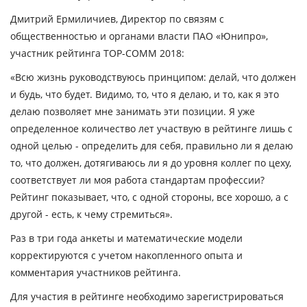
Дмитрий Ермиличиев, Директор по связям с
общественностью и органами власти ПАО «Юнипро»,
участник рейтинга
TOP-
COMM 2018:
«Всю жизнь руководствуюсь принципом: делай, что должен
и будь, что будет. Видимо, то, что я делаю, и то, как я это
делаю позволяет мне занимать эти позиции. Я уже
определенное количество лет участвую в рейтинге лишь с
одной целью - определить для себя, правильно ли я делаю
то, что должен, дотягиваюсь ли я до уровня коллег по цеху,
соответствует ли моя работа стандартам профессии?
Рейтинг показывает, что, с одной стороны, все хорошо, а с
другой - есть, к чему стремиться».
Раз в три года анкеты и математические модели
корректируются с учетом накопленного опыта и
комментария участников рейтинга.
Для участия в рейтинге необходимо зарегистрироваться