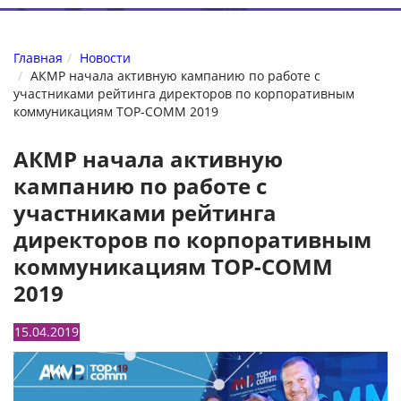
Главная
Новости
АКМР начала активную кампанию по работе с
участниками рейтинга директоров по корпоративным
коммуникациям TOP-COMM 2019
АКМР начала активную
кампанию по работе с
участниками рейтинга
директоров по корпоративным
коммуникациям TOP-COMM
2019
15.04.2019