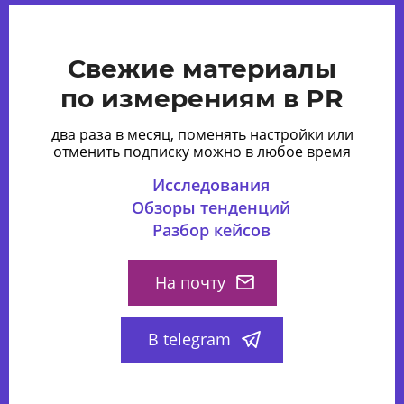
Свежие материалы
по измерениям в PR
два раза в месяц, поменять настройки или
отменить подписку можно в любое время
Исследования
Обзоры тенденций
Разбор кейсов
На почту
В telegram