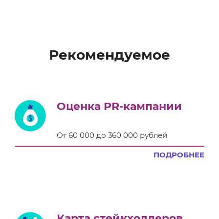
Рекомендуемое
Оценка PR-кампании
От 60 000 до 360 000 рублей
ПОДРОБНЕЕ
Карта стейкхолдеров