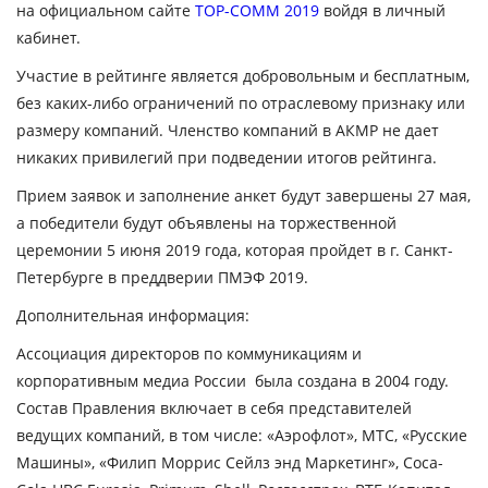
на официальном сайте
TOP-COMM 2019
войдя в личный
кабинет.
Участие в рейтинге является добровольным и бесплатным,
без каких-либо ограничений по отраслевому признаку или
размеру компаний. Членство компаний в АКМР не дает
никаких привилегий при подведении итогов рейтинга.
Прием заявок и заполнение анкет будут завершены 27 мая,
а победители будут объявлены на торжественной
церемонии 5 июня 2019 года, которая пройдет в г. Санкт-
Петербурге в преддверии ПМЭФ 2019.
Дополнительная информация:
Ассоциация директоров по коммуникациям и
корпоративным медиа
России была создана в 2004 году.
Состав Правления включает в себя представителей
ведущих компаний, в том числе: «Аэрофлот», МТС, «Русские
Машины», «Филип Моррис Сейлз энд Маркетинг», Coca-