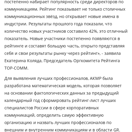
постепенно набирает популярность среди директоров по
коммуникациям. Рейтинг показывает не только столичных
коммуникационных звёзд, но открывает новые имена в
индустрии. Результаты прошлого года показали, что
количество новых участников составило 42%, это отличный
показатель. Новые участники постепенно появляются в
рейтинге и составят большую часть, открыто представляя
себя и свои результаты рынку через рейтинг», -
заявила
Екатерина Коляда, Председатель Оргкомитета Рейтинга
TOP-COMM.
Для выявления лучших профессионалов, АКМР была
разработана математическая модель, которая позволяет
на основании фактологических данных за предыдущий
календарный год сформировать рейтинг-лист лучших
специалистов России в сфере корпоративных
коммуникаций, определить самую эффективную
организацию и назвать лучших профессионалов по
внешним и внутренним коммуникациям и в области GR.