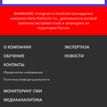
ВНИМАНИЕ! Instagram и Facebook принадлежат
компании Meta Platforms Inc., деятельность которой
признана экстремистской и запрещена на
территории России.
О КОМПАНИИ
ЭКСПЕРТИЗА
ОБУЧЕНИЕ
НОВОСТИ
КОНТАКТЫ
Юридическая информация
Политика конфиденциальности
МОНИТОРИНГ СМИ
МЕДИААНАЛИТИКА