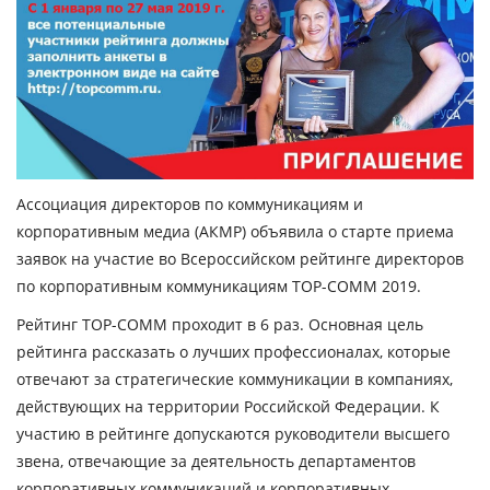
Ассоциация директоров по коммуникациям и
корпоративным медиа (АКМР) объявила о старте приема
заявок на участие во Всероссийском рейтинге директоров
по корпоративным коммуникациям TOP-COMM 2019.
Рейтинг TOP-COMM проходит в 6 раз. Основная цель
рейтинга рассказать о лучших профессионалах, которые
отвечают за стратегические коммуникации в компаниях,
действующих на территории Российской Федерации. К
участию в рейтинге допускаются руководители высшего
звена, отвечающие за деятельность департаментов
корпоративных коммуникаций и корпоративных