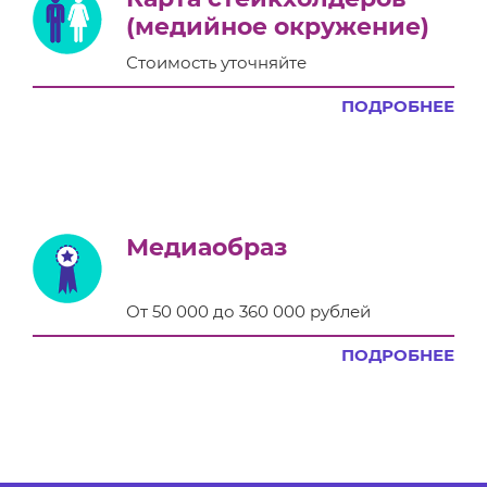
(медийное окружение)
Стоимость уточняйте
ПОДРОБНЕЕ
Медиаобраз
От 50 000 до 360 000 рублей
ПОДРОБНЕЕ