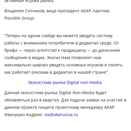
активные игроки рынка.
Владилен Ситников, вице-президент АКАР, партнер
Possible Group:
“Теперь на одном слайде вы можете увидеть систему
работы с вниманием потребителя в диджитал среде. От
брифа — через агентство к продакшену — до донесения
сообщения в медиа. Экосистема позволяет нам
максимально широко увидеть основных игроков и понять
как работает реклама в диджитал в нашей стране”.
Экосистема рынка Digital non-media
Данная экосистема рынка Digital Non-Media будет
обновляться раз в квартал. Для подачи заявок на участие в
данном проекте пишите проектному менеджеру АКАР
Иванушко Андрею:
iva@akarussia.ru