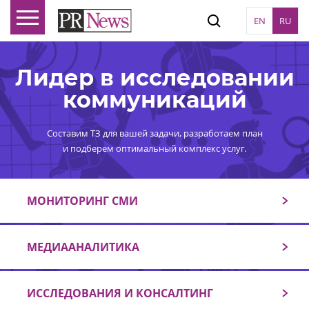
EN
RU
Лидер в исследовании
коммуникаций
Составим ТЗ для вашей задачи, разработаем план
и подберем оптимальный комплекс услуг.
МОНИТОРИНГ СМИ
МЕДИААНАЛИТИКА
ИССЛЕДОВАНИЯ И КОНСАЛТИНГ