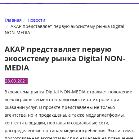
Главная
Новости
АКАР представляет первую экосистему рынка Digital
NON-MEDIA
АКАР представляет первую
экосистему рынка Digital NON-
MEDIA
28.09.2021
Экосистема рынка Digital NON-MEDIA отражает положение
всех игроков сегмента в зависимости от их роли при
оказании услуг. В проекте представлены не только
агентства, но и продакшены, а также медиаплатформы,
контент-площадки, порталы и социальные сети,
распределенные по типам медиапотребления. Экосистема,
подготовленная экспертами АКАР, нацелена на повышение