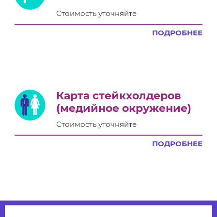
Стоимость уточняйте
ПОДРОБНЕЕ
Карта стейкхолдеров
(медийное окружение)
Стоимость уточняйте
ПОДРОБНЕЕ