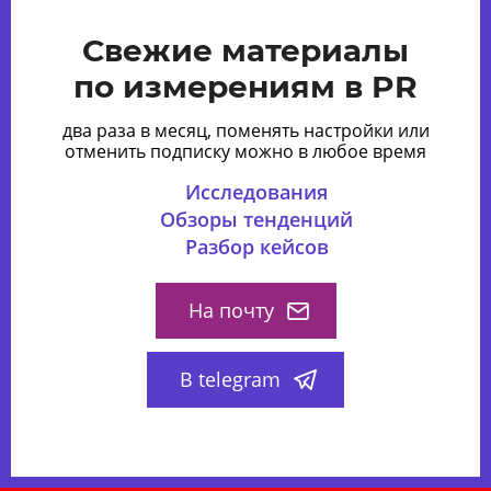
Свежие материалы
по измерениям в PR
два раза в месяц, поменять настройки или
отменить подписку можно в любое время
Исследования
Обзоры тенденций
Разбор кейсов
На почту
В telegram