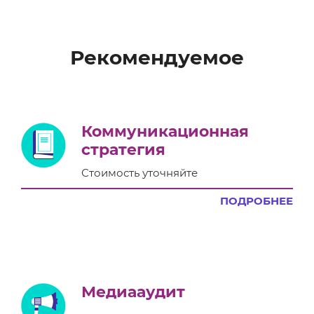
Рекомендуемое
Коммуникационная
стратегия
Стоимость уточняйте
ПОДРОБНЕЕ
Медиааудит