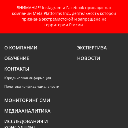
ВНИМАНИЕ! Instagram и Facebook принадлежат
компании Meta Platforms Inc., деятельность которой
признана экстремистской и запрещена на
территории России.
О КОМПАНИИ
ЭКСПЕРТИЗА
ОБУЧЕНИЕ
НОВОСТИ
КОНТАКТЫ
Юридическая информация
Политика конфиденциальности
МОНИТОРИНГ СМИ
МЕДИААНАЛИТИКА
ИССЛЕДОВАНИЯ И
КОНСАЛТИНГ