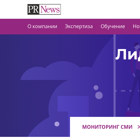
О компании
Экспертиза
Обучение
Но
Ли
МОНИТОРИНГ СМИ