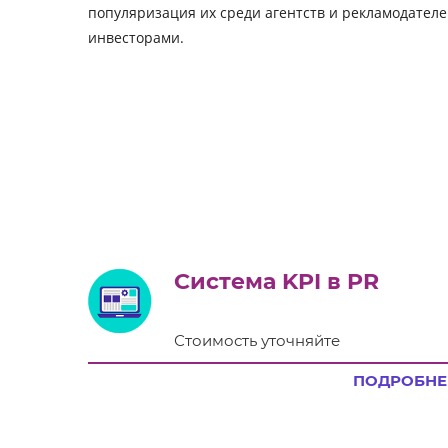
популяризация их среди агентств и рекламодател
инвесторами.
Система KPI в PR
Стоимость уточняйте
ПОДРОБНЕ