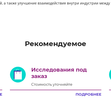
ей, а также улучшение взаимодействия внутри индустрии межд
Рекомендуемое
Исследования под
заказ
Стоимость уточняйте
Е
ПОДРОБНЕЕ