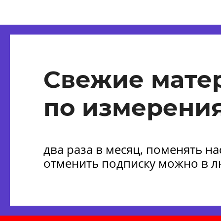
Свежие мате
по измерения
два раза в месяц, поменять н
отменить подписку можно в 