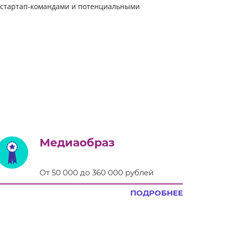
у стартап-командами и потенциальными
Медиаобраз
От 50 000 до 360 000 рублей
ПОДРОБНЕЕ