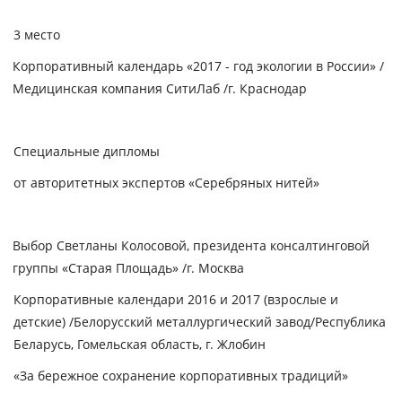
3 место
Корпоративный календарь «2017 - год экологии в России»
/
Медицинская компания СитиЛаб /г. Краснодар
Специальные дипломы
от авторитетных экспертов «Серебряных нитей»
Выбор Светланы Колосовой, президента консалтинговой
группы «Старая Площадь» /г. Москва
Корпоративные календари 2016 и 2017 (взрослые и
детские) /Белорусский металлургический завод/Республика
Беларусь, Гомельская область, г. Жлобин
«За бережное сохранение корпоративных традиций»