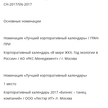
СН-2017/SN-2017
Основные номинации
Номинация «Лучший корпоративный календарь» / ГРАН-
ПРИ
Корпоративный календарь «В мире ЖКХ. Год экологии в
России» / АО «РКС-Менеджмент» / г. Москва
Номинация «Лучший корпоративный календарь»
1 место
Корпоративный календарь 2017 «Бизнес
–
танец
компаний» /
ООО «Лестэр ИТ»
/г. Москва