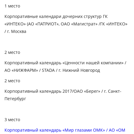
1 место
Корпоративные календари дочерних структур ГК
«ИНТЕКО» (АО «ПАТРИОТ», ОАО «Магистрат» /ГК «ИНТЕКО»
/ г. Москва
2 место
Корпоративный календарь «Ценности нашей компании» /
АО «НИЖФАРМ» / STADA / г. Нижний Новгород
2 место
Корпоративный календарь 2017/ОАО «Берег» / г. Санкт-
Петербург
3 место
Корпоративный календарь «Мир глазами ОМК» / АО «ОМ