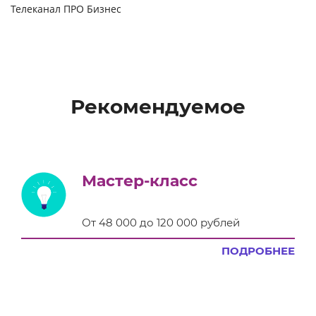
Телеканал ПРО Бизнес
Рекомендуемое
Мастер-класс
От 48 000 до 120 000 рублей
ПОДРОБНЕЕ