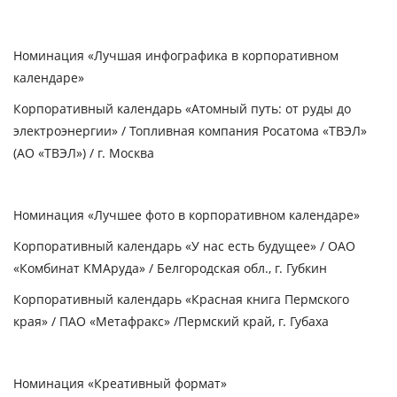
Номинация «Лучшая инфографика в корпоративном
календаре»
Корпоративный календарь «Атомный путь: от руды до
электроэнергии» / Топливная компания Росатома «ТВЭЛ»
(АО «ТВЭЛ») / г. Москва
Номинация «Лучшее фото в корпоративном календаре»
Корпоративный календарь «У нас есть будущее» / ОАО
«Комбинат КМАруда» / Белгородская обл., г. Губкин
Корпоративный календарь
«Красная книга Пермского
края» / ПАО «Метафракс» /Пермский край, г. Губаха
Номинация «Креативный формат»