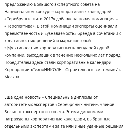
предложению Большого экспертного совета на
Национальном конкурсе корпоративных календарей
«Серебряные нити 2017» добавлена новая номинация –
«Перспектива». В этой номинации эксперты оценивали
преемственность и «узнаваемость» бренда в сочетании с
креативностью решений и маркетинговой
эффективностью корпоративных календарей одной
компании, выходивших в течение нескольких лет подряд.
Победителем здесь стали корпоративные календари
Корпорации «ТехноНИКОЛЬ - Строительные системы» / г.
Москва
Еще одна новость – Специальные дипломы от
авторитетных экспертов «Серебряных нитей», членов
Большого экспертного совета. Этими дипломами
награждены корпоративные календари, выбранные
отдельными экспертами за те или иные удачные решения