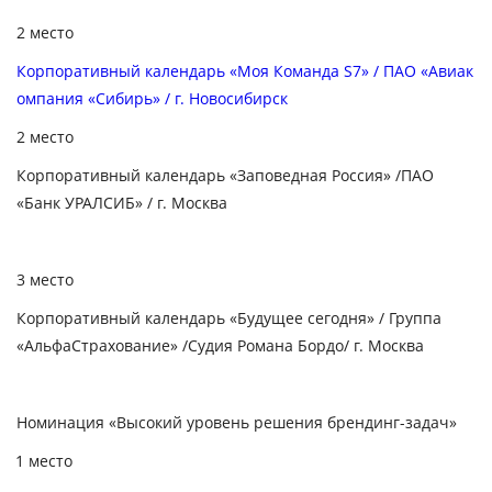
2 место
Корпоративный календарь «Моя Команда S7» / ПАО «Авиак
омпания «Сибирь» / г. Новосибирск
2 место
Корпоративный календарь «Заповедная Россия» /ПАО
«Банк УРАЛСИБ» / г. Москва
3 место
Корпоративный календарь «Будущее сегодня» / Группа
«АльфаСтрахование» /Судия Романа Бордо/ г. Москва
Номинация «Высокий уровень решения брендинг-задач»
1 место