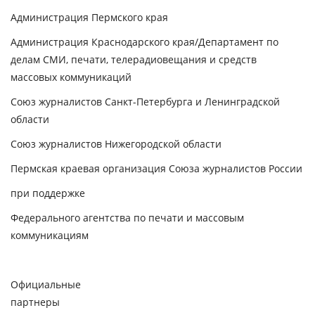
Администрация Пермского края
Администрация Краснодарского края/Департамент по
делам СМИ, печати, телерадиовещания и средств
массовых коммуникаций
Союз журналистов Санкт-Петербурга и Ленинградской
области
Союз журналистов Нижегородской области
Пермская краевая организация Союза журналистов России
при поддержке
Федерального агентства по печати и массовым
коммуникациям
Официальные
партнеры