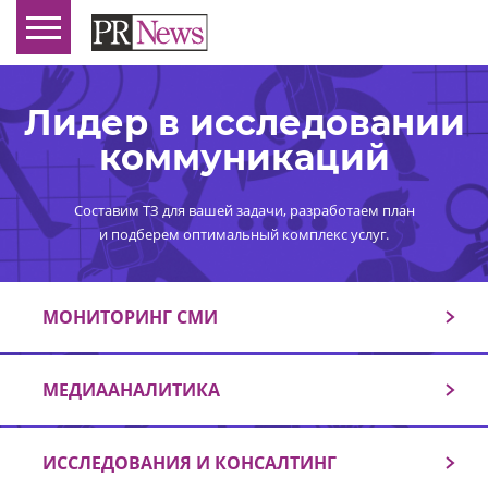
Лидер в исследовании
коммуникаций
Составим ТЗ для вашей задачи, разработаем план
и подберем оптимальный комплекс услуг.
МОНИТОРИНГ СМИ
МЕДИААНАЛИТИКА
ИССЛЕДОВАНИЯ И КОНСАЛТИНГ