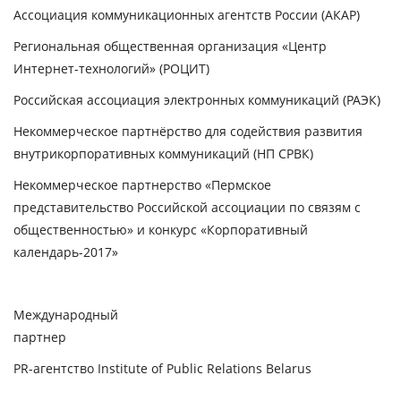
Ассоциация коммуникационных агентств России (АКАР)
Региональная общественная организация «Центр
Интернет-технологий» (РОЦИТ)
Российская ассоциация электронных коммуникаций (РАЭК)
Некоммерческое партнёрство для содействия развития
внутрикорпоративных коммуникаций (НП СРВК)
Некоммерческое партнерство «Пермское
представительство Российской ассоциации по связям с
общественностью» и конкурс «Корпоративный
календарь-2017»
Международный
партнер
PR-агентство Institute of Public Relations Belarus