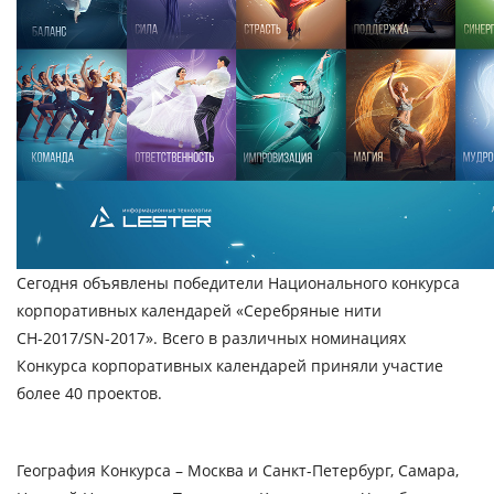
Сегодня объявлены победители Национального конкурса
корпоративных календарей «Серебряные нити
СН-2017/SN-2017».
Всего в различных номинациях
Конкурса корпоративных календарей приняли участие
более 40 проектов.
География Конкурса – Москва и Санкт-Петербург, Самара,