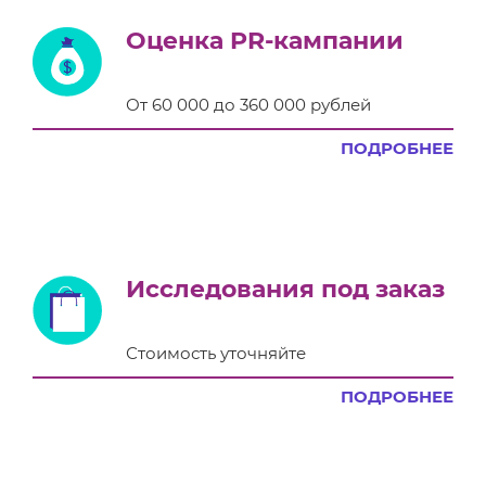
Оценка PR-кампании
От 60 000 до 360 000 рублей
ПОДРОБНЕЕ
Исследования под заказ
Стоимость уточняйте
ПОДРОБНЕЕ