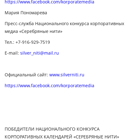
https://www.facebook.com/korporatemedia
Мария Пономарева
Пресс-служба Национального конкурса корпоративных
медиа «Серебряные нити»
Тел.: +7-916-929-7519
E-mail:
silver_niti@mail.ru
Официальный сайт:
www.silverniti.ru
https://www.facebook.com/korporatemedia
ПОБЕДИТЕЛИ НАЦИОНАЛЬНОГО КОНКУРСА
КОРПОРАТИВНЫХ КАЛЕНДАРЕЙ «СЕРЕБРЯНЫЕ НИТИ»