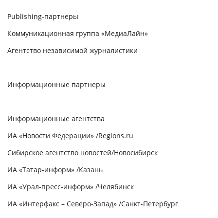
Publishing
-партнеры
Коммуникационная группа «МедиаЛайн»
Агентство независимой журналистики
Информационные партнеры
Информационные агентства
ИА «Новости Федерации» /Regions.ru
Сибирское агентство новостей/Новосибирск
ИА «Татар-информ» /Казань
ИА «Урал-пресс-информ» /Челябинск
ИА «Интерфакс – Северо-Запад» /Санкт-Петербург