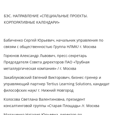
БЭС. НАПРАВЛЕНИЕ «СПЕЦИАЛЬНЫЕ ПРОЕКТЫ.
КОРПОРАТИВНЫЕ КАЛЕНДАРИ»
Бабиченко Сергей Юрьевич
, начальник управления по
связям с общественностью Группа НЛМК/ г. Москва
Горюнов Александр Львович
, пресс-секретарь
Председателя Совета директоров ПАО «Трубная
металлургическая компания» / г. Москва
Закаблуковский Евгений Викторович
, бизнес-тренер и
управляющий партнер Tertius Learning Solutions, кандидат
философских наук/ г. Нижний Новгород
Колосова Светлана Валентиновна
, президент
консалтинговой группы «Старая Площадь» /г. Москва
Малашенко Наталия Юрьевна
, директор по