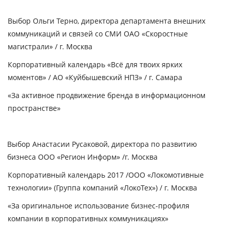
Выбор Ольги Терно, директора департамента внешних
коммуникаций и связей со СМИ ОАО «Скоростные
магистрали» / г. Москва
Корпоративный календарь «Всё для твоих ярких
моментов» / АО «Куйбышевский НПЗ» / г. Самара
«За активное продвижение бренда в информационном
пространстве»
Выбор Анастасии Русаковой, директора по развитию
бизнеса ООО «Регион Информ» /г. Москва
Корпоративный календарь 2017
/
ООО «Локомотивные
технологии» (Группа компаний «ЛокоТех»)
/ г. Москва
«За оригинальное использование бизнес-профиля
компании в корпоративных коммуникациях»