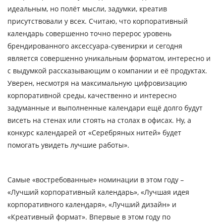
идеальным, но полёт мысли, задумки, креатив
присутствовали у всех. Считаю, что корпоративный
календарь совершенно точно перерос уровень
брендированного аксессуара-сувенирки и сегодня
является совершенно уникальным форматом, интересно и
с выдумкой рассказывающим о компании и её продуктах.
Уверен, несмотря на максимальную цифровизацию
корпоративной среды, качественно и интересно
задуманные и выполненные календари ещё долго будут
висеть на стенах или стоять на столах в офисах. Ну, а
конкурс календарей от «Серебряных нитей» будет
помогать увидеть лучшие работы».
Самые «востребованные» номинации в этом году –
«Лучший корпоративный календарь», «Лучшая идея
корпоративного календаря», «Лучший дизайн» и
«Креативный формат». Впервые в этом году по