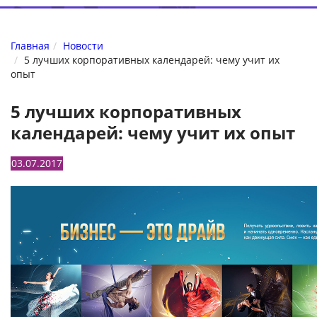
Главная
Новости
5 лучших корпоративных календарей: чему учит их
опыт
5 лучших корпоративных
календарей: чему учит их опыт
03.07.2017