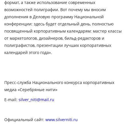
формат, а также использование современных
возможностей полиграфии. Вот почему мы вносим
дополнения в Деловую программу Национальной
конференции: здесь будет отдельный день, полностью
посвященный корпоративным календарям: мастер классы
от маркетологов, дизайнеров, бильд-редакторов и
полиграфистов, презентации лучших корпоративных
календарей этого года».
Пресс-служба Национального конкурса корпоративных
медиа «Серебряные нити»
E-mail:
silver_niti@mail.ru
Официальный сайт:
www.silverniti.ru