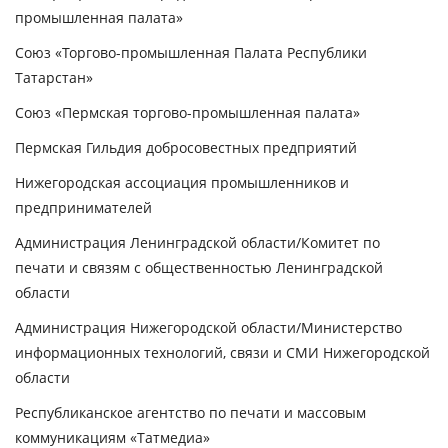
промышленная палата»
Союз «Торгово-промышленная Палата Республики
Татарстан»
Союз «Пермская торгово-промышленная палата»
Пермская Гильдия добросовестных предприятий
Нижегородская ассоциация промышленников и
предпринимателей
Администрация Ленинградской области/Комитет по
печати и связям с общественностью Ленинградской
области
Администрация Нижегородской области/Министерство
информационных технологий, связи и СМИ Нижегородской
области
Республиканское агентство по печати и массовым
коммуникациям «Татмедиа»