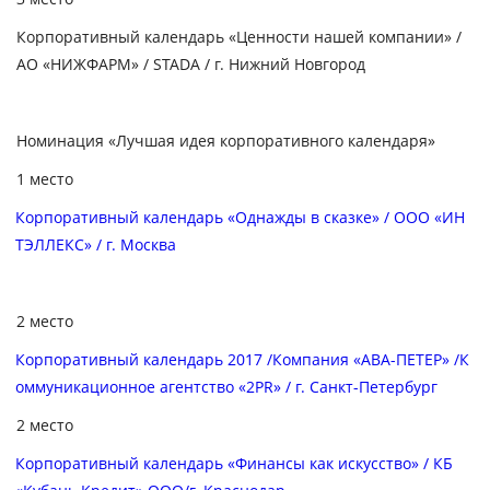
Корпоративный календарь «Ценности нашей компании» /
АО «НИЖФАРМ» / STADA / г. Нижний Новгород
Номинация «Лучшая идея корпоративного календаря»
1 место
Корпоративный календарь «Однажды в сказке» / ООО «ИН
ТЭЛЛЕКС» / г. Москва
2 место
Корпоративный календарь 2017 /Компания «АВА-ПЕТЕР» /К
оммуникационное агентство «2PR» / г. Санкт-Петербург
2 место
Корпоративный календарь «Финансы как искусство» / КБ