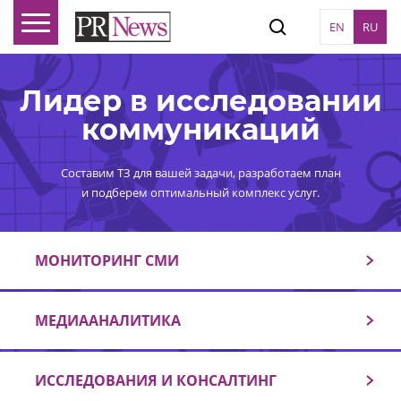
EN
RU
Лидер в исследовании
коммуникаций
Составим ТЗ для вашей задачи, разработаем план
и подберем оптимальный комплекс услуг.
МОНИТОРИНГ СМИ
МЕДИААНАЛИТИКА
ИССЛЕДОВАНИЯ И КОНСАЛТИНГ