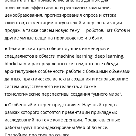
повышения эффективности рекламных кампаний,
ценообразования, прогнозирования спроса и оттока
клиентов, сегментации покупателей и персонализации
продаж, а также совсем новую тему — роботов, чат-ботов и
другие умные вещи на производстве и в быту.
● Технический трек соберет лучших инженеров и
специалистов в области machine learning, deep learning,
blockchain и распределенных систем, которые обсудят
архитектурные особенности работы с большими объемами
данных, практическое аспекты создания и использование
систем искусственного интеллекта, а также
технологические перспективы создания “умного мира”.
● Особенный интерес представляет Научный трек, в
рамках которого состоятся презентации прикладных
исследований по теме конференции. Представленные
работы будут проиндексированы Web of Science.
Подробнее про трек
по ссылке
.