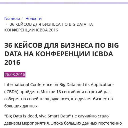
Главная
Новости
36 КЕЙСОВ ДЛЯ БИЗНЕСА ПО BIG DATA НА
КОНФЕРЕНЦИИ ICBDA 2016
36 КЕЙСОВ ДЛЯ БИЗНЕСА ПО BIG
DATA НА КОНФЕРЕНЦИИ ICBDA
2016
26.08.2016
International Conference on Big Data and its Applications
(ICBDA) пройдет в Москве 16 сентября и в третий раз
соберет на своей площадке всех, кто делает бизнес на
больших данных.
"Big Data is dead, viva Smart Data" не случайно стало
девизом мероприятия. Эпоха больших данных постепенно