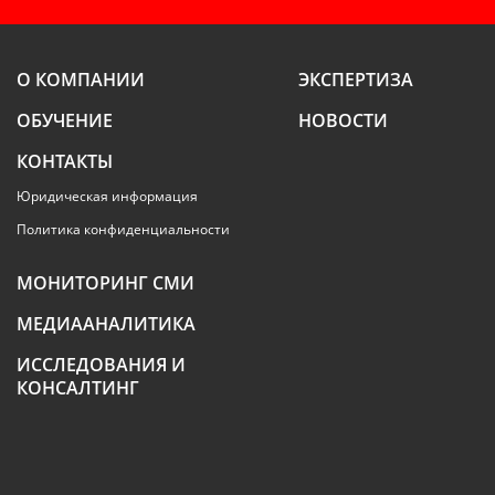
О КОМПАНИИ
ЭКСПЕРТИЗА
ОБУЧЕНИЕ
НОВОСТИ
КОНТАКТЫ
Юридическая информация
Политика конфиденциальности
МОНИТОРИНГ СМИ
МЕДИААНАЛИТИКА
ИССЛЕДОВАНИЯ И
КОНСАЛТИНГ