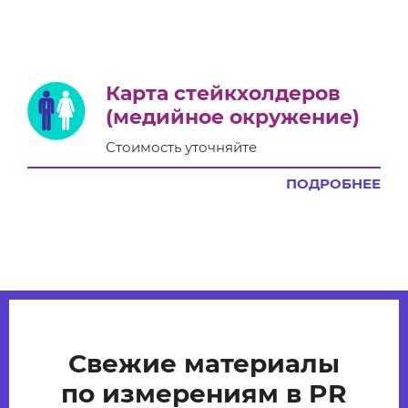
Карта стейкхолдеров
(медийное окружение)
Стоимость уточняйте
ПОДРОБНЕЕ
Свежие материалы
по измерениям в PR