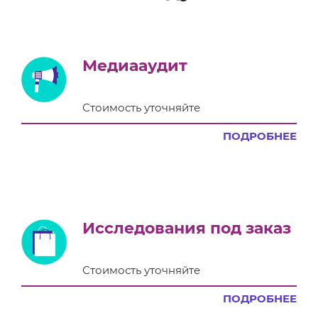
Медиааудит
Стоимость уточняйте
ПОДРОБНЕЕ
Исследования под заказ
Стоимость уточняйте
ПОДРОБНЕЕ