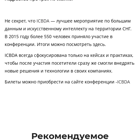
Не секрет, что
ICBDA
— лучшее мероприятие по большим
данным и искусственному интеллекту на территории СНГ.
В 2015 году более 550 человек приняло участие в
конференции. Итоги можно посмотреть здесь.
ICBDA всегда сфокусирована только на кейсах и практиках,
чтобы после участия посетители сразу же смогли внедрять
новые решения и технологии в своих компаниях.
Билеты можно приобрести на сайте конференции -
ICBDA
Рекомендуемое