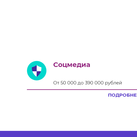
Соцмедиа
От 50 000 до 390 000 рублей
ПОДРОБНЕ