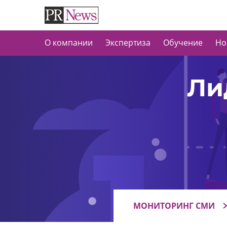
О компании
Экспертиза
Обучение
Но
Ли
МОНИТОРИНГ СМИ