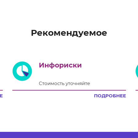
Рекомендуемое
Инфориски
Стоимость уточняйте
Е
ПОДРОБНЕЕ