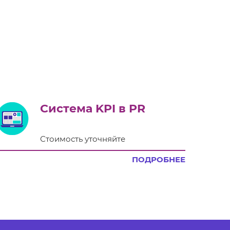
Система KPI в PR
Стоимость уточняйте
ПОДРОБНЕЕ