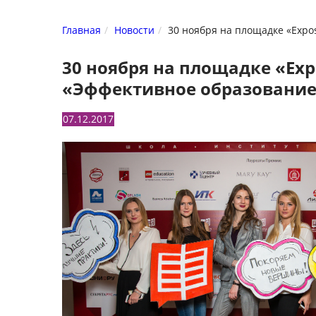
Главная
Новости
30 ноября на площадке «Expo
30 ноября на площадке «Ex
«Эффективное образовани
07.12.2017