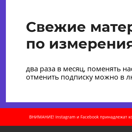
Свежие мате
по измерения
два раза в месяц, поменять н
отменить подписку можно в 
ВНИМАНИЕ! Instagram и Facebook принадлежат ком